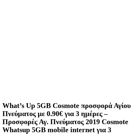
What’s Up 5GB Cosmote προσφορά Αγίου
Πνεύματος με 0.90€ για 3 ημέρες –
Προσφορές Αγ. Πνεύματος 2019 Cosmote
Whatsup 5GB mobile internet για 3