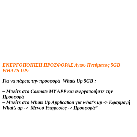
ΕΝΕΡΓΟΠΟΙΗΣΗ ΠΡΟΣΦΟΡΑΣ Αγιου Πνεύματος 5GB
WHATS UP:
Για να πάρεις την προσφορά Whats Up 5GB :
– Μπείτε στο Cosmote MY APP και ενεργοποιήστε την
Προσφορά
– Μπείτε στο Whats Up Application για what’s up -> Εφαρμογή
What’s up -> Mενού Yπηρεσίες -> Προσφορά”