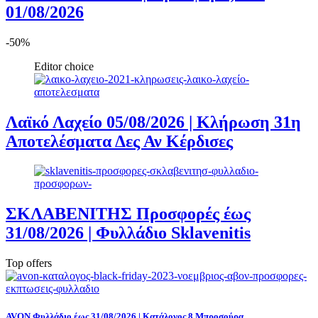
01/08/2026
-50%
Editor choice
Λαϊκό Λαχείο 05/08/2026 | Κλήρωση 31η
Αποτελέσματα Δες Αν Κέρδισες
ΣΚΛΑΒΕΝΙΤΗΣ Προσφορές έως
31/08/2026 | Φυλλάδιο Sklavenitis
Top offers
AVON Φυλλάδιο έως 31/08/2026 | Κατάλογος 8 Μπροσούρα