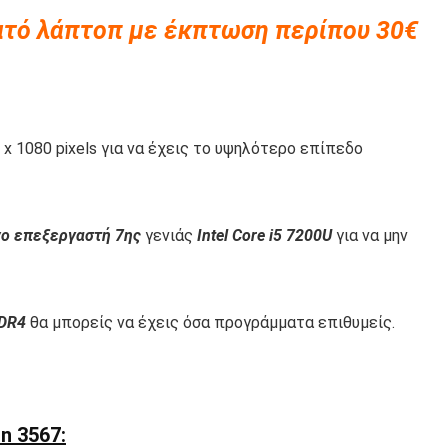
ατό λάπτοπ με έκπτωση περίπου 30€
 x 1080 pixels για να έχεις το υψηλότερο επίπεδο
ηνο επεξεργαστή 7ης
γενιάς
Intel Core i5 7200U
για να μην
DR4
θα μπορείς να έχεις όσα προγράμματα επιθυμείς.
n 3567: