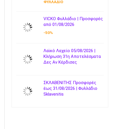
ΦΥΛΛΑΔΙΟ
VICKO Φυλλάδιο | Προσφορές
από 01/08/2026
-50%
Λαϊκό Λαχείο 05/08/2026 |
Κλήρωση 31η Αποτελέσματα
Δες Αν Κέρδισες
ΣΚΛΑΒΕΝΙΤΗΣ Προσφορές
έως 31/08/2026 | Φυλλάδιο
Sklavenitis