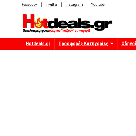
Facebook
Twitter
Instagram
Youtube
Hotdeals.gr
Προσφορές Κατηγορίες
Οδηγο