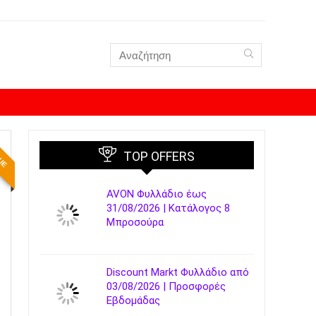
LUE
TOP OFFERS
AVON Φυλλάδιο έως
31/08/2026 | Κατάλογος 8
Μπροσούρα
Discount Markt Φυλλάδιο από
03/08/2026 | Προσφορές
Εβδομάδας