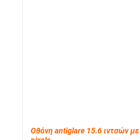
Οθόνη antiglare 15.6 ιντσών 