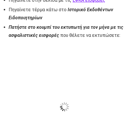
Πηγαίνετε στην σελίδα με τις
ΕΦΚΑ εισφορές
Πηγαίνετε τέρμα κάτω στο
Ιστορικό Εκδοθέντων
Ειδοποιητηρίων
Πατήστε στο κουμπί του εκτυπωτή για τον μήνα με τις
ασφαλιστικές εισφορές
που θέλετε να εκτυπώσετε: