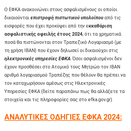
Ο ΕΦΚΑ ανακοινώνει στους ασφαλισμένους οι οποίοι
δικαιούνται
επιστροφή πιστωτικού υπολοίπου
από τις
εισφορές που έχει προκύψει από την ε
κκαθάριση
ασφαλιστικής οφειλής έτους 2024
, ότι τα χρηματικά
ποσά θα πιστώνονται στον Τραπεζικό Λογαριασμό (με
τη χρήση IBAN) που έχουν δηλωσεί οι δικαιούχοι στις
ηλεκτρονικές υπηρεσίες ΕΦΚΑ
. Όσοι ασφαλισμένοι δεν
έχουν προσθέσει στο Ατομικό τους Μητρώο τον ΙΒΑΝ
αριθμό λογαριασμού Τραπέζης που θέλουν θα πρέπει να
τον καταχωρήσουν αμέσως στις Ηλεκτρονικές
Υπηρεσίες ΕΦΚΑ (δείτε παραπάνω πως θα αλλάξετε τα
στοιχεία και τις πληροφορίες σας στο efka.gov.gr).
ΑΝΑΛΥΤΙΚΕΣ ΟΔΗΓΙΕΣ ΕΦΚΑ 2024: