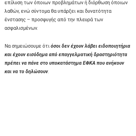
επίλυση των όποιων προβλημάτων ή διόρθωση όποιων
λαθών, ενώ σύντομα θα υπάρξει και δυνατότητα
ένστασης – προσφυγής από την πλευρά των
ασφαλισμένων.
Να σημειώσουμε ότι
όσοι δεν έχουν λάβει ειδοποιητήρια
και έχουν εισόδημα από επαγγελματική δραστηριότητα
πρέπει να πάνε στο υποκατάστημα ΕΦΚΑ που ανήκουν
και να το δηλώσουν
.