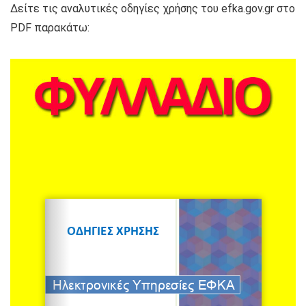
Δείτε τις αναλυτικές οδηγίες χρήσης του efka.gov.gr στο
PDF παρακάτω: