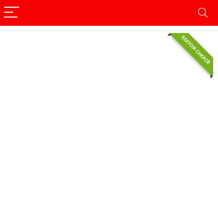
EDITOR CHOICE