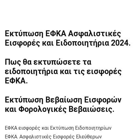
Εκτύπωση ΕΦΚΑ Ασφαλιστικές
Εισφορές και Ειδοποιητήρια 2024.
Πως θα εκτυπώσετε τα
ειδοποιητήρια και τις εισφορές
ΕΦΚΑ.
Εκτύπωση Βεβαίωση Εισφορών
και Φορολογικές Βεβαιώσεις.
ΕΦΚΑ εισφορές και Εκτύπωση Ειδοποιητηρίων
ΕΦΚΑ. Ασφαλιστικές Εισφορές Ελεύθερων