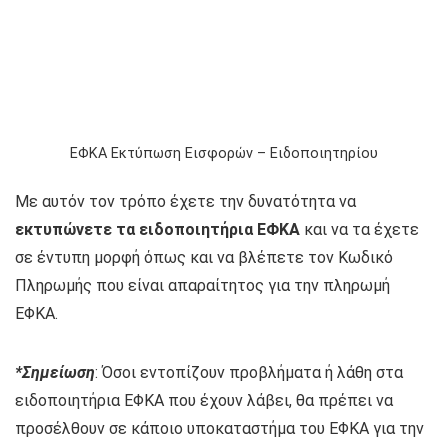
ΕΦΚΑ Εκτύπωση Εισφορών – Ειδοποιητηρίου
Με αυτόν τον τρόπο έχετε την δυνατότητα να
εκτυπώνετε τα ειδοποιητήρια ΕΦΚΑ
και να τα έχετε
σε έντυπη μορφή όπως και να βλέπετε τον Κωδικό
Πληρωμής που είναι απαραίτητος για την πληρωμή
ΕΦΚΑ.
*Σημείωση
: Όσοι εντοπίζουν προβλήματα ή λάθη στα
ειδοποιητήρια ΕΦΚΑ που έχουν λάβει, θα πρέπει να
προσέλθουν σε κάποιο υποκαταστήμα του ΕΦΚΑ για την