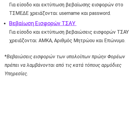
Για είσοδο και εκτύπωση βεβαίωσης εισφορών στο
ΤΣΜΕΔΕ χρειάζονται: username και password.
Βεβαίωση Εισφορών ΤΣΑΥ
Για είσοδο και εκτύπωση βεβαιώσεις εισφορών ΤΣΑΥ
χρειάζονται: ΑΜΚΑ, Αριθμός Μητρώου και Επώνυμο.
*
Βεβαιώσεις εισφορών των υπολοίπων πρώην Φορέων
πρέπει να λαμβάνονται από τις κατά τόπους αρμόδιες
Υπηρεσίες.