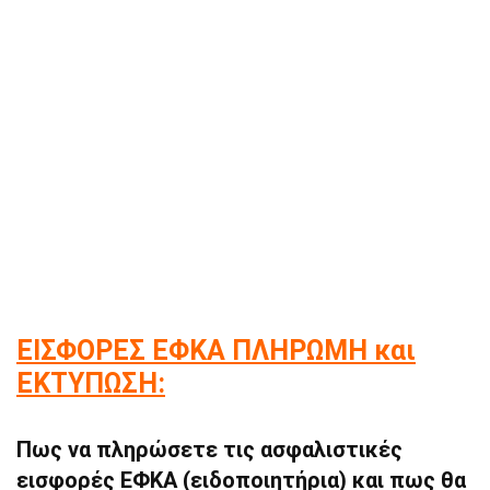
ΕΙΣΦΟΡΕΣ ΕΦΚΑ ΠΛΗΡΩΜΗ και
ΕΚΤΥΠΩΣΗ:
Πως να πληρώσετε τις ασφαλιστικές
εισφορές ΕΦΚΑ (ειδοποιητήρια) και πως θα