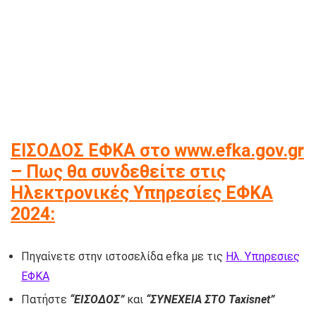
ΕΙΣΟΔΟΣ ΕΦΚΑ στο www.efka.gov.gr
– Πως θα συνδεθείτε στις
Ηλεκτρονικές Υπηρεσίες ΕΦΚΑ
2024:
Πηγαίνετε στην ιστοσελίδα efka με τις
Ηλ. Υπηρεσιες
ΕΦΚΑ
Πατήστε
“ΕΙΣΟΔΟΣ”
και
“ΣΥΝΕΧΕΙΑ ΣΤΟ Taxisnet”