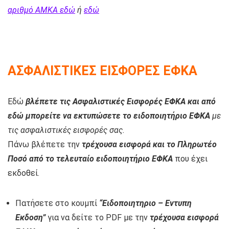
αριθμό ΑΜΚΑ εδώ
ή
εδώ
ΑΣΦΑΛΙΣΤΙΚΕΣ ΕΙΣΦΟΡΕΣ ΕΦΚΑ
Εδώ
βλέπετε τις Ασφαλιστικές Εισφορές ΕΦΚΑ και από
εδώ μπορείτε να εκτυπώσετε το ειδοποιητήριο ΕΦΚΑ
με
τις ασφαλιστικές εισφορές σας.
Πάνω βλέπετε την
τρέχουσα εισφορά και το Πληρωτέο
Ποσό από το τελευταίο ειδοποιητήριο ΕΦΚΑ
που έχει
εκδοθεί.
Πατήσετε στο κουμπί
“Ειδοποιητηριο – Εντυπη
Εκδοση”
για να δείτε το PDF με την
τρέχουσα εισφορά