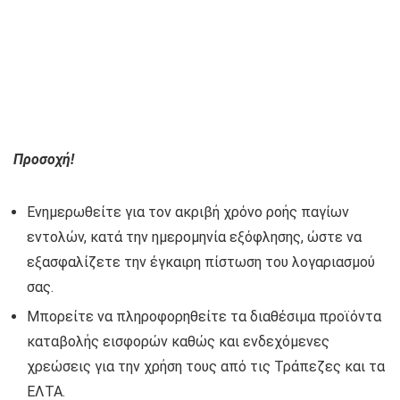
Προσοχή!
Ενημερωθείτε για τον ακριβή χρόνο ροής παγίων
εντολών, κατά την ημερομηνία εξόφλησης, ώστε να
εξασφαλίζετε την έγκαιρη πίστωση του λογαριασμού
σας.
Μπορείτε να πληροφορηθείτε τα διαθέσιμα προϊόντα
καταβολής εισφορών καθώς και ενδεχόμενες
χρεώσεις για την χρήση τους από τις Τράπεζες και τα
ΕΛΤΑ.