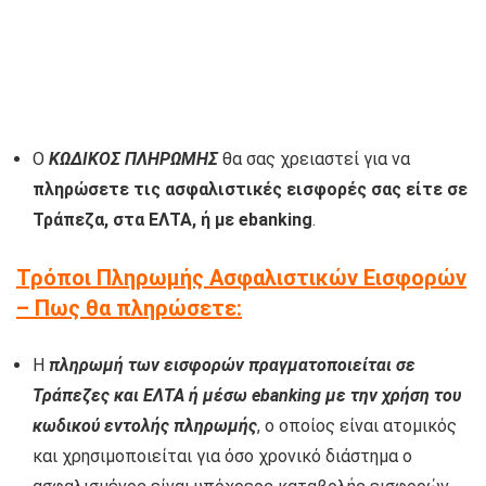
Ο
ΚΩΔΙΚΟΣ ΠΛΗΡΩΜΗΣ
θα σας χρειαστεί για να
πληρώσετε τις ασφαλιστικές εισφορές σας είτε σε
Τράπεζα, στα ΕΛΤΑ, ή με ebanking
.
Τρόποι Πληρωμής Ασφαλιστικών Εισφορών
– Π
ως θα πληρώσετε:
Η
πληρωμή των εισφορών πραγματοποιείται σε
Τράπεζες και ΕΛΤΑ ή μέσω ebanking με την χρήση του
κωδικού εντολής πληρωμής
, ο οποίος είναι ατομικός
και χρησιμοποιείται για όσο χρονικό διάστημα ο