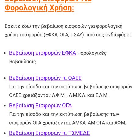
Φορολογική Χρήση:
Βρείτε εδώ την βεβαίωση εισφορών για φορολογική
χρήση του φορέα (ΕΦΚΑ, ΟΓΑ, ΤΣΑΥ) που σας ενδιαφέρει:
Βεβαίωση εισφορών ΕΦΚΑ
Φορολογικές
Βεβαιώσεις
Βεβαίωση Εισφορών π. ΟΑΕΕ
Για την είσοδο και την εκτύπωση βεβαίωσης εισφορών
ΟΑΕΕ χρειάζονται: Α.Φ.Μ. , Α.Μ.Κ.Α. και E.A.Μ.
Βεβαίωση Εισφορών ΟΓΑ
Για την είσοδο και την εκτύπωση βεβαίωσης των
εισφορών ΟΓΑ χρειάζονται: ΑΜΚΑ, ΑΜ ΟΓΑ και ΑΦΜ.
Βεβαίωση Εισφορών π. ΤΣΜΕΔΕ