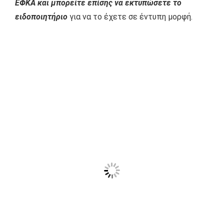
ΕΦΚΑ και μπορείτε επίσης να εκτυπώσετε το
ειδοποιητήριο
για να το έχετε σε έντυπη μορφή.