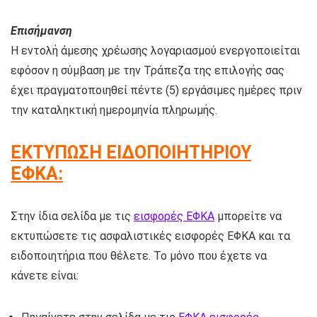
Επισήμανση
Η εντολή άμεσης χρέωσης λογαριασμού ενεργοποιείται
εφόσον η σύμβαση με την Τράπεζα της επιλογής σας
έχει πραγματοποιηθεί πέντε (5) εργάσιμες ημέρες πριν
την καταληκτική ημερομηνία πληρωμής.
ΕΚΤΥΠΩΣΗ ΕΙΔΟΠΟΙΗΤΗΡΙΟΥ
ΕΦΚΑ:
Στην ίδια σελίδα με τις
εισφορές ΕΦΚΑ
μπορείτε να
εκτυπώσετε τις ασφαλιστικές εισφορές ΕΦΚΑ και τα
ειδοποιητήρια που θέλετε. Το μόνο που έχετε να
κάνετε είναι: