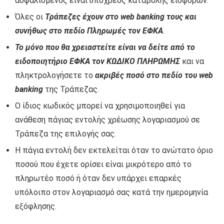
ασφαλισμένος είναι υπόχρεος καταβολής εισφορών.
Όλες οι
Τράπεζες έχουν στο web banking τους και
συνήθως στο πεδίο Πληρωμές τον ΕΦΚΑ
.
Το μόνο που θα χρειαστείτε είναι να δείτε από το
ειδοποιητήριο ΕΦΚΑ τον ΚΩΔΙΚΟ ΠΛΗΡΩΜΗΣ
και να
πληκτρολογήσετε το
ακριβές ποσό στο πεδίο του web
banking
της Τράπεζας.
Ο ίδιος κωδικός μπορεί να χρησιμοποιηθεί για
ανάθεση πάγιας εντολής χρέωσης λογαριασμού σε
Τράπεζα της επιλογής σας.
Η πάγια εντολή δεν εκτελείται όταν το ανώτατο όριο
ποσού που έχετε ορίσει είναι μικρότερο από το
πληρωτέο ποσό ή όταν δεν υπάρχει επαρκές
υπόλοιπο στον λογαριασμό σας κατά την ημερομηνία
εξόφλησης.