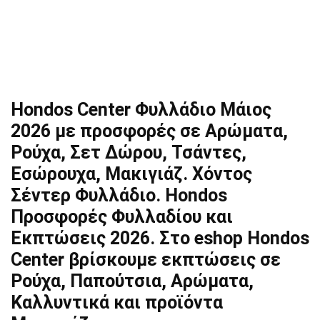
Hondos Center Φυλλάδιο Μάιος
2026 με προσφορές σε Αρώματα,
Ρούχα, Σετ Δώρου, Τσάντες,
Εσώρουχα, Μακιγιάζ. Χόντος
Σέντερ Φυλλάδιο. Hondos
Προσφορές Φυλλαδίου και
Εκπτώσεις 2026. Στο eshop Hondos
Center βρίσκουμε εκπτώσεις σε
Ρούχα, Παπούτσια, Αρώματα,
Καλλυντικά και προϊόντα