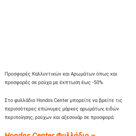
Προσφορές Καλλυντικών και Αρωμάτων όπως και
προσφορές σε ρούχα με έκπτωση έως -50%.
Στο φυλλάδιο Hondos Center μπορείτε να βρείτε τις
περισσότερες επώνυμες μάρκες αρωμάτων, ειδών
περιποίησης, ρούχων και αξεσουάρ σε προσφορά.
Hondos Center Φυλλάδιο –