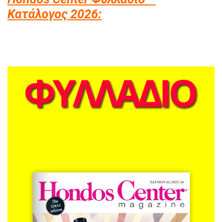
Κατάλογος 2026: