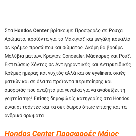
Στα
Hondos Center
βρίσκουμε Προσφορές σε Ρούχα,
Αρώματα, προϊόντα για το Μακιγιάζ και μεγάλη ποικιλία
σε Κρέμες προσώπου και σώματος. Ακόμη θα βρούμε
Μολύβια ματιών, Κραγιόν, Concealer, Μάσκαρες και Ρουζ.
Εκπτώσεις Χόντος σε Αντιγηραντικές και Αντιρυτιδικές
Κρέμες ημέρας και νυχτός αλλά και σε eyeliners, σκιές
ματιών και σε όλα τα προϊόντα περιποίησης και
ομορφιάς που αναζητά μια γυναίκα για να αναδείξει τη
γοητεία της! Επίσης δημοφιλείς κατηγορίες στα Hondos
είναι οι τσάντες και τα σετ δώρου όπως επίσης και τα
ανδρικά αρώματα.
Hondos Center Προσφορές Μάιος