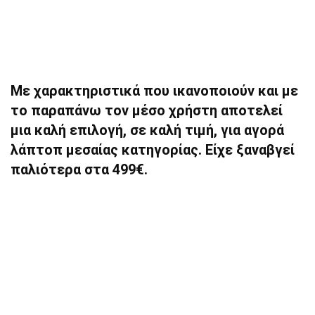
Με χαρακτηριστικά που ικανοποιούν και με
το παραπάνω τον μέσο χρήστη αποτελεί
μια καλή επιλογή, σε καλή τιμή, για αγορά
λάπτοπ μεσαίας κατηγορίας. Είχε ξαναβγεί
παλιότερα στα 499€.