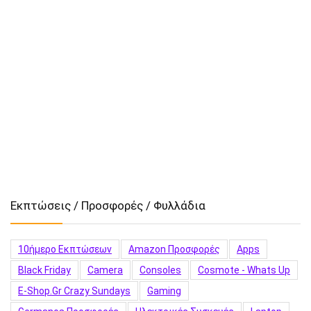
Εκπτώσεις / Προσφορές / Φυλλάδια
10ήμερο Εκπτώσεων
Amazon Προσφορές
Apps
Black Friday
Camera
Consoles
Cosmote - Whats Up
E-Shop.gr Crazy Sundays
Gaming