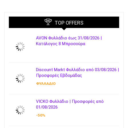
TOP OFFERS
AVON Φυλλάδιο έως 31/08/2026 |
Κατάλογος 8 Μπροσούρα
Discount Markt Φυλλάδιο από 03/08/2026 |
Προσφορές Εβδομάδας
ΦΥΛΛΑΔΙΟ
VICKO Φυλλάδιο | Προσφορές από
01/08/2026
-50%