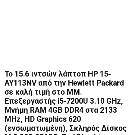
Το 15.6 ιντσών λάπτοπ HP 15-
AY113NV από την Hewlett Packard
σε καλή τιμή στο MM.
Επεξεργαστής i5-7200U 3.10 GHz,
Μνήμη RAM 4GB DDR4 στα 2133
MHz, HD Graphics 620
(ενσωματωμένη), Σκληρός Δίσκος