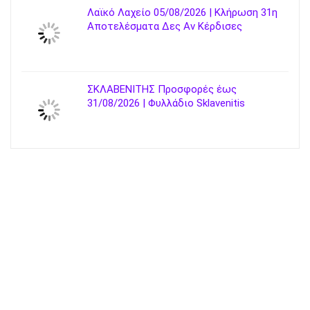
Λαϊκό Λαχείο 05/08/2026 | Κλήρωση 31η
Αποτελέσματα Δες Αν Κέρδισες
ΣΚΛΑΒΕΝΙΤΗΣ Προσφορές έως
31/08/2026 | Φυλλάδιο Sklavenitis