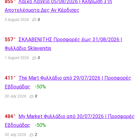
855
Λαϊκό Λαχείο 05/08/2026 | Κλήρωση 31η
Αποτελέσματα Δες Αν Κέρδισες
3 August 2026
0
557
ΣΚΛΑΒΕΝΙΤΗΣ Προσφορές έως 31/08/2026 |
Φυλλάδιο Sklavenitis
1 August 2026
0
411
The Mart Φυλλάδιο από 29/07/2026 | Προσφορές
Εβδομάδας
-50%
30 July 2026
0
484
My Market Φυλλάδιο από 30/07/2026 | Προσφορές
Εβδομάδας
-50%
30 July 2026
2