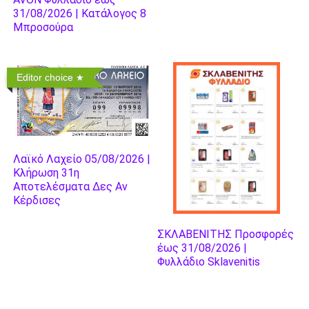
31/08/2026 | Κατάλογος 8
Μπροσούρα
Editor choice
Λαϊκό Λαχείο 05/08/2026 |
Κλήρωση 31η
Αποτελέσματα Δες Αν
Κέρδισες
ΣΚΛΑΒΕΝΙΤΗΣ Προσφορές
έως 31/08/2026 |
Φυλλάδιο Sklavenitis