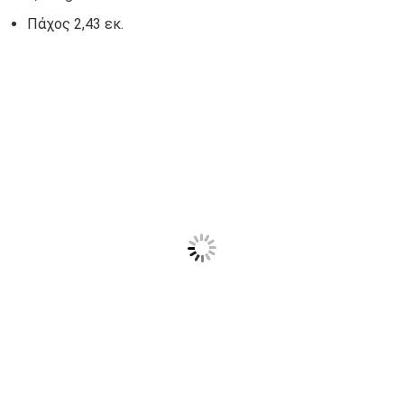
Πάχος 2,43 εκ.