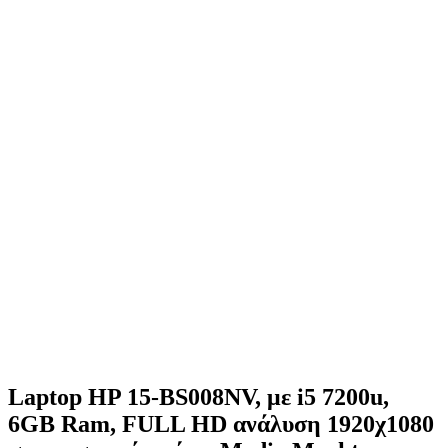
Laptop HP 15-BS008NV, με i5 7200u,
6GB Ram, FULL HD ανάλυση 1920χ1080