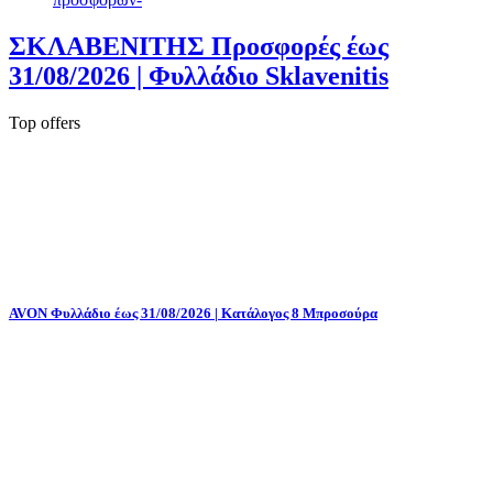
ΣΚΛΑΒΕΝΙΤΗΣ Προσφορές έως
31/08/2026 | Φυλλάδιο Sklavenitis
Top offers
AVON Φυλλάδιο έως 31/08/2026 | Κατάλογος 8 Μπροσούρα