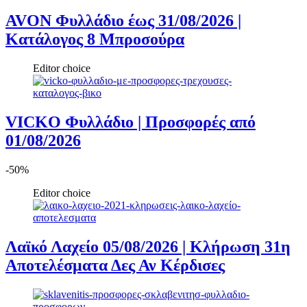
AVON Φυλλάδιο έως 31/08/2026 |
Κατάλογος 8 Μπροσούρα
Editor choice
VICKO Φυλλάδιο | Προσφορές από
01/08/2026
-50%
Editor choice
Λαϊκό Λαχείο 05/08/2026 | Κλήρωση 31η
Αποτελέσματα Δες Αν Κέρδισες