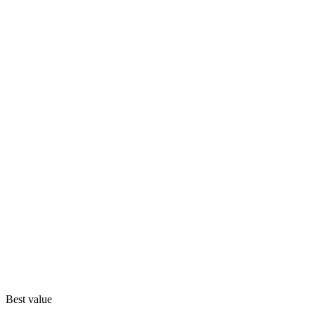
Best value