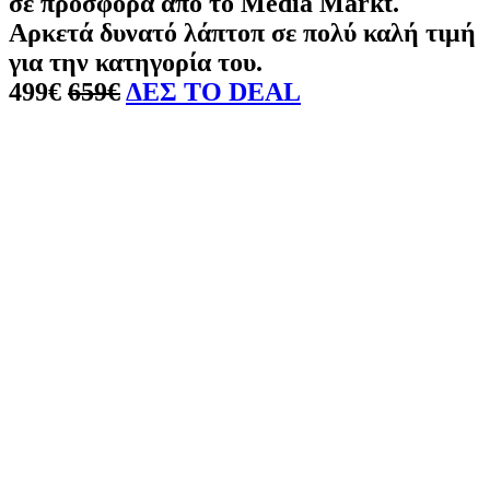
σε προσφορά από το Media Markt.
Αρκετά δυνατό λάπτοπ σε πολύ καλή τιμή
για την κατηγορία του.
499€
659€
ΔΕΣ ΤΟ DEAL