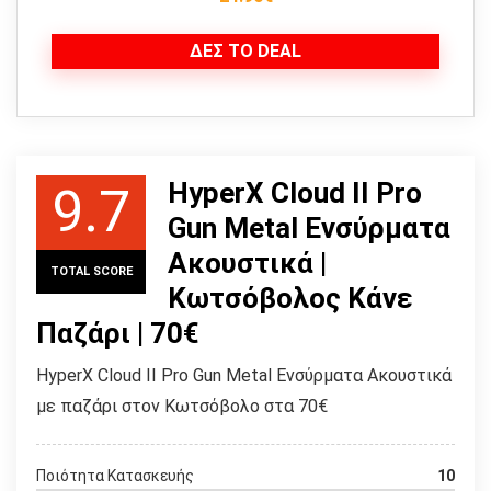
ΔΕΣ ΤΟ DEAL
HyperX Cloud II Pro
9.7
Gun Metal Ενσύρματα
Ακουστικά |
TOTAL SCORE
Κωτσόβολος Κάνε
Παζάρι | 70€
HyperX Cloud II Pro Gun Metal Ενσύρματα Ακουστικά
με παζάρι στον Κωτσόβολο στα 70€
Ποιότητα Κατασκευής
10