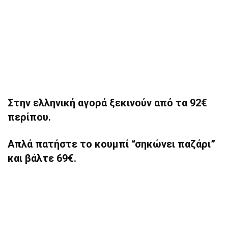
Στην ελληνική αγορά ξεκινούν από τα 92€
περίπου.
Απλά πατήστε το κουμπί “σηκώνει παζάρι”
και βάλτε 69€.