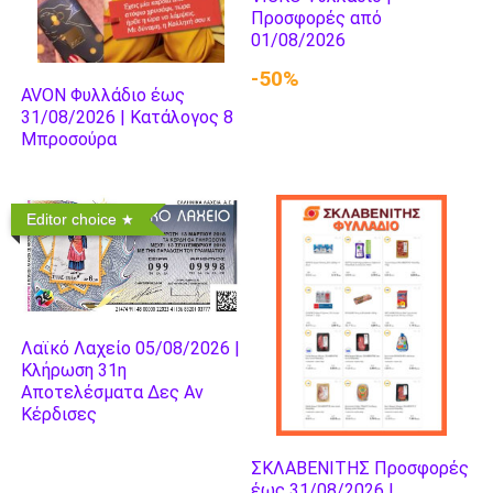
Προσφορές από
01/08/2026
-50%
AVON Φυλλάδιο έως
31/08/2026 | Κατάλογος 8
Μπροσούρα
Editor choice
Λαϊκό Λαχείο 05/08/2026 |
Κλήρωση 31η
Αποτελέσματα Δες Αν
Κέρδισες
ΣΚΛΑΒΕΝΙΤΗΣ Προσφορές
έως 31/08/2026 |