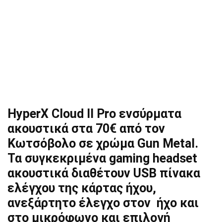
HyperX Cloud II Pro ενσύρματα
ακουστικά στα 70€ από τον
Κωτσόβολο σε χρώμα Gun Metal.
Τα συγκεκριμένα gaming headset
ακουστικά διαθέτουν USB πίνακα
ελέγχου της κάρτας ήχου,
ανεξάρτητο έλεγχο στον ήχο και
στο μικρόφωνο και επιλογή