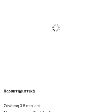
Χαρακτηριστικά
Σύνδεση 3.5 mm jack