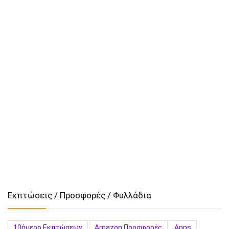
Εκπτώσεις / Προσφορές / Φυλλάδια
10ήμερο Εκπτώσεων
Amazon Προσφορές
Apps