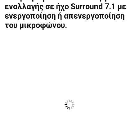
εναλλαγής σε ήχο Surround 7.1 με
ενεργοποίηση ή απενεργοποίηση
του μικροφώνου.