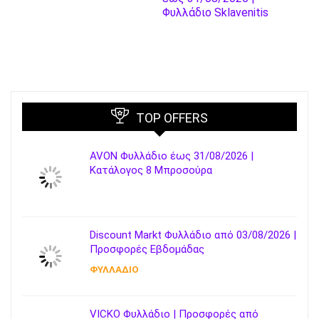
Φυλλάδιο Sklavenitis
TOP OFFERS
AVON Φυλλάδιο έως 31/08/2026 |
Κατάλογος 8 Μπροσούρα
Discount Markt Φυλλάδιο από 03/08/2026 |
Προσφορές Εβδομάδας
ΦΥΛΛΑΔΙΟ
VICKO Φυλλάδιο | Προσφορές από