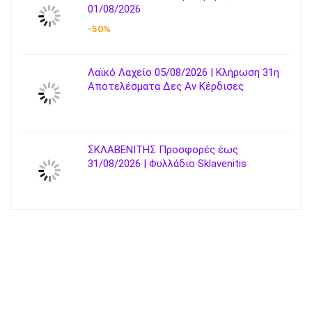
01/08/2026
-50%
Λαϊκό Λαχείο 05/08/2026 | Κλήρωση 31η
Αποτελέσματα Δες Αν Κέρδισες
ΣΚΛΑΒΕΝΙΤΗΣ Προσφορές έως
31/08/2026 | Φυλλάδιο Sklavenitis