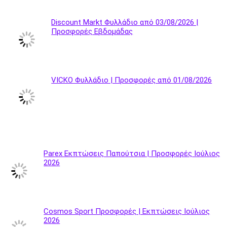
Discount Markt Φυλλάδιο από 03/08/2026 |
Προσφορές Εβδομάδας
VICKO Φυλλάδιο | Προσφορές από 01/08/2026
Parex Εκπτώσεις Παπούτσια | Προσφορές Ιούλιος
2026
Cosmos Sport Προσφορές | Εκπτώσεις Ιούλιος
2026