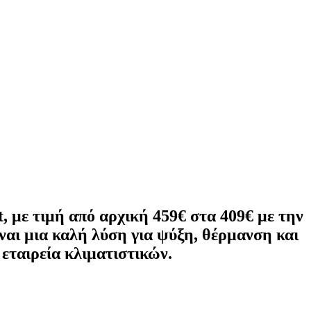
ε τιμή από αρχική 459€ στα 409
€ με την
ναι μια καλή λύση για ψύξη, θέρμανση και
εταιρεία κλιματιστικών.