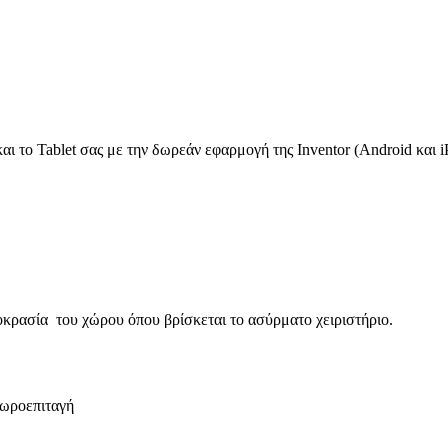
αι το Tablet σας με την δωρεάν εφαρμογή της Inventor (Android και i
οκρασία του χώρου όπου βρίσκεται το ασύρματο χειριστήριο.
ωροεπιταγή