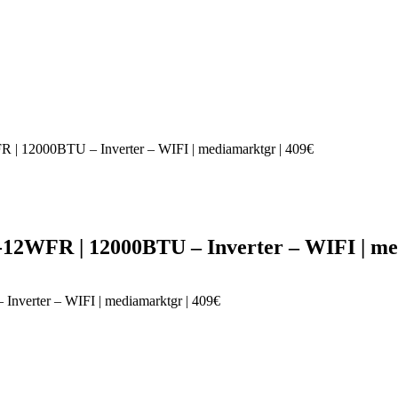
12000BTU – Inverter – WIFI | mediamarktgr | 409€
WFR | 12000BTU – Inverter – WIFI | med