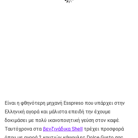
Είναι η φθηνότερη μηχανή Esspreso που υπάρχει στην
Ελληνική αγορά και μάλιστα επειδή την έχουμε
δοκιμάσει με πολύ ικανοποιητική γεύση στον καφέ.
Ταυτόχρονα στα
βενζινάδικα Shell
τρέχει προσφορά
όπου με αγορά 2 κουτιών κάψουλες Dolce Gusto σας