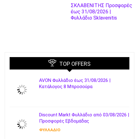
ΣΚΛΑΒΕΝΙΤΗΣ Προσφορές
έως 31/08/2026 |
Φυλλάδιο Sklavenitis
TOP OFFERS
AVON Φυλλάδιο έως 31/08/2026 |
Κατάλογος 8 Μπροσούρα
Discount Markt Φυλλάδιο από 03/08/2026 |
Προσφορές Εβδομάδας
ΦΥΛΛΑΔΙΟ