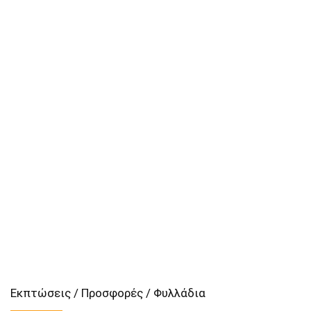
Εκπτώσεις / Προσφορές / Φυλλάδια