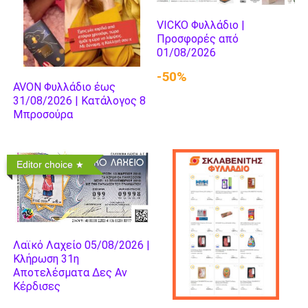
VICKO Φυλλάδιο |
Προσφορές από
01/08/2026
-50%
AVON Φυλλάδιο έως
31/08/2026 | Κατάλογος 8
Μπροσούρα
Editor choice
Λαϊκό Λαχείο 05/08/2026 |
Κλήρωση 31η
Αποτελέσματα Δες Αν
Κέρδισες