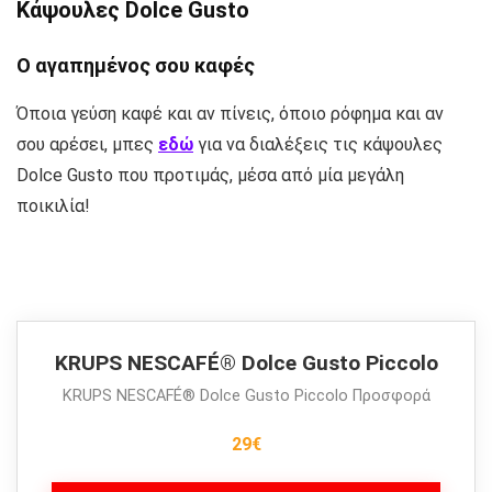
Κάψουλες Dolce Gusto
Ο αγαπημένος σου καφές
Όποια γεύση καφέ και αν πίνεις, όποιο ρόφημα και αν
σου αρέσει, μπες
εδώ
για να διαλέξεις τις κάψουλες
Dolce Gusto που προτιμάς, μέσα από μία μεγάλη
ποικιλία!
KRUPS NESCAFÉ® Dolce Gusto Piccolo
KRUPS NESCAFÉ® Dolce Gusto Piccolo Προσφορά
29€