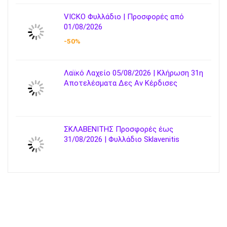
VICKO Φυλλάδιο | Προσφορές από
01/08/2026
-50%
Λαϊκό Λαχείο 05/08/2026 | Κλήρωση 31η
Αποτελέσματα Δες Αν Κέρδισες
ΣΚΛΑΒΕΝΙΤΗΣ Προσφορές έως
31/08/2026 | Φυλλάδιο Sklavenitis