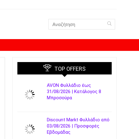
TOP OFFERS
AVON Φυλλάδιο έως
31/08/2026 | Κατάλογος 8
Μπροσούρα
Discount Markt Φυλλάδιο από
03/08/2026 | Προσφορές
Εβδομάδας