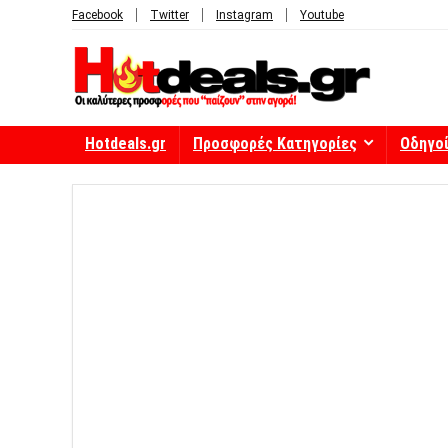
Facebook
Twitter
Instagram
Youtube
Hotdeals.gr
Προσφορές Κατηγορίες
Οδηγο