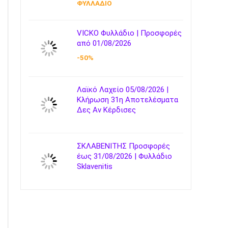
ΦΥΛΛΑΔΙΟ
VICKO Φυλλάδιο | Προσφορές
από 01/08/2026
-50%
Λαϊκό Λαχείο 05/08/2026 |
Κλήρωση 31η Αποτελέσματα
Δες Αν Κέρδισες
ΣΚΛΑΒΕΝΙΤΗΣ Προσφορές
έως 31/08/2026 | Φυλλάδιο
Sklavenitis