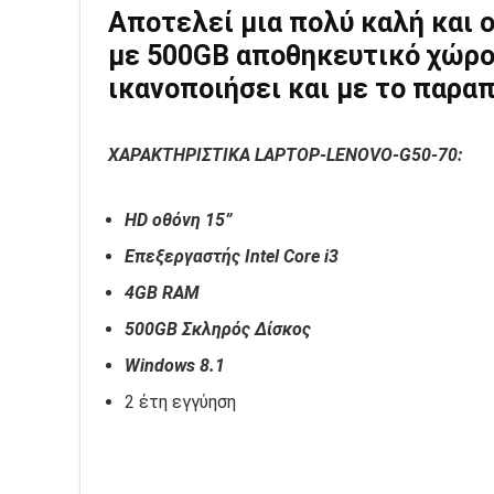
Aποτελεί μια πολύ καλή και ο
με 500GB αποθηκευτικό χώρο
ικανοποιήσει και με το παρα
ΧΑΡΑΚΤΗΡΙΣΤΙΚΑ LAPTOP-LENOVO-G50-70:
HD οθόνη 15”
Επεξεργαστής Intel Core i3
4GB RAM
500GB Σκληρός Δίσκος
Windows 8.1
2 έτη εγγύηση