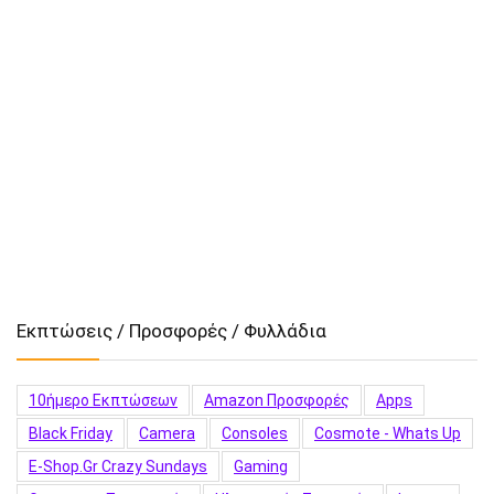
Εκπτώσεις / Προσφορές / Φυλλάδια
10ήμερο Εκπτώσεων
Amazon Προσφορές
Apps
Black Friday
Camera
Consoles
Cosmote - Whats Up
E-Shop.gr Crazy Sundays
Gaming