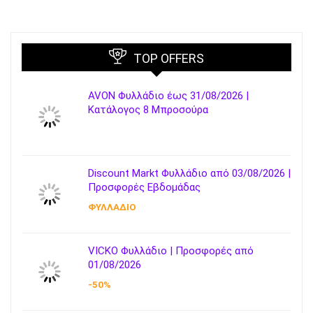
TOP OFFERS
AVON Φυλλάδιο έως 31/08/2026 |
Κατάλογος 8 Μπροσούρα
Discount Markt Φυλλάδιο από 03/08/2026 |
Προσφορές Εβδομάδας
ΦΥΛΛΑΔΙΟ
VICKO Φυλλάδιο | Προσφορές από
01/08/2026
-50%