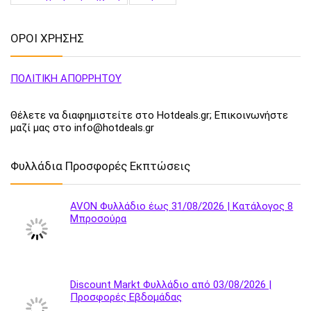
ΟΡΟΙ ΧΡΗΣΗΣ
ΠΟΛΙΤΙΚΗ ΑΠΟΡΡΗΤΟΥ
Θέλετε να διαφημιστείτε στο Hotdeals.gr; Επικοινωνήστε
μαζί μας στο info@hotdeals.gr
Φυλλάδια Προσφορές Εκπτώσεις
AVON Φυλλάδιο έως 31/08/2026 | Κατάλογος 8
Μπροσούρα
Discount Markt Φυλλάδιο από 03/08/2026 |
Προσφορές Εβδομάδας