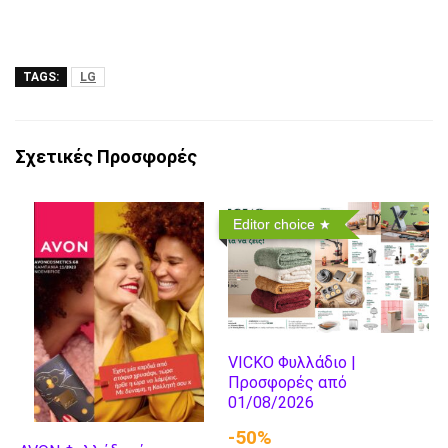
TAGS:
LG
Σχετικές Προσφορές
Editor choice
VICKO Φυλλάδιο |
Προσφορές από
01/08/2026
-50%