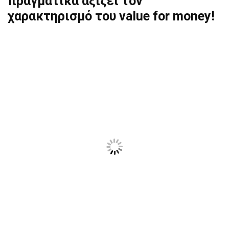
πραγματικά αξίζει τον
χαρακτηρισμό του value for money!