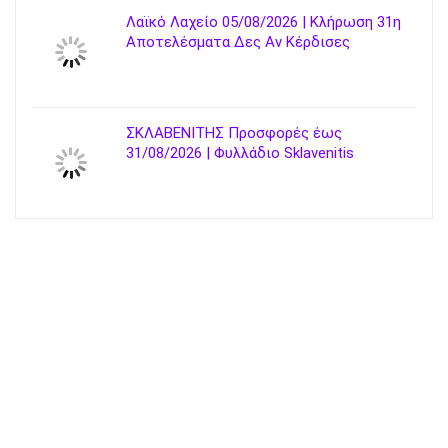
Λαϊκό Λαχείο 05/08/2026 | Κλήρωση 31η
Αποτελέσματα Δες Αν Κέρδισες
ΣΚΛΑΒΕΝΙΤΗΣ Προσφορές έως
31/08/2026 | Φυλλάδιο Sklavenitis