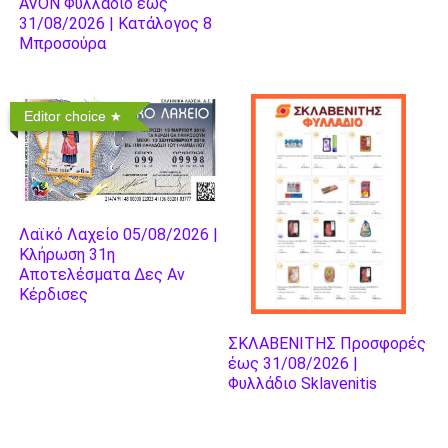
AVON Φυλλάδιο έως
31/08/2026 | Κατάλογος 8
Μπροσούρα
Editor choice
Λαϊκό Λαχείο 05/08/2026 |
Κλήρωση 31η
Αποτελέσματα Δες Αν
Κέρδισες
ΣΚΛΑΒΕΝΙΤΗΣ Προσφορές
έως 31/08/2026 |
Φυλλάδιο Sklavenitis