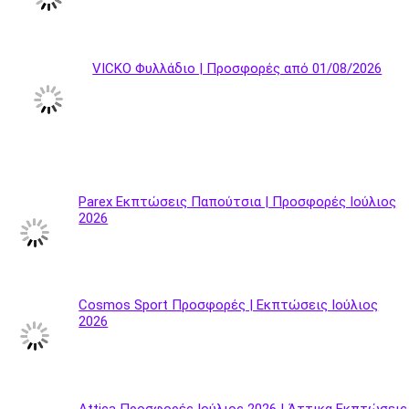
VICKO Φυλλάδιο | Προσφορές από 01/08/2026
Parex Εκπτώσεις Παπούτσια | Προσφορές Ιούλιος
2026
Cosmos Sport Προσφορές | Εκπτώσεις Ιούλιος
2026
Attica Προσφορές Ιούλιος 2026 | Άττικα Εκπτώσεις