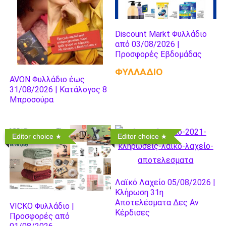
Discount Markt Φυλλάδιο
από 03/08/2026 |
Προσφορές Εβδομάδας
ΦΥΛΛΑΔΙΟ
AVON Φυλλάδιο έως
31/08/2026 | Κατάλογος 8
Μπροσούρα
Editor choice
Editor choice
Λαϊκό Λαχείο 05/08/2026 |
Κλήρωση 31η
Αποτελέσματα Δες Αν
VICKO Φυλλάδιο |
Κέρδισες
Προσφορές από