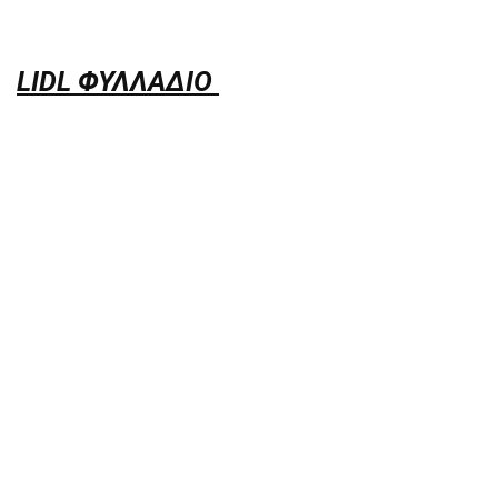
LIDL ΦΥΛΛΑΔΙΟ