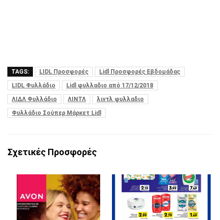
TAGS:
LIDL Προσφορές
Lidl Προσφορές Εβδομάδας
LIDL Φυλλάδιο
Lidl φυλλαδιο από 17/12/2018
ΛΙΔΛ Φυλλάδιο
ΛΙΝΤΛ
λιντλ φυλλαδιο
Φυλλάδιο Σούπερ Μάρκετ Lidl
Σχετικές Προσφορές