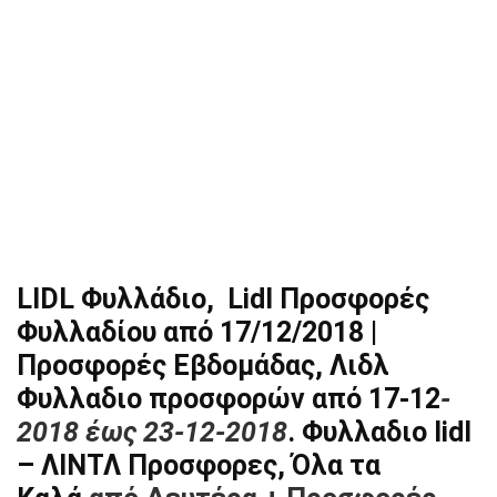
LIDL Φυλλάδιο, Lidl Προσφορές
Φυλλαδίου από 17/12/2018 |
Προσφορές Εβδομάδας, Λιδλ
Φυλλαδιο προσφορών από 17-12
-
2018 έως 23-12-2018
. Φυλλαδιο lidl
– ΛΙΝΤΛ Προσφορες, Όλα τα