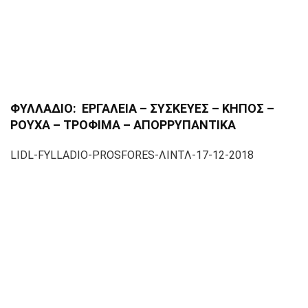
ΦΥΛΛΑΔΙΟ: ΕΡΓΑΛΕΙΑ – ΣΥΣΚΕΥΕΣ – ΚΗΠΟΣ –
ΡΟΥΧΑ – ΤΡΟΦΙΜΑ – ΑΠΟΡΡΥΠΑΝΤΙΚΑ
LIDL-FYLLADIO-PROSFORES-ΛΙΝΤΛ-17-12-2018