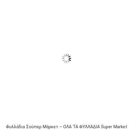
Φυλλάδια Σούπερ Μάρκετ – ΟΛΑ ΤΑ ΦΥΛΛΑΔΙΑ Super Market