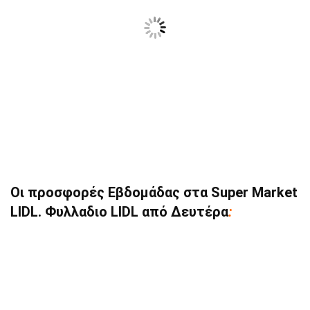
Οι προσφορές Εβδομάδας στα Super Market
LIDL. Φυλλαδιο LIDL από Δευτέρα
: