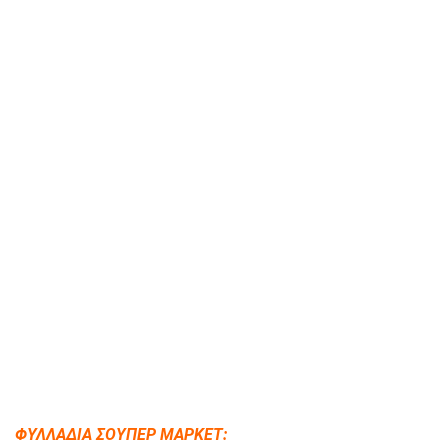
ΦΥΛΛΑΔΙΑ ΣΟΥΠΕΡ ΜΑΡΚΕΤ: