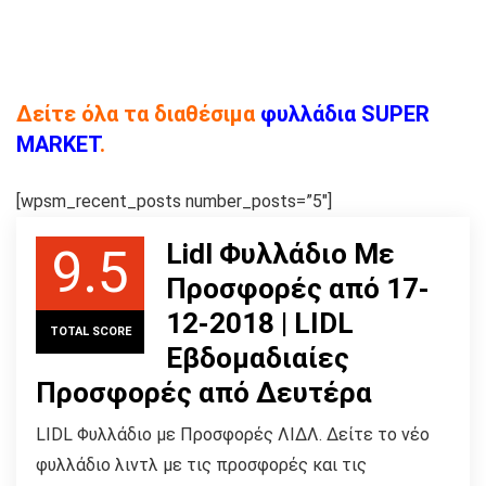
Δείτε όλα τα διαθέσιμα
φυλλάδια SUPER
MARKET
.
[wpsm_recent_posts number_posts=”5″]
Lidl Φυλλάδιο Με
9.5
Προσφορές από 17-
12-2018 | LIDL
TOTAL SCORE
Εβδομαδιαίες
Προσφορές από Δευτέρα
LIDL Φυλλάδιο με Προσφορές ΛΙΔΛ. Δείτε το νέο
φυλλάδιο λιντλ με τις προσφορές και τις