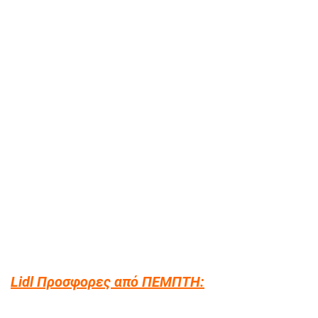
Lidl Προσφορες από ΠΕΜΠΤΗ: