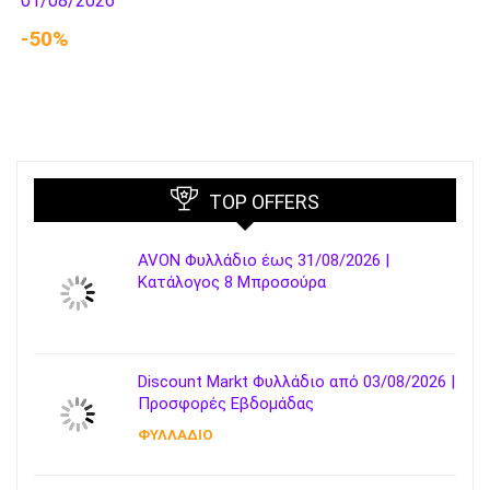
01/08/2026
-50%
TOP OFFERS
AVON Φυλλάδιο έως 31/08/2026 |
Κατάλογος 8 Μπροσούρα
Discount Markt Φυλλάδιο από 03/08/2026 |
Προσφορές Εβδομάδας
ΦΥΛΛΑΔΙΟ