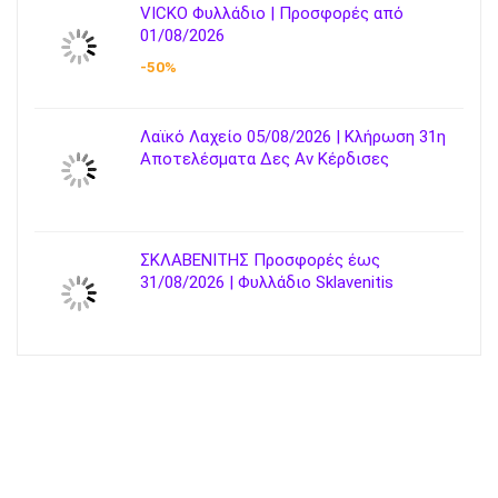
VICKO Φυλλάδιο | Προσφορές από
01/08/2026
-50%
Λαϊκό Λαχείο 05/08/2026 | Κλήρωση 31η
Αποτελέσματα Δες Αν Κέρδισες
ΣΚΛΑΒΕΝΙΤΗΣ Προσφορές έως
31/08/2026 | Φυλλάδιο Sklavenitis