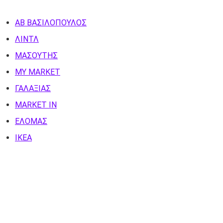
ΑΒ ΒΑΣΙΛΟΠΟΥΛΟΣ
ΛΙΝΤΛ
ΜΑΣΟΥΤΗΣ
MY MARKET
ΓΑΛΑΞΙΑΣ
MARKET IN
ΕΛΟΜΑΣ
ΙΚΕΑ