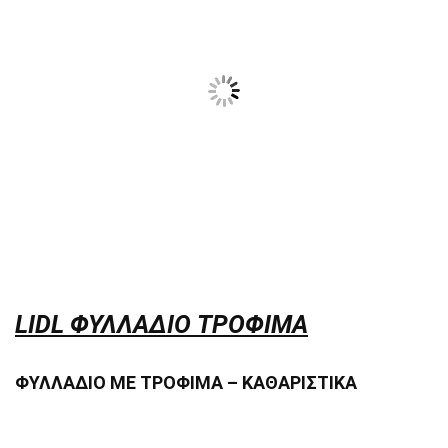
LIDL ΦΥΛΛΑΔΙΟ ΤΡΟΦΙΜΑ
ΦΥΛΛΑΔΙΟ ΜΕ ΤΡΟΦΙΜΑ – ΚΑΘΑΡΙΣΤΙΚΑ