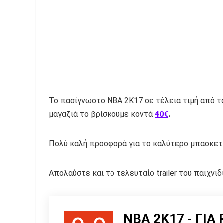
Το πασίγνωστο NBA 2K17 σε τέλεια τιμή από τ
μαγαζιά το βρίσκουμε κοντά
40€
.
Πολύ καλή προσφορά για το καλύτερο μπασκετά
Απολαύστε και το τελευταίο trailer του παιχνιδι
NBA 2K17 - ΓΙΑ 