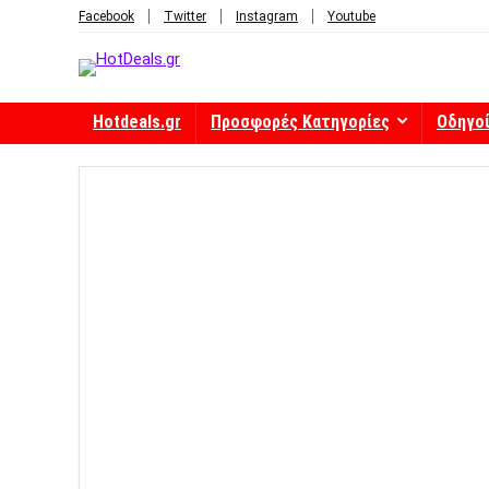
Facebook
Twitter
Instagram
Youtube
Hotdeals.gr
Προσφορές Κατηγορίες
Οδηγο