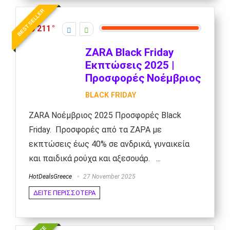
BEST SELLER
211
ZARA Black Friday
Εκπτώσεις 2025 |
Προσφορές Νοέμβριος
BLACK FRIDAY
ZARA Νοέμβριος 2025 Προσφορές Black
Friday. Προσφορές από τα ΖΑΡΑ με
εκπτώσεις έως 40% σε ανδρικά, γυναικεία
και παιδικά ρούχα και αξεσουάρ. ...
HotDealsGreece
27 November 2025
ΔΕΙΤΕ ΠΕΡΙΣΣΟΤΕΡΑ