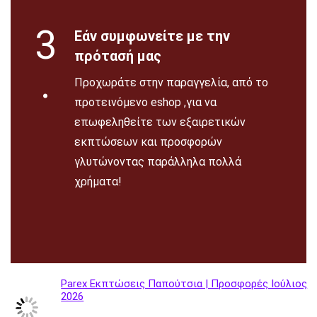
3
Εάν συμφωνείτε με την
πρότασή μας
.
Προχωράτε στην παραγγελία, από το
προτεινόμενο eshop ,για να
επωφεληθείτε των εξαιρετικών
εκπτώσεων και προσφορών
γλυτώνοντας παράλληλα πολλά
χρήματα!
Parex Εκπτώσεις Παπούτσια | Προσφορές Ιούλιος
2026