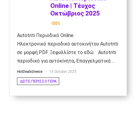
Online | Τέυχος
Οκτώβριος 2025
-50%
Autotriti Περιοδικό Online.
Ηλεκτρονικό περιοδικό αυτοκινήτου Autotriti
σε μορφή PDF. Ξεφυλλίστε το εδώ. Autotriti
περιοδικό για αυτοκίνητα, Επαγγελματικά ...
HotDealsGreece
14 October 2025
ΔΕΙΤΕ ΠΕΡΙΣΣΟΤΕΡΑ