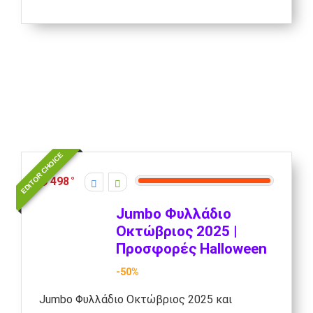
EDITOR CHOICE
498
Jumbo Φυλλάδιο
Οκτώβριος 2025 |
Προσφορές Halloween
-50%
Jumbo Φυλλάδιο Οκτώβριος 2025 και