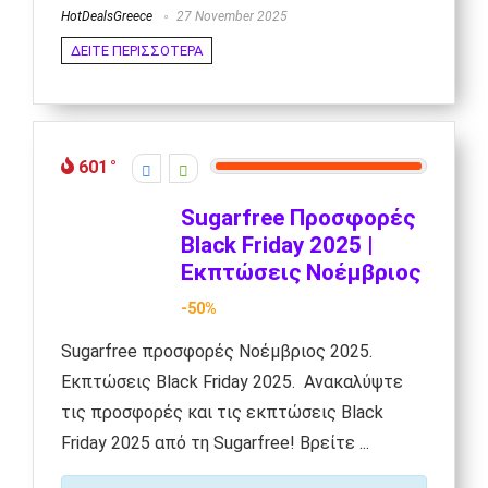
HotDealsGreece
27 November 2025
ΔΕΙΤΕ ΠΕΡΙΣΣΟΤΕΡΑ
601
Sugarfree Προσφορές
Black Friday 2025 |
Εκπτώσεις Νοέμβριος
-50%
Sugarfree προσφορές Νοέμβριος 2025.
Eκπτώσεις Black Friday 2025. Ανακαλύψτε
τις προσφορές και τις εκπτώσεις Black
Friday 2025 από τη Sugarfree! Βρείτε ...