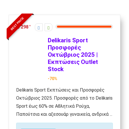
BEST PRICE
298
Delikaris Sport
Προσφορές
Οκτώβριος 2025 |
Εκπτώσεις Outlet
Stock
-70%
Delikaris Sport Εκπτώσεις και Προσφορές
Οκτώβριος 2025. Προσφορές από το Delikaris
Sport έως 60% σε Αθλητικά Ρούχα,
Παπούτσια και αξεσουάρ γυναικεία, ανδρικά ...