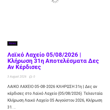
News
Λαϊκό Λαχείο 05/08/2026 |
Κλήρωση 31η Αποτελέσματα Δες
Αν Κέρδισες
3 August 2026
0
ΛΑΙΚΟ ΛΑΧΕΙΟ 05-08-2026 ΚΛΗΡΩΣΗ 31η | Δες αν
κέρδισες στο Λαϊκό Λαχείο (05/08/2026). Τελευταία
Κλήρωση Λαικό Λαχείο 05 Αυγούστου 2026, Κλήρωση
31. ...