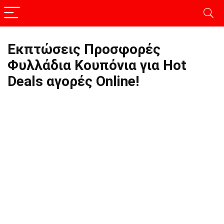
Εκπτώσεις Προσφορές
Φυλλάδια Κουπόνια για Hot
Deals αγορές Online!