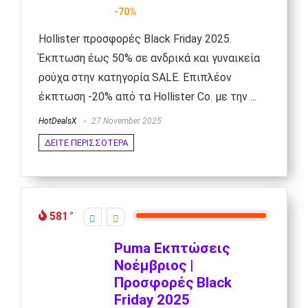
-70%
Hollister προσφορές Black Friday 2025.
Έκπτωση έως 50% σε ανδρικά και γυναικεία
ρούχα στην κατηγορία SALE. Επιπλέον
έκπτωση -20% από τα Hollister Co. με την ...
HotDealsX
27 November 2025
ΔΕΙΤΕ ΠΕΡΙΣΣΟΤΕΡΑ
581
Puma Εκπτώσεις
Νοέμβριος |
Προσφορές Black
Friday 2025