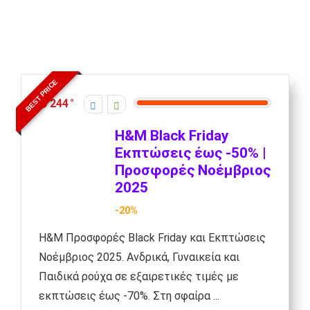
BEST PRICE
244
H&M Black Friday
Εκπτώσεις έως -50% |
Προσφορές Νοέμβριος
2025
-20%
H&M Προσφορές Black Friday και Εκπτώσεις
Νοέμβριος 2025. Ανδρικά, Γυναικεία και
Παιδικά ρούχα σε εξαιρετικές τιμές με
εκπτώσεις έως -70%. Στη σφαίρα ...