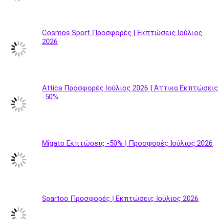
Cosmos Sport Προσφορές | Εκπτώσεις Ιούλιος
2026
Attica Προσφορές Ιούλιος 2026 | Άττικα Εκπτώσεις
-50%
Migato Εκπτώσεις -50% | Προσφορές Ιούλιος 2026
Spartoo Προσφορές | Εκπτώσεις Ιούλιος 2026