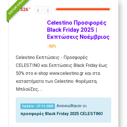
EDITOR CHOICE
526
Celestino Προσφορές
Black Friday 2025 |
Εκπτώσεις Νοέμβριος
-50%
Celestino Εκπτώσεις - Προσφορές
CELESTINO και Εκπτώσεις Black Friday έως
50% στο e-shop www.celestino.gr και στα
καταστήματα των Celestino. Φορέματα,
Μπλούζες, ...
Ανανεώθηκαν οι
Update - 27-11-2025
προσφορές Black Friday 2025
CELESTINO