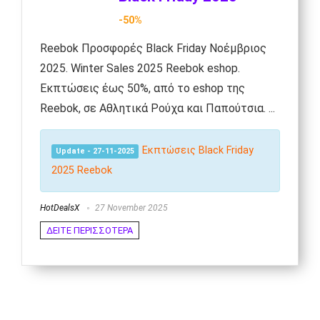
-50%
Reebok Προσφορές Black Friday Νοέμβριος
2025. Winter Sales 2025 Reebok eshop.
Εκπτώσεις έως 50%, από το eshop της
Reebok, σε Αθλητικά Ρούχα και Παπούτσια. ...
Εκπτώσεις Black Friday
Update - 27-11-2025
2025 Reebok
HotDealsX
27 November 2025
ΔΕΙΤΕ ΠΕΡΙΣΣΟΤΕΡΑ