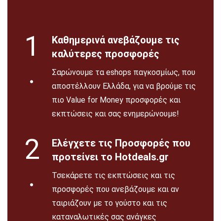
1
Καθημερινά ανεβάζουμε τις
καλύτερες προσφορές
.
Σαρώνουμε τα eshops παγκοσμίως, που
αποστέλλουν Ελλάδα, για να βρούμε τις
πιο Value for Money προσφορές και
εκπτώσεις και σας ενημερώνουμε!
2
Ελέγχετε τις Προσφορές που
προτείνει το Hotdeals.gr
.
Τσεκάρετε τις εκπτώσεις και τις
προσφορές που ανεβάζουμε και αν
ταιριάζουν με το γούστο και τις
καταναλωτικές σας ανάγκες