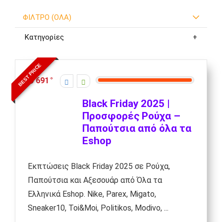
ΦΙΛΤΡΟ (ΟΛΑ)
Κατηγορίες
BEST PRICE
691
Black Friday 2025 |
Προσφορές Ρούχα –
Παπούτσια από όλα τα
Εshop
Εκπτώσεις Black Friday 2025 σε Ρούχα,
Παπούτσια και Αξεσουάρ από Όλα τα
Ελληνικά Eshop. Nike, Parex, Migato,
Sneaker10, Toi&Moi, Politikos, Modivo, ...