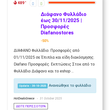
489
Διάφανο Φυλλάδιο
έως 30/11/2025 |
Προσφορές
Diafanostores
-50%
ΔΙΑΦΑΝΟ Φυλλάδιο. Προσφορές από
01/11/2025 σε Έπιπλα και είδη διακόσμησης.
Diafano Προσφορές. Εκπτώσεις Στοκ από το
Φυλλάδιο Διάφανο και το eshop ...
Ανανεώθηκε το φυλλάδιο
Update - 30-10-2025
HotDealsGreece
31 October 2025
ΔΕΙΤΕ ΠΕΡΙΣΣΟΤΕΡΑ