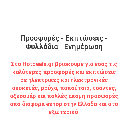
Προσφορές - Εκπτώσεις -
Φυλλάδια - Ενημέρωση
Στο Hotdeals.gr βρίσκουμε για εσάς τις
καλύτερες προσφορές και εκπτώσεις
σε ηλεκτρικές και ηλεκτρονικές
συσκευές, ρούχα, παπούτσια, τσάντες,
αξεσουάρ και πολλές ακόμη προσφορές
από διάφορα eshop στην Ελλάδα και στο
εξωτερικό.