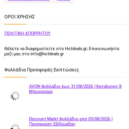
ΟΡΟΙ ΧΡΗΣΗΣ
ΠΟΛΙΤΙΚΗ ΑΠΟΡΡΗΤΟΥ
Θέλετε να διαφημιστείτε στο Hotdeals.gr; Επικοινωνήστε
μαζί μας στο info@hotdeals.gr
Φυλλάδια Προσφορές Εκπτώσεις
AVON Φυλλάδιο έως 31/08/2026 | Κατάλογος 8
Μπροσούρα
Discount Markt Φυλλάδιο από 03/08/2026 |
Προσφορές Εβδομάδας