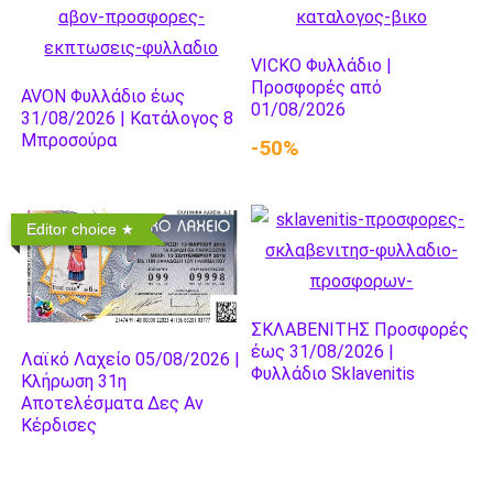
VICKO Φυλλάδιο |
Προσφορές από
AVON Φυλλάδιο έως
01/08/2026
31/08/2026 | Κατάλογος 8
Μπροσούρα
-50%
Editor choice
ΣΚΛΑΒΕΝΙΤΗΣ Προσφορές
έως 31/08/2026 |
Λαϊκό Λαχείο 05/08/2026 |
Φυλλάδιο Sklavenitis
Κλήρωση 31η
Αποτελέσματα Δες Αν
Κέρδισες