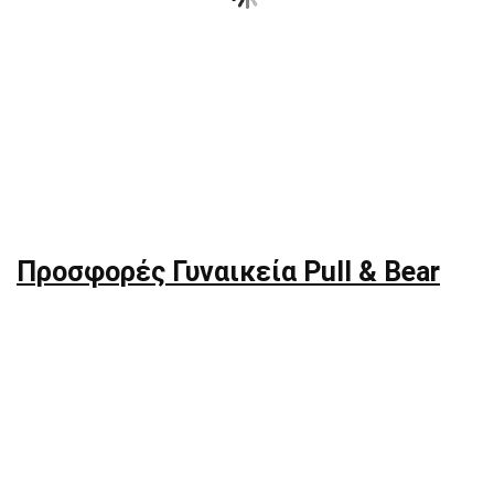
Προσφορές Γυναικεία Pull & Bear