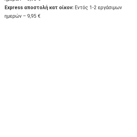
Express αποστολή κατ οίκον:
Εντός 1-2 εργάσιμων
ημερών – 9,95 €