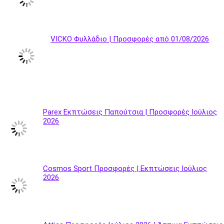
VICKO Φυλλάδιο | Προσφορές από 01/08/2026
Parex Εκπτώσεις Παπούτσια | Προσφορές Ιούλιος
2026
Cosmos Sport Προσφορές | Εκπτώσεις Ιούλιος
2026