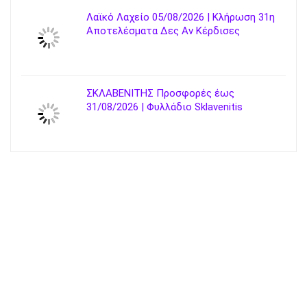
Λαϊκό Λαχείο 05/08/2026 | Κλήρωση 31η
Αποτελέσματα Δες Αν Κέρδισες
ΣΚΛΑΒΕΝΙΤΗΣ Προσφορές έως
31/08/2026 | Φυλλάδιο Sklavenitis