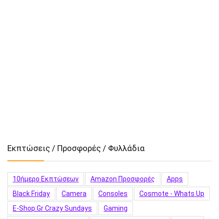
Εκπτώσεις / Προσφορές / Φυλλάδια
10ήμερο Εκπτώσεων
Amazon Προσφορές
Apps
Black Friday
Camera
Consoles
Cosmote - Whats Up
E-Shop.gr Crazy Sundays
Gaming