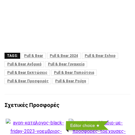
TAGS:
Pull & Bear
Pull & Bear 2024
Pull & Bear Eshop
Pull & Bear Ανδρικά
Pull & Bear Γυναικεία
Pull & Bear Εκπτώσεις
Pull & Bear Παπούτσια
Pull & Bear Προσφορές
Pull & Bear Ρούχα
Σχετικές Προσφορές
Editor choice