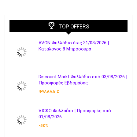
TOP OFFERS
AVON Φυλλάδιο έως 31/08/2026 |
Κατάλογος 8 Μπροσούρα
Discount Markt Φυλλάδιο από 03/08/2026 |
Προσφορές Εβδομάδας
ΦΥΛΛΑΔΙΟ
VICKO Φυλλάδιο | Προσφορές από
01/08/2026
-50%