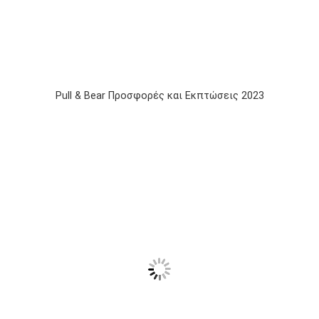
Pull & Bear Προσφορές και Εκπτώσεις 2023