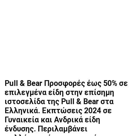
Pull & Bear Προσφορές έως 50% σε
επιλεγμένα είδη στην επίσημη
ιστοσελίδα της Pull & Bear στα
Ελληνικά. Εκπτώσεις 2024 σε
Γυναικεία και Ανδρικά είδη
ένδυσης. Περιλαμβάνει