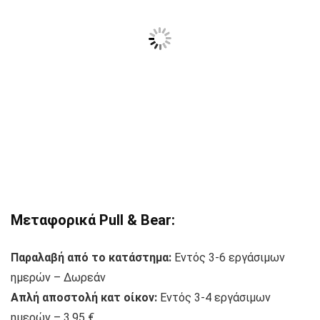
Μεταφορικά Pull & Bear:
Παραλαβή από το κατάστημα:
Εντός 3-6 εργάσιμων
ημερών – Δωρεάν
Απλή αποστολή κατ οίκον:
Εντός 3-4 εργάσιμων
ημερών – 3,95 €