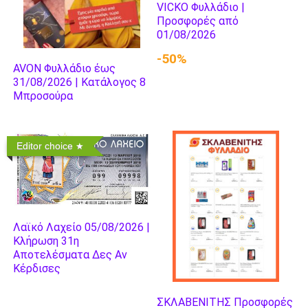
VICKO Φυλλάδιο |
Προσφορές από
01/08/2026
-50%
AVON Φυλλάδιο έως
31/08/2026 | Κατάλογος 8
Μπροσούρα
Editor choice
Λαϊκό Λαχείο 05/08/2026 |
Κλήρωση 31η
Αποτελέσματα Δες Αν
Κέρδισες
ΣΚΛΑΒΕΝΙΤΗΣ Προσφορές