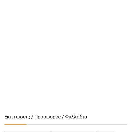
Εκπτώσεις / Προσφορές / Φυλλάδια