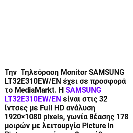
Την Τηλεόραση Monitor SAMSUNG
LT32E310EW/EN έχει σε προσφορά
το MediaMarkt. H
SAMSUNG
LT32E310EW/EN
είναι στις 32
ίντσες με Full HD ανάλυση
1920×1080 pixels, γωνία θέασης 178
μοιρών με λειτουργία Picture in