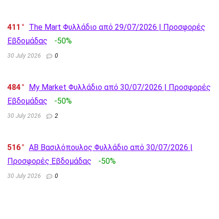
411
The Mart Φυλλάδιο από 29/07/2026 | Προσφορές
Εβδομάδας
-50%
30 July 2026
0
484
My Market Φυλλάδιο από 30/07/2026 | Προσφορές
Εβδομάδας
-50%
30 July 2026
2
516
AB Βασιλόπουλος Φυλλάδιο από 30/07/2026 |
Προσφορές Εβδομάδας
-50%
30 July 2026
0