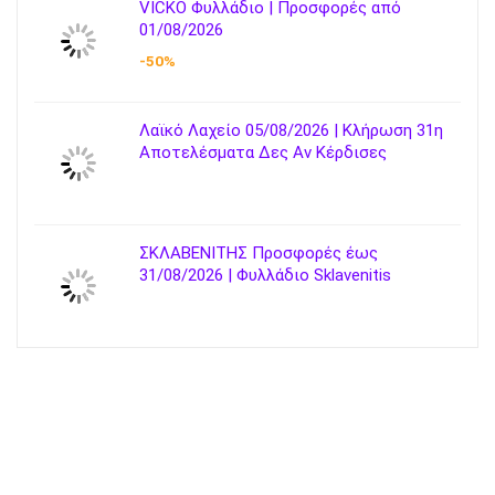
VICKO Φυλλάδιο | Προσφορές από
01/08/2026
-50%
Λαϊκό Λαχείο 05/08/2026 | Κλήρωση 31η
Αποτελέσματα Δες Αν Κέρδισες
ΣΚΛΑΒΕΝΙΤΗΣ Προσφορές έως
31/08/2026 | Φυλλάδιο Sklavenitis