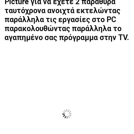
Picture για να έχετε 2 παράθυρα
ταυτόχρονα ανοιχτά εκτελώντας
παράλληλα τις εργασίες στο PC
παρακολουθώντας παράλληλα το
αγαπημένο σας πρόγραμμα στην TV.