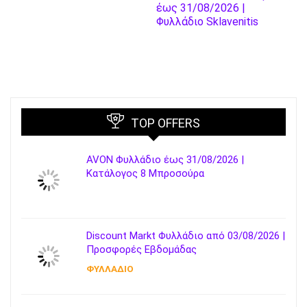
έως 31/08/2026 |
Φυλλάδιο Sklavenitis
TOP OFFERS
AVON Φυλλάδιο έως 31/08/2026 |
Κατάλογος 8 Μπροσούρα
Discount Markt Φυλλάδιο από 03/08/2026 |
Προσφορές Εβδομάδας
ΦΥΛΛΑΔΙΟ