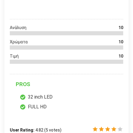
Ανάλυση
10
Χρώματα
10
Τιμή
10
PROS
32 inch LED
FULL HD
User Rating:
4.82
(
5
votes)