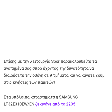
Επίσης με την λειτουργία Spor παρακολούθείτε τα
αγαπημένα σας σπορ έχοντας την δυνατότητα να
διαιρέσετε την οθόνη σε 9 τμήματα και να κάνετε ζουμ
στις κινήσεις των παικτών!
Στα υπόλοιπα καταστήματα η SAMSUNG
LT32E310EW/EN
ξεκινάνε από τα 220€