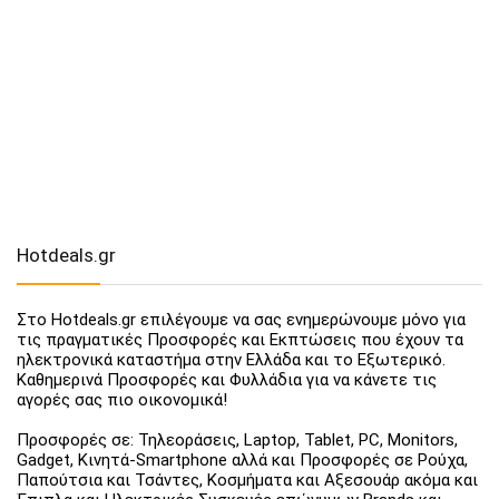
Hotdeals.gr
Στο Hotdeals.gr επιλέγουμε να σας ενημερώνουμε μόνο για
τις πραγματικές Προσφορές και Εκπτώσεις που έχουν τα
ηλεκτρονικά καταστήμα στην Ελλάδα και το Εξωτερικό.
Καθημερινά Προσφορές και Φυλλάδια για να κάνετε τις
αγορές σας πιο οικονομικά!
Προσφορές σε: Τηλεοράσεις, Laptop, Tablet, PC, Monitors,
Gadget, Κινητά-Smartphone αλλά και Προσφορές σε Ρούχα,
Παπούτσια και Τσάντες, Κοσμήματα και Αξεσουάρ ακόμα και