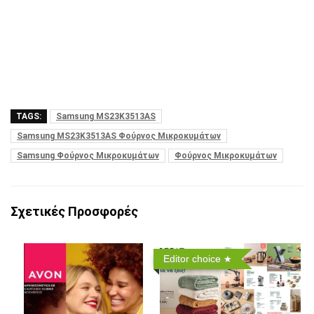
TAGS:
Samsung MS23K3513AS
Samsung MS23K3513AS Φούρνος Μικροκυμάτων
Samsung Φούρνος Μικροκυμάτων
Φούρνος Μικροκυμάτων
Σχετικές Προσφορές
Editor choice