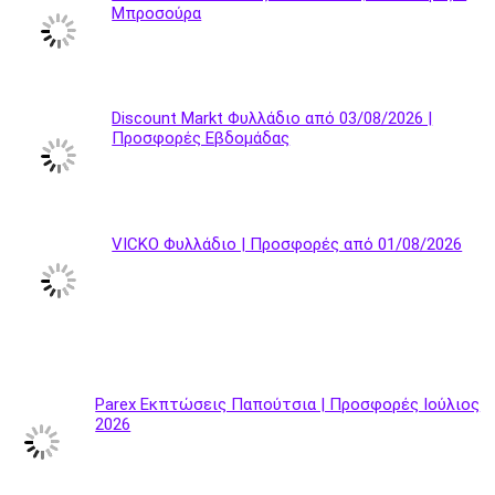
Μπροσούρα
Discount Markt Φυλλάδιο από 03/08/2026 |
Προσφορές Εβδομάδας
VICKO Φυλλάδιο | Προσφορές από 01/08/2026
Parex Εκπτώσεις Παπούτσια | Προσφορές Ιούλιος
2026