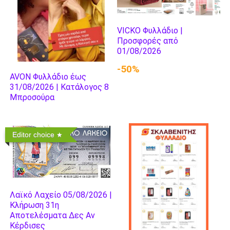
VICKO Φυλλάδιο |
Προσφορές από
01/08/2026
-50%
AVON Φυλλάδιο έως
31/08/2026 | Κατάλογος 8
Μπροσούρα
Editor choice
Λαϊκό Λαχείο 05/08/2026 |
Κλήρωση 31η
Αποτελέσματα Δες Αν
Κέρδισες