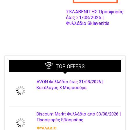
ΣΚΛΑΒΕΝΙΤΗΣ Προσφορές
έως 31/08/2026 |
Φυλλάδιο Sklavenitis
TOP OFFERS
AVON Φυλλάδιο έως 31/08/2026 |
Κατάλογος 8 Μπροσούρα
Discount Markt Φυλλάδιο από 03/08/2026 |
Προσφορές Εβδομάδας
ΦΥΛΛΑΔΙΟ