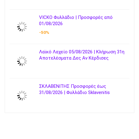
VICKO Φυλλάδιο | Προσφορές από
01/08/2026
-50%
Λαϊκό Λαχείο 05/08/2026 | Κλήρωση 31η
Αποτελέσματα Δες Αν Κέρδισες
ΣΚΛΑΒΕΝΙΤΗΣ Προσφορές έως
31/08/2026 | Φυλλάδιο Sklavenitis