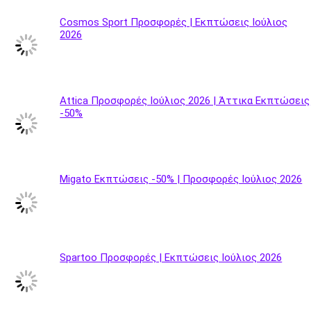
Cosmos Sport Προσφορές | Εκπτώσεις Ιούλιος
2026
Attica Προσφορές Ιούλιος 2026 | Άττικα Εκπτώσεις
-50%
Migato Εκπτώσεις -50% | Προσφορές Ιούλιος 2026
Spartoo Προσφορές | Εκπτώσεις Ιούλιος 2026