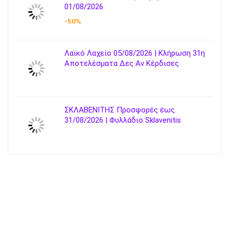
01/08/2026
-50%
Λαϊκό Λαχείο 05/08/2026 | Κλήρωση 31η
Αποτελέσματα Δες Αν Κέρδισες
ΣΚΛΑΒΕΝΙΤΗΣ Προσφορές έως
31/08/2026 | Φυλλάδιο Sklavenitis