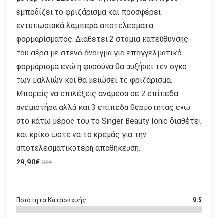
εμποδίζει το φριζάρισμα και προσφέρει
εντυπωσιακά λαμπερά αποτελέσματα
φορμαρίσματος. Διαθέτει 2 στόμια κατεύθυνσης
του αέρα με στενό άνοιγμα για επαγγελματικό
φορμάρισμα ενώ η φυσούνα θα αυξήσει τον όγκο
των μαλλιών και θα μειώσει το φριζάρισμα.
Μπορείς να επιλέξεις ανάμεσα σε 2 επίπεδα
ανεμιστήρα αλλά και 3 επίπεδα θερμότητας ενώ
στο κάτω μέρος του το Singer Beauty Ionic διαθέτει
και κρίκο ώστε να το κρεμάς για την
αποτελεσματικότερη αποθήκευση.
29,90€
38€
Ποιότητα Κατασκευής
9.5