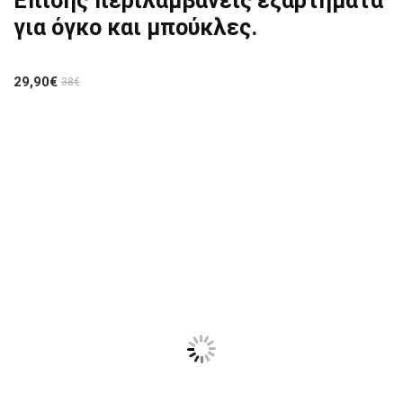
Επίσης περιλαμβάνεις εξαρτήματα
για όγκο και μπούκλες.
29,90€
38€