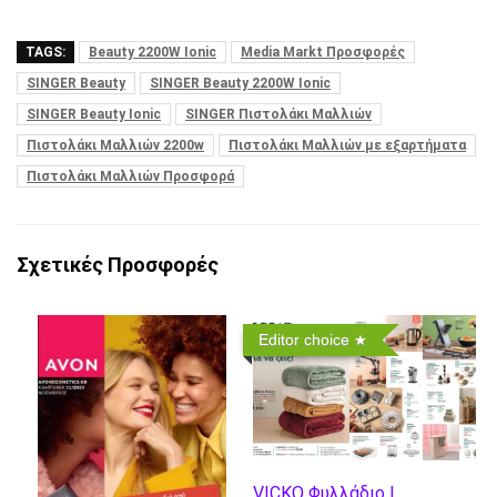
TAGS:
Beauty 2200W Ionic
Media Markt Προσφορές
SINGER Beauty
SINGER Beauty 2200W Ionic
SINGER Beauty Ionic
SINGER Πιστολάκι Μαλλιών
Πιστολάκι Μαλλιών 2200w
Πιστολάκι Μαλλιών με εξαρτήματα
Πιστολάκι Μαλλιών Προσφορά
Σχετικές Προσφορές
Editor choice
VICKO Φυλλάδιο |