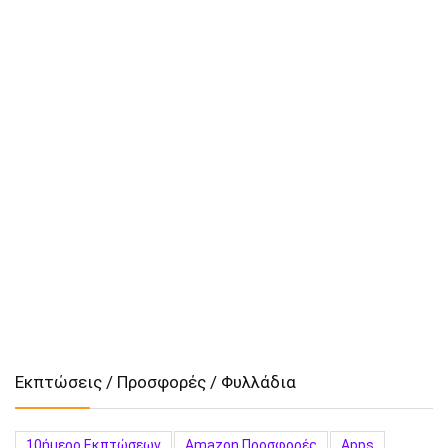
Εκπτώσεις / Προσφορές / Φυλλάδια
10ήμερο Εκπτώσεων
Amazon Προσφορές
Apps