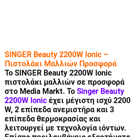
SINGER Beauty 2200W Ionic –
Πιστολάκι Μαλλιών Προσφορά
Το SINGER Beauty 2200W Ionic
πιστολάκι μαλλιών σε προσφορά
στο Media Markt. Το
Singer Beauty
2200W Ionic
έχει μέγιστη ισχύ 2200
W, 2 επίπεδα ανεμιστήρα και 3
επίπεδα θερμοκρασίας και
λειτουργεί με τεχνολογία ιόντων.