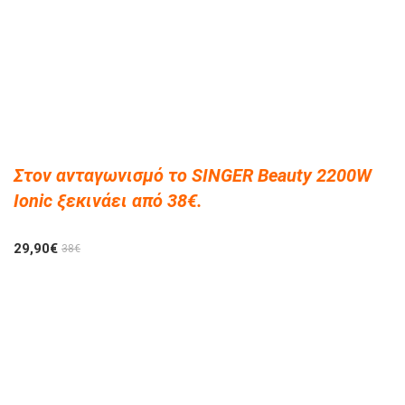
Στον ανταγωνισμό το SINGER Beauty 2200W
Ionic ξεκινάει από 38€.
29,90€
38€