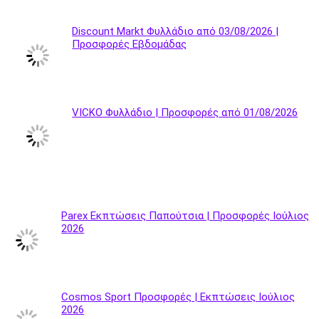
Discount Markt Φυλλάδιο από 03/08/2026 |
Προσφορές Εβδομάδας
VICKO Φυλλάδιο | Προσφορές από 01/08/2026
Parex Εκπτώσεις Παπούτσια | Προσφορές Ιούλιος
2026
Cosmos Sport Προσφορές | Εκπτώσεις Ιούλιος
2026