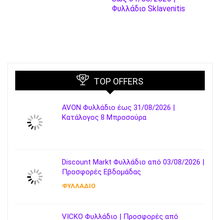
Φυλλάδιο Sklavenitis
TOP OFFERS
AVON Φυλλάδιο έως 31/08/2026 |
Κατάλογος 8 Μπροσούρα
Discount Markt Φυλλάδιο από 03/08/2026 |
Προσφορές Εβδομάδας
ΦΥΛΛΑΔΙΟ
VICKO Φυλλάδιο | Προσφορές από