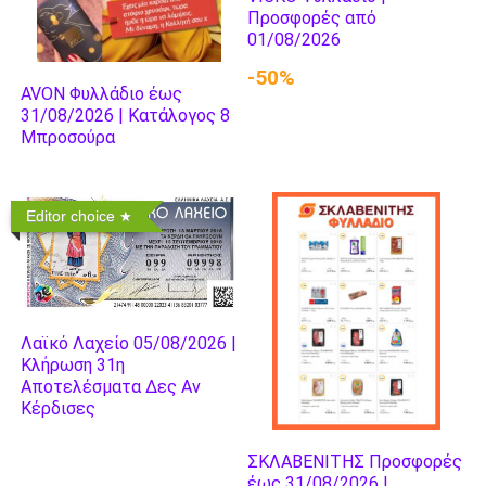
Προσφορές από
01/08/2026
-50%
AVON Φυλλάδιο έως
31/08/2026 | Κατάλογος 8
Μπροσούρα
Editor choice
Λαϊκό Λαχείο 05/08/2026 |
Κλήρωση 31η
Αποτελέσματα Δες Αν
Κέρδισες
ΣΚΛΑΒΕΝΙΤΗΣ Προσφορές
έως 31/08/2026 |