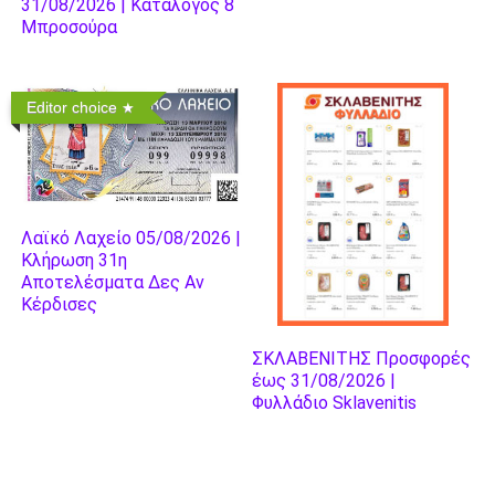
31/08/2026 | Κατάλογος 8
Μπροσούρα
Editor choice
Λαϊκό Λαχείο 05/08/2026 |
Κλήρωση 31η
Αποτελέσματα Δες Αν
Κέρδισες
ΣΚΛΑΒΕΝΙΤΗΣ Προσφορές
έως 31/08/2026 |
Φυλλάδιο Sklavenitis