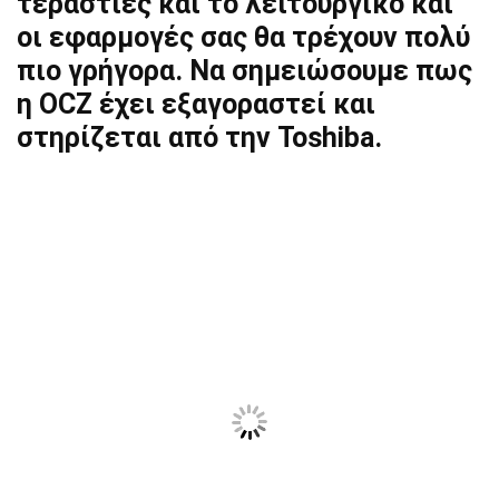
τεράστιες και το λειτουργικό και
οι εφαρμογές σας θα τρέχουν πολύ
πιο γρήγορα. Να σημειώσουμε πως
η OCZ έχει εξαγοραστεί και
στηρίζεται από την Toshiba.