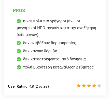
PROS
είναι πολύ πιο γρήγοροι (ενώ οι
μαγνητικοί HDD, αργούν κατά την αναζήτηση
δεδομένων)
δεν ανεβάζουν θερμοκρασίες
δεν κάνουν θόρυβο
δεν καταστρέφονται από δονήσεις
πολύ μικρότερη κατανάλωση ρεύματος
User Rating:
4.8
(
2
votes)