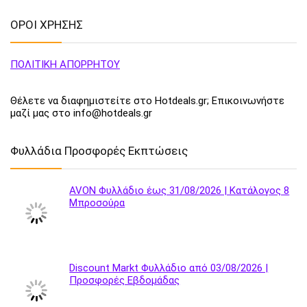
ΟΡΟΙ ΧΡΗΣΗΣ
ΠΟΛΙΤΙΚΗ ΑΠΟΡΡΗΤΟΥ
Θέλετε να διαφημιστείτε στο Hotdeals.gr; Επικοινωνήστε
μαζί μας στο info@hotdeals.gr
Φυλλάδια Προσφορές Εκπτώσεις
AVON Φυλλάδιο έως 31/08/2026 | Κατάλογος 8
Μπροσούρα
Discount Markt Φυλλάδιο από 03/08/2026 |
Προσφορές Εβδομάδας