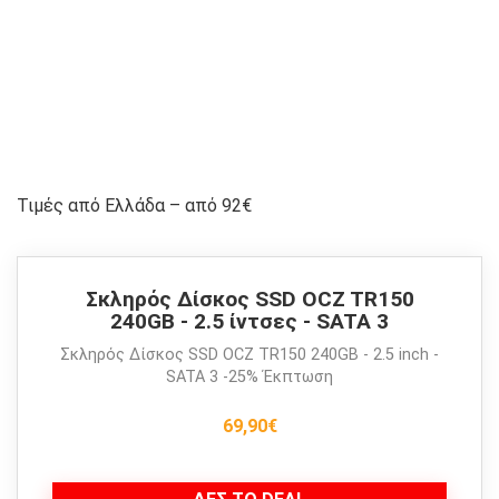
Τιμές από Ελλάδα – από 92€
Σκληρός Δίσκος SSD OCZ TR150
240GB - 2.5 ίντσες - SATA 3
Σκληρός Δίσκος SSD OCZ TR150 240GB - 2.5 inch -
SATA 3 -25% Έκπτωση
69,90€