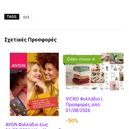
TAGS:
ocz
Σχετικές Προσφορές
Editor choice
VICKO Φυλλάδιο |
Προσφορές από
01/08/2026
-50%
AVON Φυλλάδιο έως