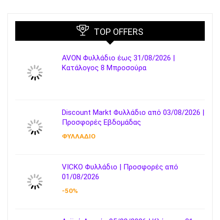
TOP OFFERS
AVON Φυλλάδιο έως 31/08/2026 |
Κατάλογος 8 Μπροσούρα
Discount Markt Φυλλάδιο από 03/08/2026 |
Προσφορές Εβδομάδας
ΦΥΛΛΑΔΙΟ
VICKO Φυλλάδιο | Προσφορές από
01/08/2026
-50%