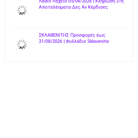
Λαϊκό Λαχείο 05/08/2026 | Κλήρωση 31η
Αποτελέσματα Δες Αν Κέρδισες
ΣΚΛΑΒΕΝΙΤΗΣ Προσφορές έως
31/08/2026 | Φυλλάδιο Sklavenitis