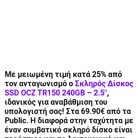
Με μειωμένη τιμή κατά 25% από
τον ανταγωνισμό ο
Σκληρός Δίσκος
SSD OCZ TR150 240GB – 2.5″
,
ιδανικός για αναβάθμιση του
υπολογιστή σας! Στα 69.90€ από τα
Public. Η διαφορά στην ταχύτητα με
έναν συμβατικό σκληρό δίσκο είναι