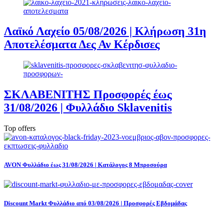
Λαϊκό Λαχείο 05/08/2026 | Κλήρωση 31η
Αποτελέσματα Δες Αν Κέρδισες
ΣΚΛΑΒΕΝΙΤΗΣ Προσφορές έως
31/08/2026 | Φυλλάδιο Sklavenitis
Top offers
AVON Φυλλάδιο έως 31/08/2026 | Κατάλογος 8 Μπροσούρα
Discount Markt Φυλλάδιο από 03/08/2026 | Προσφορές Εβδομάδας