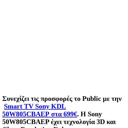
Συνεχίζει τις προσφορές το Public με την
Smart TV Sony KDL
50W805CBAEP στα 699€
. H Sony
50W805CBAEP έχει τεχνολογία 3D και