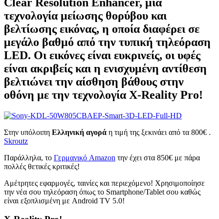
Clear Resolution Enhancer, μια
τεχνολογία μείωσης θορύβου και
βελτίωσης εικόνας, η οποία διαφέρει σε
μεγάλο βαθμό από την τυπική τηλεόραση
LED. Οι εικόνες είναι ευκρινείς, οι υφές
είναι ακριβείς και η ενισχυμένη αντίθεση
βελτιώνει την αίσθηση βάθους στην
οθόνη με την τεχνολογία X-Reality Pro!
Στην υπόλοιπη
Ελληνική αγορά
η τιμή της ξεκινάει από τα 800€ .
Skroutz
Παράλληλα, το
Γερμανικό Amazon
την έχει στα 850€ με πάρα
πολλές θετικές κριτικές!
Αμέτρητες εφαρμογές, ταινίες και περιεχόμενο! Χρησιμοποίησε
την νέα σου τηλεόραση όπως το Smartphone/Tablet σου καθώς
είναι εξοπλισμένη με Android TV 5.0!