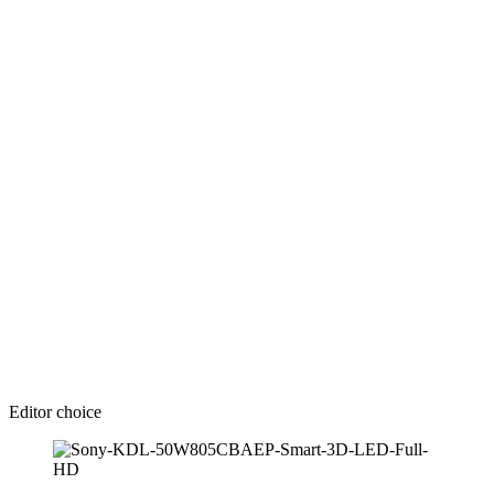
Editor choice