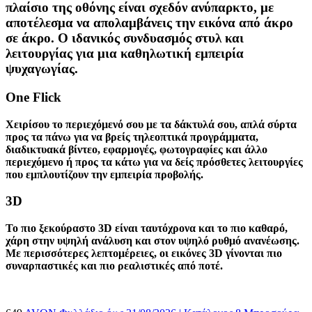
πλαίσιο της οθόνης είναι σχεδόν ανύπαρκτο, με
αποτέλεσμα να απολαμβάνεις την εικόνα από άκρο
σε άκρο. Ο ιδανικός συνδυασμός στυλ και
λειτουργίας για μια καθηλωτική εμπειρία
ψυχαγωγίας.
One Flick
Χειρίσου το περιεχόμενό σου με τα δάκτυλά σου, απλά σύρτα
προς τα πάνω για να βρείς τηλεοπτικά προγράμματα,
διαδικτυακά βίντεο, εφαρμογές, φωτογραφίες και άλλο
περιεχόμενο ή προς τα κάτω για να δείς πρόσθετες λειτουργίες
που εμπλουτίζουν την εμπειρία προβολής.
3D
Το πιο ξεκούραστο 3D είναι ταυτόχρονα και το πιο καθαρό,
χάρη στην υψηλή ανάλυση και στον υψηλό ρυθμό ανανέωσης.
Με περισσότερες λεπτομέρειες, οι εικόνες 3D γίνονται πιο
συναρπαστικές και πιο ρεαλιστικές από ποτέ.