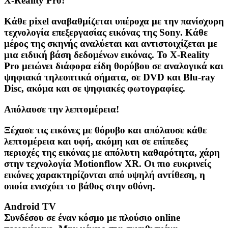
X-Reality Pro!
Κάθε pixel αναβαθμίζεται υπέροχα με την πανίσχυρη
τεχνολογία επεξεργασίας εικόνας της Sony. Κάθε
μέρος της σκηνής αναλύεται και αντιστοιχίζεται με
μια ειδική βάση δεδομένων εικόνας. Το X-Reality
Pro μειώνει διάφορα είδη θορύβου σε αναλογικά και
ψηφιακά τηλεοπτικά σήματα, σε DVD και Blu-ray
Disc, ακόμα και σε ψηφιακές φωτογραφίες.
Απόλαυσε την λεπτομέρεια!
Ξέχασε τις εικόνες με θόρυβο και απόλαυσε κάθε
λεπτομέρεια και υφή, ακόμη και σε επίπεδες
περιοχές της εικόνας με απόλυτη καθαρότητα, χάρη
στην τεχνολογία Motionflow XR. Οι πιο ευκρινείς
εικόνες χαρακτηρίζονται από υψηλή αντίθεση, η
οποία ενισχύει το βάθος στην οθόνη.
Android TV
Συνδέσου σε έναν κόσμο με πλούσιο online