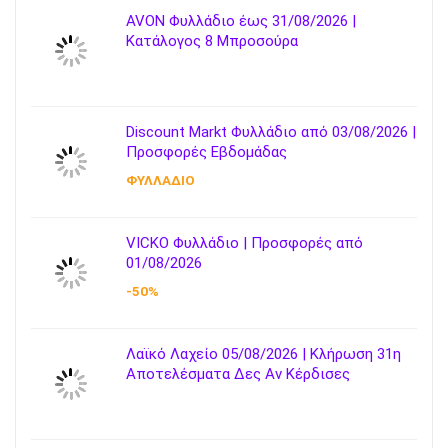
AVON Φυλλάδιο έως 31/08/2026 |
Κατάλογος 8 Μπροσούρα
Discount Markt Φυλλάδιο από 03/08/2026 |
Προσφορές Εβδομάδας
ΦΥΛΛΑΔΙΟ
VICKO Φυλλάδιο | Προσφορές από
01/08/2026
-50%
Λαϊκό Λαχείο 05/08/2026 | Κλήρωση 31η
Αποτελέσματα Δες Αν Κέρδισες