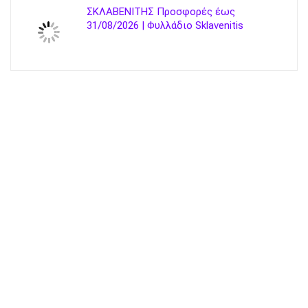
ΣΚΛΑΒΕΝΙΤΗΣ Προσφορές έως
31/08/2026 | Φυλλάδιο Sklavenitis