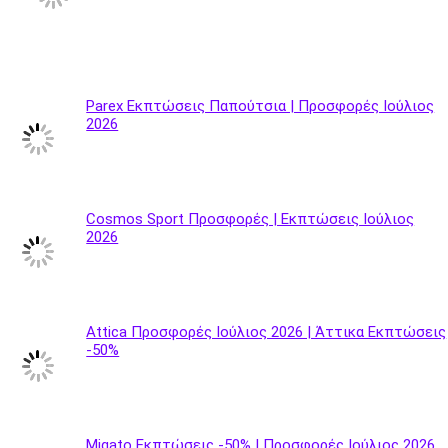
Parex Εκπτώσεις Παπούτσια | Προσφορές Ιούλιος
2026
Cosmos Sport Προσφορές | Εκπτώσεις Ιούλιος
2026
Attica Προσφορές Ιούλιος 2026 | Άττικα Εκπτώσεις
-50%
Migato Εκπτώσεις -50% | Προσφορές Ιούλιος 2026