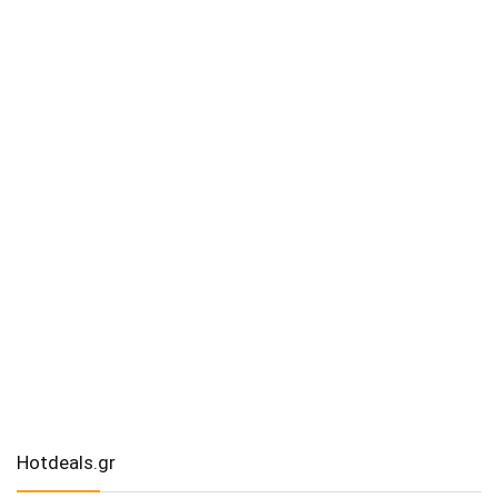
Hotdeals.gr