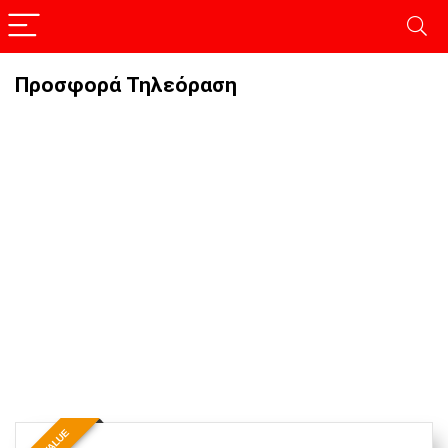
Προσφορά Τηλεόραση