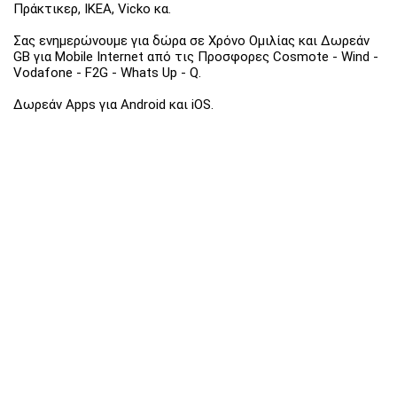
Πράκτικερ, ΙΚΕΑ, Vicko κα.
Σας ενημερώνουμε για δώρα σε Χρόνο Ομιλίας και Δωρεάν
GB για Mobile Internet από τις Προσφορες Cosmote - Wind -
Vodafone - F2G - Whats Up - Q.
Δωρεάν Apps για Android και iOS.