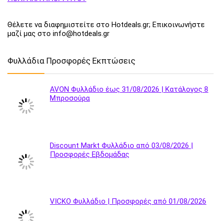
Θέλετε να διαφημιστείτε στο Hotdeals.gr; Επικοινωνήστε
μαζί μας στο info@hotdeals.gr
Φυλλάδια Προσφορές Εκπτώσεις
AVON Φυλλάδιο έως 31/08/2026 | Κατάλογος 8
Μπροσούρα
Discount Markt Φυλλάδιο από 03/08/2026 |
Προσφορές Εβδομάδας
VICKO Φυλλάδιο | Προσφορές από 01/08/2026