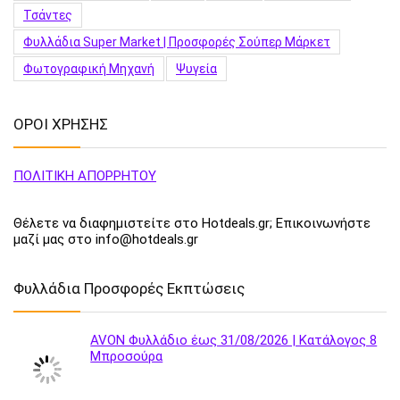
Τσάντες
Φυλλάδια Super Market | Προσφορές Σούπερ Μάρκετ
Φωτογραφική Μηχανή
Ψυγεία
ΟΡΟΙ ΧΡΗΣΗΣ
ΠΟΛΙΤΙΚΗ ΑΠΟΡΡΗΤΟΥ
Θέλετε να διαφημιστείτε στο Hotdeals.gr; Επικοινωνήστε
μαζί μας στο info@hotdeals.gr
Φυλλάδια Προσφορές Εκπτώσεις
AVON Φυλλάδιο έως 31/08/2026 | Κατάλογος 8
Μπροσούρα