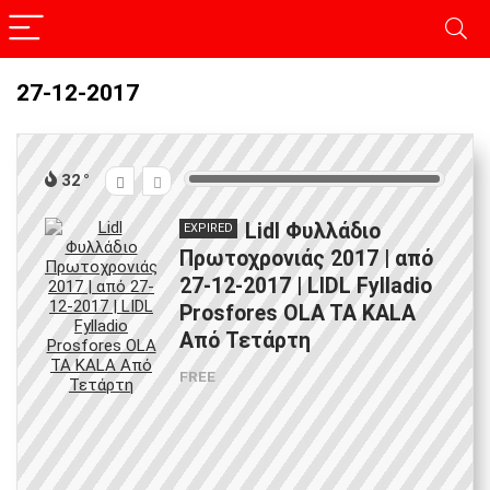
27-12-2017
32
Lidl Φυλλάδιο
EXPIRED
Πρωτοχρονιάς 2017 | από
27-12-2017 | LIDL Fylladio
Prosfores OLA TA KALA
Από Τετάρτη
FREE