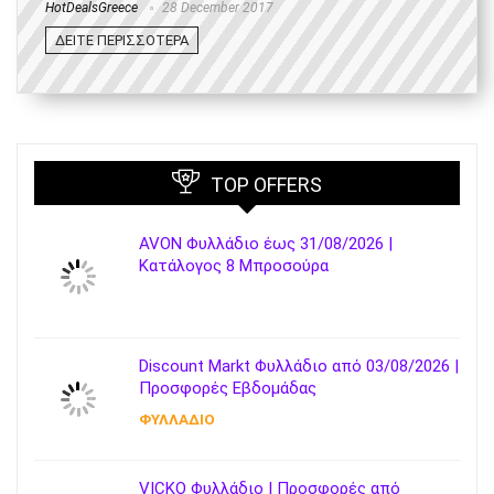
HotDealsGreece
28 December 2017
ΔΕΙΤΕ ΠΕΡΙΣΣΟΤΕΡΑ
TOP OFFERS
AVON Φυλλάδιο έως 31/08/2026 |
Κατάλογος 8 Μπροσούρα
Discount Markt Φυλλάδιο από 03/08/2026 |
Προσφορές Εβδομάδας
ΦΥΛΛΑΔΙΟ
VICKO Φυλλάδιο | Προσφορές από