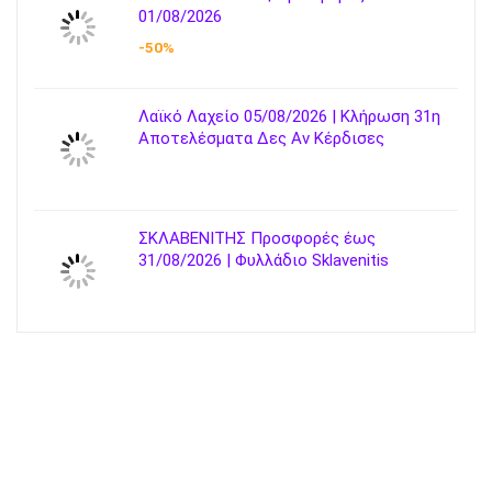
01/08/2026
-50%
Λαϊκό Λαχείο 05/08/2026 | Κλήρωση 31η
Αποτελέσματα Δες Αν Κέρδισες
ΣΚΛΑΒΕΝΙΤΗΣ Προσφορές έως
31/08/2026 | Φυλλάδιο Sklavenitis