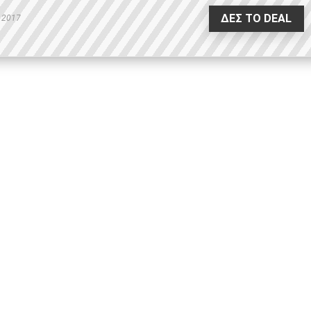
ΔΕΣ ΤΟ DEAL
 2017