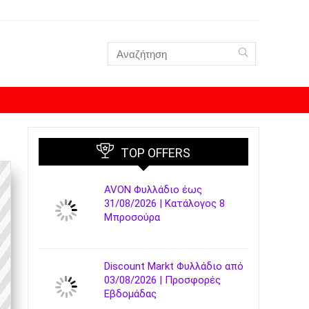
TOP OFFERS
AVON Φυλλάδιο έως
31/08/2026 | Κατάλογος 8
Μπροσούρα
Discount Markt Φυλλάδιο από
03/08/2026 | Προσφορές
Εβδομάδας