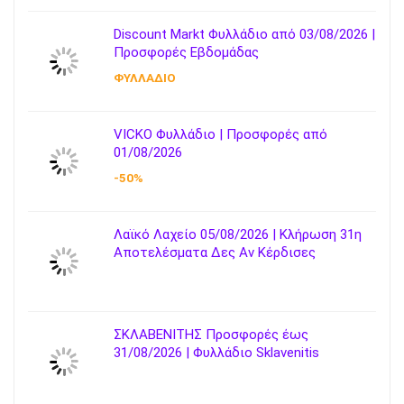
Discount Markt Φυλλάδιο από 03/08/2026 |
Προσφορές Εβδομάδας
ΦΥΛΛΑΔΙΟ
VICKO Φυλλάδιο | Προσφορές από
01/08/2026
-50%
Λαϊκό Λαχείο 05/08/2026 | Κλήρωση 31η
Αποτελέσματα Δες Αν Κέρδισες
ΣΚΛΑΒΕΝΙΤΗΣ Προσφορές έως
31/08/2026 | Φυλλάδιο Sklavenitis