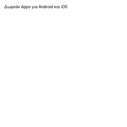
Δωρεάν Apps για Android και iOS.