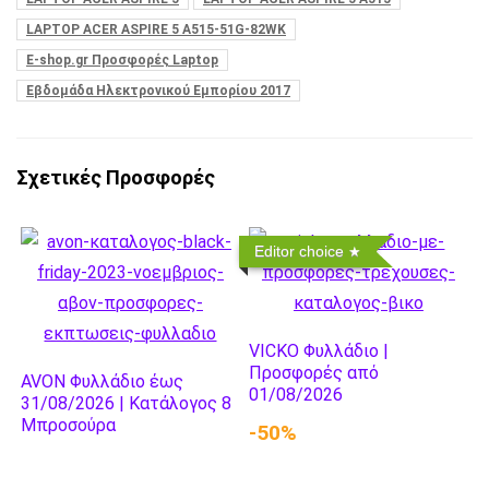
LAPTOP ACER ASPIRE 5 A515-51G-82WK
Ε-shop.gr Προσφορές Laptop
Εβδομάδα Ηλεκτρονικού Εμπορίου 2017
Σχετικές Προσφορές
Editor choice
VICKO Φυλλάδιο |
Προσφορές από
AVON Φυλλάδιο έως
01/08/2026
31/08/2026 | Κατάλογος 8
Μπροσούρα
-50%