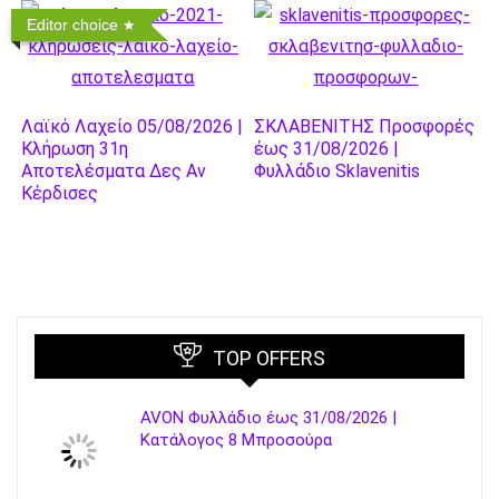
Editor choice
Λαϊκό Λαχείο 05/08/2026 |
ΣΚΛΑΒΕΝΙΤΗΣ Προσφορές
Κλήρωση 31η
έως 31/08/2026 |
Αποτελέσματα Δες Αν
Φυλλάδιο Sklavenitis
Κέρδισες
TOP OFFERS
AVON Φυλλάδιο έως 31/08/2026 |
Κατάλογος 8 Μπροσούρα