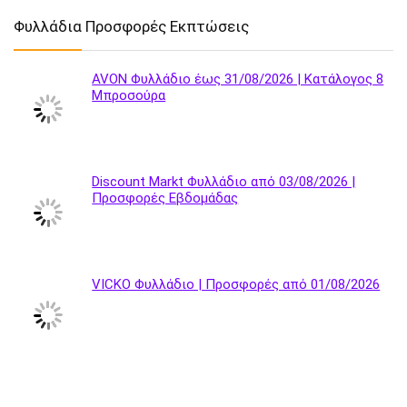
Φυλλάδια Προσφορές Εκπτώσεις
AVON Φυλλάδιο έως 31/08/2026 | Κατάλογος 8
Μπροσούρα
Discount Markt Φυλλάδιο από 03/08/2026 |
Προσφορές Εβδομάδας
VICKO Φυλλάδιο | Προσφορές από 01/08/2026