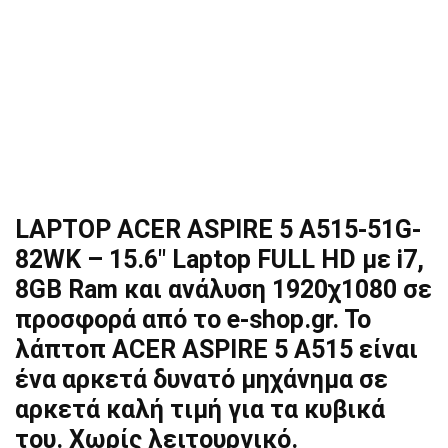
LAPTOP ACER ASPIRE 5 A515-51G-
82WK – 15.6″ Laptop FULL HD με i7,
8GB Ram και ανάλυση 1920χ1080 σε
προσφορά από το e-shop.gr. To
λάπτοπ ACER ASPIRE 5 A515 είναι
ένα αρκετά δυνατό μηχάνημα σε
αρκετά καλή τιμή για τα κυβικά
του. Χωρίς λειτουργικό.