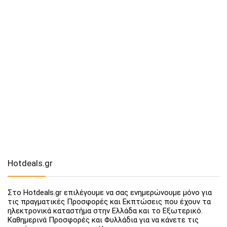
Hotdeals.gr
Στο Hotdeals.gr επιλέγουμε να σας ενημερώνουμε μόνο για
τις πραγματικές Προσφορές και Εκπτώσεις που έχουν τα
ηλεκτρονικά καταστήμα στην Ελλάδα και το Εξωτερικό.
Καθημερινά Προσφορές και Φυλλάδια για να κάνετε τις