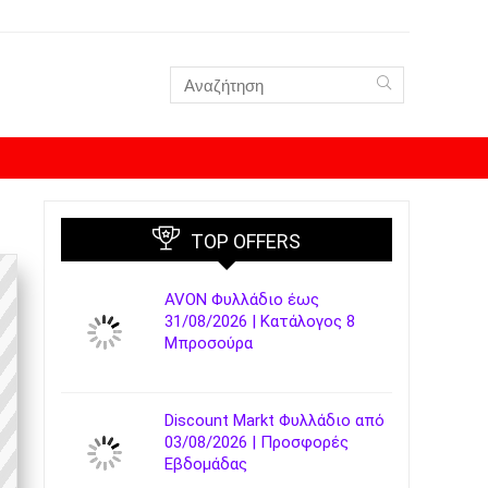
TOP OFFERS
AVON Φυλλάδιο έως
31/08/2026 | Κατάλογος 8
Μπροσούρα
Discount Markt Φυλλάδιο από
03/08/2026 | Προσφορές
Εβδομάδας