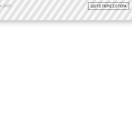
ΔΕΙΤΕ ΠΕΡΙΣΣΟΤΕΡΑ
r 2023