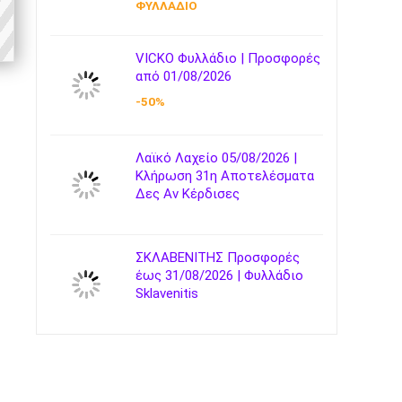
ΦΥΛΛΑΔΙΟ
VICKO Φυλλάδιο | Προσφορές
από 01/08/2026
-50%
Λαϊκό Λαχείο 05/08/2026 |
Κλήρωση 31η Αποτελέσματα
Δες Αν Κέρδισες
ΣΚΛΑΒΕΝΙΤΗΣ Προσφορές
έως 31/08/2026 | Φυλλάδιο
Sklavenitis