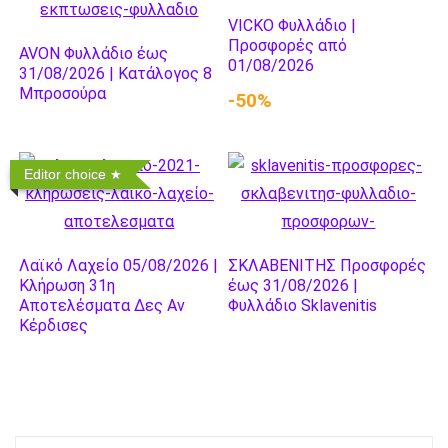
VICKO Φυλλάδιο |
Προσφορές από
AVON Φυλλάδιο έως
01/08/2026
31/08/2026 | Κατάλογος 8
Μπροσούρα
-50%
Editor choice
Λαϊκό Λαχείο 05/08/2026 |
ΣΚΛΑΒΕΝΙΤΗΣ Προσφορές
Κλήρωση 31η
έως 31/08/2026 |
Αποτελέσματα Δες Αν
Φυλλάδιο Sklavenitis
Κέρδισες