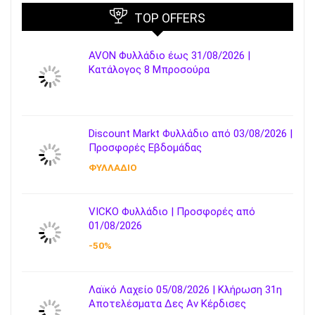
TOP OFFERS
AVON Φυλλάδιο έως 31/08/2026 |
Κατάλογος 8 Μπροσούρα
Discount Markt Φυλλάδιο από 03/08/2026 |
Προσφορές Εβδομάδας
ΦΥΛΛΑΔΙΟ
VICKO Φυλλάδιο | Προσφορές από
01/08/2026
-50%
Λαϊκό Λαχείο 05/08/2026 | Κλήρωση 31η
Αποτελέσματα Δες Αν Κέρδισες