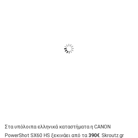
Στα υπόλοιπα ελληνικά καταστήματα η CANON
PowerShot SX60 HS ξεκινάει από τα
390€
. Skroutz.gr