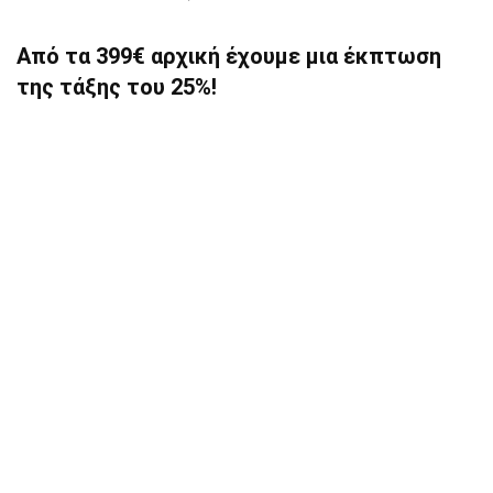
Από τα 399€ αρχική έχουμε μια έκπτωση
της τάξης του 25%!