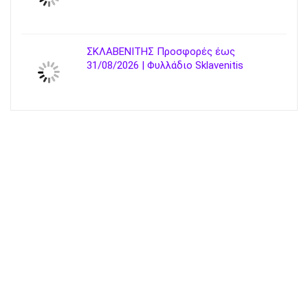
ΣΚΛΑΒΕΝΙΤΗΣ Προσφορές έως
31/08/2026 | Φυλλάδιο Sklavenitis