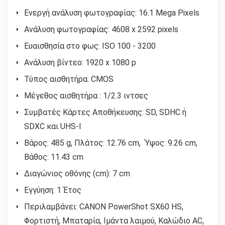
Ενεργή ανάλυση φωτογραφίας: 16.1 Mega Pixels
Ανάλυση φωτογραφίας: 4608 x 2592 pixels
Ευαισθησία στο φως: ISO 100 - 3200
Ανάλυση βίντεο: 1920 x 1080 p
Τύπος αισθητήρα: CMOS
Μέγεθος αισθητήρα : 1/2.3 ιντσες
Συμβατές Κάρτες Αποθήκευσης: SD, SDHC ή
SDXC και UHS-I
Βάρος: 485 g, Πλάτος: 12.76 cm, Ύψος: 9.26 cm,
Βάθος: 11.43 cm
Διαγώνιος οθόνης (cm): 7 cm
Εγγύηση: 1 Έτος
Περιλαμβάνει: CANON PowerShot SX60 HS,
Φορτιστή, Μπαταρία, Ιμάντα λαιμού, Καλώδιο AC,