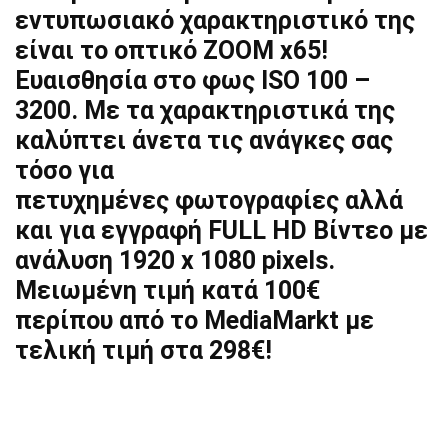
εντυπωσιακό χαρακτηριστικό της
είναι το οπτικό ZOOM x65!
Ευαισθησία στο φως ISO 100 –
3200. Με τα χαρακτηριστικά της
καλύπτει άνετα τις ανάγκες σας
τόσο για
πετυχημένες φωτογραφίες αλλά
και για εγγραφή FULL HD Βίντεο με
ανάλυση 1920 x 1080 pixels.
Μειωμένη τιμή κατά 100€
περίπου από το MediaMarkt με
τελική τιμή στα 298€!