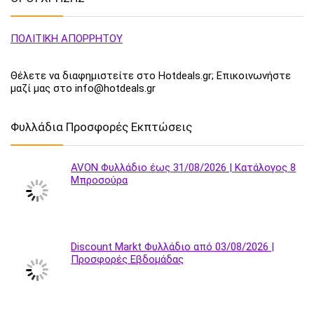
ΠΟΛΙΤΙΚΗ ΑΠΟΡΡΗΤΟΥ
Θέλετε να διαφημιστείτε στο Hotdeals.gr; Επικοινωνήστε
μαζί μας στο info@hotdeals.gr
Φυλλάδια Προσφορές Εκπτώσεις
AVON Φυλλάδιο έως 31/08/2026 | Κατάλογος 8
Μπροσούρα
Discount Markt Φυλλάδιο από 03/08/2026 |
Προσφορές Εβδομάδας