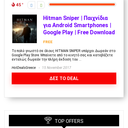
45
Hitman Sniper | Παιχνίδια
για Android Smartphones |
Google Play | Free Download
FREE
Το πολύ γνωστό σε όλους HITMAN SNIPER υπάρχει Δωρεάν στο
Google Play Store. Μπαίνετε από το κινητό σας και κατεβάζετε
εντελώς δωρεάν την πλήρη έκδοση του ...
HotDealsGreece
15 November 2017
ΔΕΣ ΤΟ DEAL
TOP OFFERS