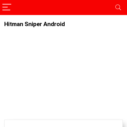
Hitman Sniper Android