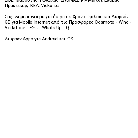
Πράκτικερ, ΙΚΕΑ, Vicko κα.
Σας ενημερώνουμε για δώρα σε Χρόνο Ομιλίας και Δωρεάν
GB για Mobile Internet από τις Προσφορες Cosmote - Wind -
Vodafone - F2G - Whats Up - Q.
Δωρεάν Apps για Android και iOS.