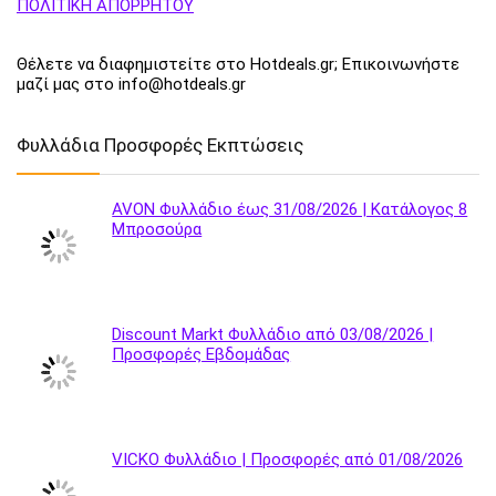
ΠΟΛΙΤΙΚΗ ΑΠΟΡΡΗΤΟΥ
Θέλετε να διαφημιστείτε στο Hotdeals.gr; Επικοινωνήστε
μαζί μας στο info@hotdeals.gr
Φυλλάδια Προσφορές Εκπτώσεις
AVON Φυλλάδιο έως 31/08/2026 | Κατάλογος 8
Μπροσούρα
Discount Markt Φυλλάδιο από 03/08/2026 |
Προσφορές Εβδομάδας
VICKO Φυλλάδιο | Προσφορές από 01/08/2026