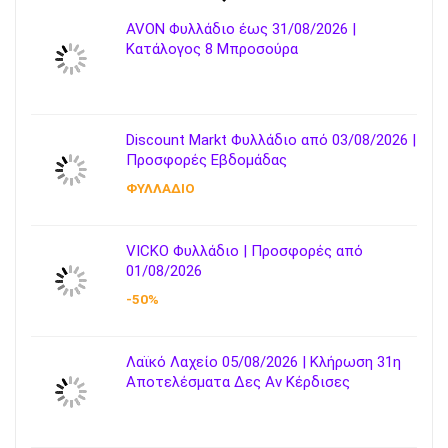
AVON Φυλλάδιο έως 31/08/2026 |
Κατάλογος 8 Μπροσούρα
Discount Markt Φυλλάδιο από 03/08/2026 |
Προσφορές Εβδομάδας
ΦΥΛΛΑΔΙΟ
VICKO Φυλλάδιο | Προσφορές από
01/08/2026
-50%
Λαϊκό Λαχείο 05/08/2026 | Κλήρωση 31η
Αποτελέσματα Δες Αν Κέρδισες