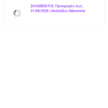
ΣΚΛΑΒΕΝΙΤΗΣ Προσφορές έως
31/08/2026 | Φυλλάδιο Sklavenitis