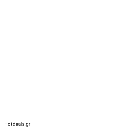
Hotdeals.gr