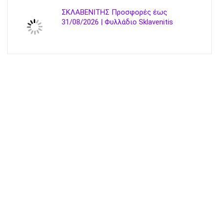
ΣΚΛΑΒΕΝΙΤΗΣ Προσφορές έως
31/08/2026 | Φυλλάδιο Sklavenitis