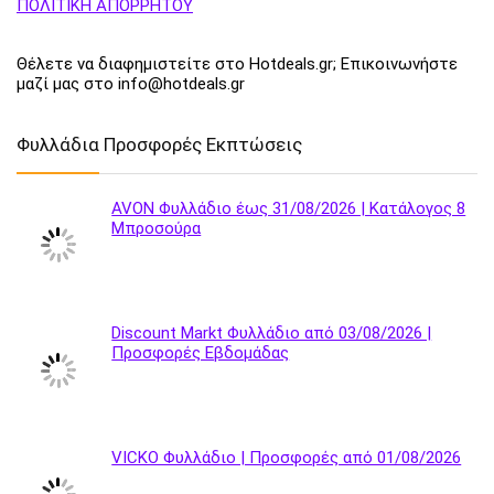
ΠΟΛΙΤΙΚΗ ΑΠΟΡΡΗΤΟΥ
Θέλετε να διαφημιστείτε στο Hotdeals.gr; Επικοινωνήστε
μαζί μας στο info@hotdeals.gr
Φυλλάδια Προσφορές Εκπτώσεις
AVON Φυλλάδιο έως 31/08/2026 | Κατάλογος 8
Μπροσούρα
Discount Markt Φυλλάδιο από 03/08/2026 |
Προσφορές Εβδομάδας
VICKO Φυλλάδιο | Προσφορές από 01/08/2026