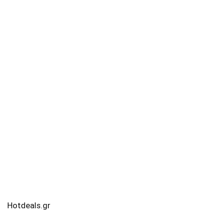
Hotdeals.gr