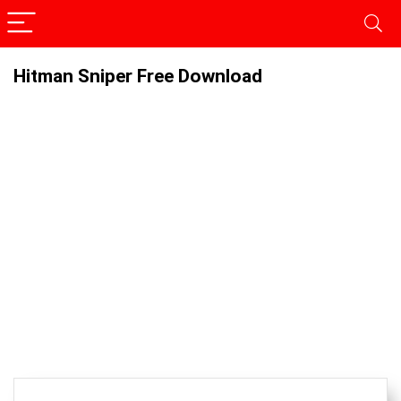
Hitman Sniper Free Download