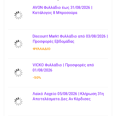
AVON Φυλλάδιο έως 31/08/2026 |
Κατάλογος 8 Μπροσούρα
Discount Markt Φυλλάδιο από 03/08/2026 |
Προσφορές Εβδομάδας
ΦΥΛΛΑΔΙΟ
VICKO Φυλλάδιο | Προσφορές από
01/08/2026
-50%
Λαϊκό Λαχείο 05/08/2026 | Κλήρωση 31η
Αποτελέσματα Δες Αν Κέρδισες