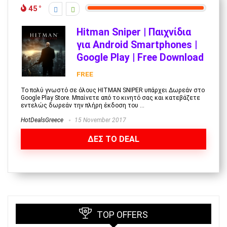
45
Hitman Sniper | Παιχνίδια
για Android Smartphones |
Google Play | Free Download
FREE
Το πολύ γνωστό σε όλους HITMAN SNIPER υπάρχει Δωρεάν στο
Google Play Store. Μπαίνετε από το κινητό σας και κατεβάζετε
εντελώς δωρεάν την πλήρη έκδοση του ...
HotDealsGreece
15 November 2017
ΔΕΣ ΤΟ DEAL
TOP OFFERS