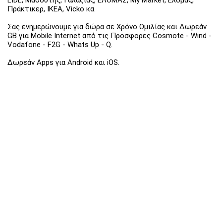
Πράκτικερ, ΙΚΕΑ, Vicko κα.
Σας ενημερώνουμε για δώρα σε Χρόνο Ομιλίας και Δωρεάν
GB για Mobile Internet από τις Προσφορες Cosmote - Wind -
Vodafone - F2G - Whats Up - Q.
Δωρεάν Apps για Android και iOS.