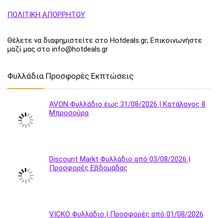
ΠΟΛΙΤΙΚΗ ΑΠΟΡΡΗΤΟΥ
Θέλετε να διαφημιστείτε στο Hotdeals.gr; Επικοινωνήστε
μαζί μας στο info@hotdeals.gr
Φυλλάδια Προσφορές Εκπτώσεις
AVON Φυλλάδιο έως 31/08/2026 | Κατάλογος 8
Μπροσούρα
Discount Markt Φυλλάδιο από 03/08/2026 |
Προσφορές Εβδομάδας
VICKO Φυλλάδιο | Προσφορές από 01/08/2026