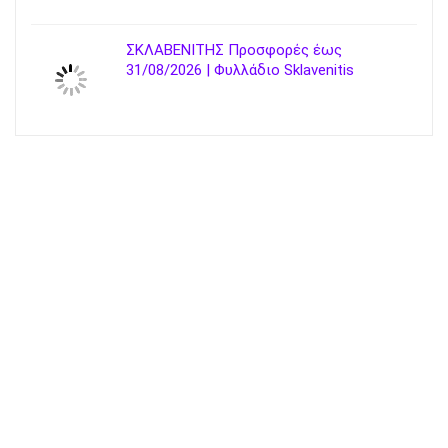
ΣΚΛΑΒΕΝΙΤΗΣ Προσφορές έως
31/08/2026 | Φυλλάδιο Sklavenitis