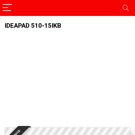
IDEAPAD 510-15IKB