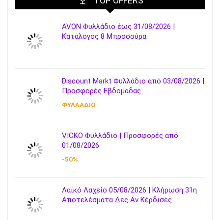
TOP OFFERS
AVON Φυλλάδιο έως 31/08/2026 |
Κατάλογος 8 Μπροσούρα
Discount Markt Φυλλάδιο από 03/08/2026 |
Προσφορές Εβδομάδας
ΦΥΛΛΑΔΙΟ
VICKO Φυλλάδιο | Προσφορές από
01/08/2026
-50%
Λαϊκό Λαχείο 05/08/2026 | Κλήρωση 31η
Αποτελέσματα Δες Αν Κέρδισες