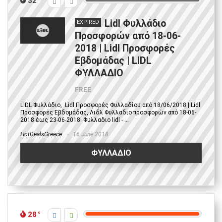
32
Lidl Φυλλάδιο
EXPIRED
Προσφορών από 18-06-
2018 | Lidl Προσφορές
Εβδομάδας | LIDL
ΦΥΛΛΑΔΙΟ
FREE
LIDL Φυλλάδιο, Lidl Προσφορές Φυλλαδίου από 18/06/2018 | Lidl
Προσφορές Εβδομάδας, Λιδλ Φυλλαδιο προσφορών από 18-06-
2018 έως 23-06-2018. Φυλλαδιο lidl - ...
HotDealsGreece
16 June 2018
ΦΥΛΛΑΔΙΟ
28