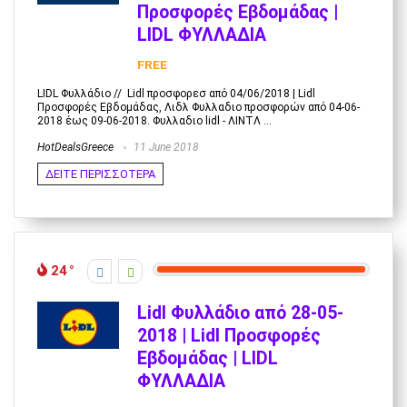
Προσφορές Εβδομάδας |
LIDL ΦΥΛΛΑΔΙΑ
FREE
LIDL Φυλλάδιο // Lidl προσφορεσ από 04/06/2018 | Lidl
Προσφορές Εβδομάδας, Λιδλ Φυλλαδιο προσφορών από 04-06-
2018 έως 09-06-2018. Φυλλαδιο lidl - ΛΙΝΤΛ ...
HotDealsGreece
11 June 2018
ΔΕΙΤΕ ΠΕΡΙΣΣΟΤΕΡΑ
24
Lidl Φυλλάδιο από 28-05-
2018 | Lidl Προσφορές
Εβδομάδας | LIDL
ΦΥΛΛΑΔΙΑ