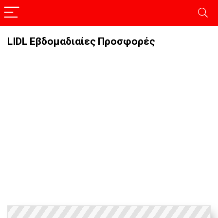
LIDL Εβδομαδιαίες Προσφορές