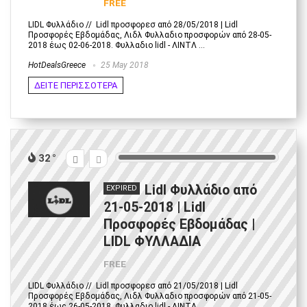
FREE
LIDL Φυλλάδιο // Lidl προσφορεσ από 28/05/2018 | Lidl
Προσφορές Εβδομάδας, Λιδλ Φυλλαδιο προσφορών από 28-05-
2018 έως 02-06-2018. Φυλλαδιο lidl - ΛΙΝΤΛ ...
HotDealsGreece
25 May 2018
ΔΕΙΤΕ ΠΕΡΙΣΣΟΤΕΡΑ
32
Lidl Φυλλάδιο από
EXPIRED
21-05-2018 | Lidl
Προσφορές Εβδομάδας |
LIDL ΦΥΛΛΑΔΙΑ
FREE
LIDL Φυλλάδιο // Lidl προσφορεσ από 21/05/2018 | Lidl
Προσφορές Εβδομάδας, Λιδλ Φυλλαδιο προσφορών από 21-05-
2018 έως 26-05-2018. Φυλλαδιο lidl - ΛΙΝΤΛ ...