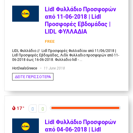
Lidl Φυλλάδιο Προσφορών
από 11-06-2018 | Lidl
Προσφορές Εβδομάδας |
LIDL ΦΥΛΛΑΔΙΑ
FREE
LIDL Φυλλάδιο // Lidl Προσφορές Φυλλαδίου από 11/06/2018 |
Lidl Προσφορές Εβδομάδας, Λιδλ Φυλλαδιο προσφορών από 11-
06-2018 έως 16-06-2018. Φυλλαδιο lidl - ...
HotDealsGreece
11 June 2018
ΔΕΙΤΕ ΠΕΡΙΣΣΟΤΕΡΑ
17
Lidl Φυλλάδιο Προσφορών
από 04-06-2018 | Lidl