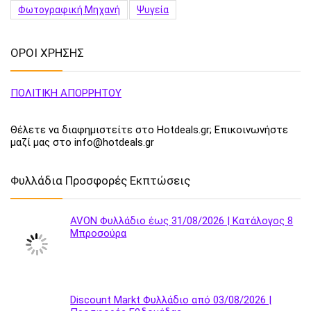
Φωτογραφική Μηχανή
Ψυγεία
ΟΡΟΙ ΧΡΗΣΗΣ
ΠΟΛΙΤΙΚΗ ΑΠΟΡΡΗΤΟΥ
Θέλετε να διαφημιστείτε στο Hotdeals.gr; Επικοινωνήστε
μαζί μας στο info@hotdeals.gr
Φυλλάδια Προσφορές Εκπτώσεις
AVON Φυλλάδιο έως 31/08/2026 | Κατάλογος 8
Μπροσούρα
Discount Markt Φυλλάδιο από 03/08/2026 |