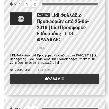
61
Lidl Φυλλάδιο
EXPIRED
Προσφορών από 25-06-
2018 | Lidl Προσφορές
Εβδομάδας | LIDL
ΦΥΛΛΑΔΙΟ
FREE
LIDL Φυλλάδιο, Lidl Προσφορές Φυλλαδίου από 25/06/2018 | Lidl
Προσφορές Εβδομάδας, Λιδλ Φυλλαδιο προσφορών από 25-06-
2018 έως 30-06-2018. Φυλλαδιο lidl - ...
HotDealsGreece
25 June 2018
ΦΥΛΛΑΔΙΟ