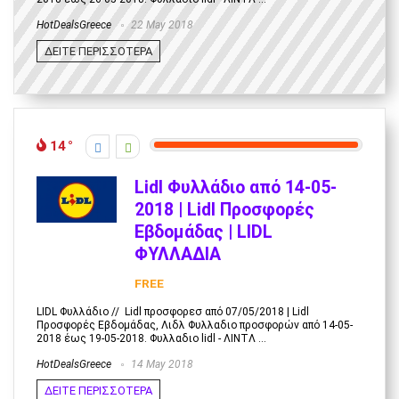
HotDealsGreece
22 May 2018
ΔΕΙΤΕ ΠΕΡΙΣΣΟΤΕΡΑ
14
Lidl Φυλλάδιο από 14-05-
2018 | Lidl Προσφορές
Εβδομάδας | LIDL
ΦΥΛΛΑΔΙΑ
FREE
LIDL Φυλλάδιο // Lidl προσφορεσ από 07/05/2018 | Lidl
Προσφορές Εβδομάδας, Λιδλ Φυλλαδιο προσφορών από 14-05-
2018 έως 19-05-2018. Φυλλαδιο lidl - ΛΙΝΤΛ ...
HotDealsGreece
14 May 2018
ΔΕΙΤΕ ΠΕΡΙΣΣΟΤΕΡΑ