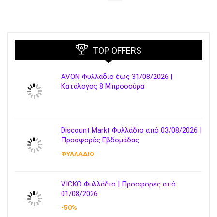
TOP OFFERS
AVON Φυλλάδιο έως 31/08/2026 |
Κατάλογος 8 Μπροσούρα
Discount Markt Φυλλάδιο από 03/08/2026 |
Προσφορές Εβδομάδας
ΦΥΛΛΑΔΙΟ
VICKO Φυλλάδιο | Προσφορές από
01/08/2026
-50%