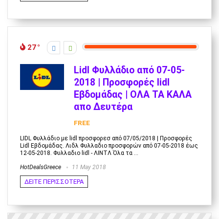
27
Lidl Φυλλάδιο από 07-05-
2018 | Προσφορές lidl
Εβδομάδας | ΟΛΑ ΤΑ ΚΑΛΑ
απο Δευτέρα
FREE
LIDL Φυλλάδιο με lidl προσφορεσ από 07/05/2018 | Προσφορές
Lidl Εβδομάδας. Λιδλ Φυλλαδιο προσφορών από 07-05-2018 έως
12-05-2018. Φυλλαδιο lidl - ΛΙΝΤΛ Όλα τα ...
HotDealsGreece
11 May 2018
ΔΕΙΤΕ ΠΕΡΙΣΣΟΤΕΡΑ