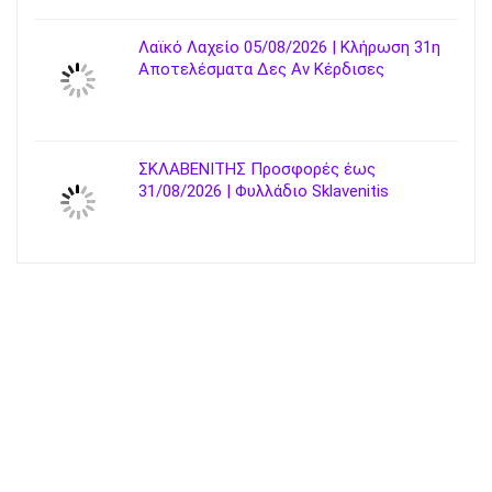
Λαϊκό Λαχείο 05/08/2026 | Κλήρωση 31η
Αποτελέσματα Δες Αν Κέρδισες
ΣΚΛΑΒΕΝΙΤΗΣ Προσφορές έως
31/08/2026 | Φυλλάδιο Sklavenitis