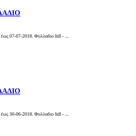
ΛΛΑΔΙΟ
 07-07-2018. Φυλλαδιο lidl - ...
ΛΛΑΔΙΟ
 30-06-2018. Φυλλαδιο lidl - ...