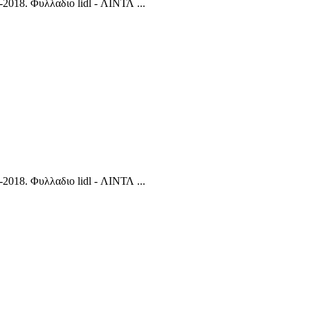
018. Φυλλαδιο lidl - ΛΙΝΤΛ ...
018. Φυλλαδιο lidl - ΛΙΝΤΛ ...