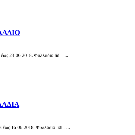
ΛΛΑΔΙΟ
 23-06-2018. Φυλλαδιο lidl - ...
ΛΛΑΔΙΑ
ς 16-06-2018. Φυλλαδιο lidl - ...