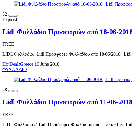
32
Expired
Lidl Φυλλάδιο Προσφορών από 18-06-201
FREE
LIDL Φυλλάδιο, Lidl Προσφορές Φυλλαδίου από 18/06/2018 | Lidl 
HotDealsGreece
16 June 2018
ΦΥΛΛΑΔΙΟ
28
Lidl Φυλλάδιο Προσφορών από 11-06-201
FREE
LIDL Φυλλάδιο // Lidl Προσφορές Φυλλαδίου από 11/06/2018 | Lid