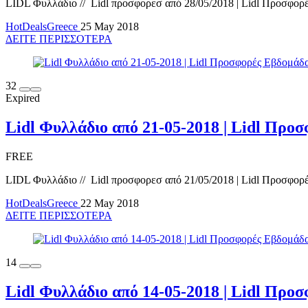
LIDL Φυλλάδιο // Lidl προσφορεσ από 28/05/2018 | Lidl Προσφορέ
HotDealsGreece
25 May 2018
ΔΕΙΤΕ ΠΕΡΙΣΣΟΤΕΡΑ
32
Expired
Lidl Φυλλάδιο από 21-05-2018 | Lidl Πρ
FREE
LIDL Φυλλάδιο // Lidl προσφορεσ από 21/05/2018 | Lidl Προσφορέ
HotDealsGreece
22 May 2018
ΔΕΙΤΕ ΠΕΡΙΣΣΟΤΕΡΑ
14
Lidl Φυλλάδιο από 14-05-2018 | Lidl Πρ