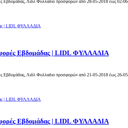
ς Εβδομάδας, Λιδλ Φυλλαδιο προσφορών από 28-05-2018 έως 02-06-2
οσφορές Εβδομάδας | LIDL ΦΥΛΛΑΔΙΑ
ς Εβδομάδας, Λιδλ Φυλλαδιο προσφορών από 21-05-2018 έως 26-05-2
οσφορές Εβδομάδας | LIDL ΦΥΛΛΑΔΙΑ