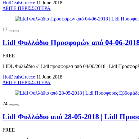
HotDealsGreece
11 June 2018
ΔΕΙΤΕ ΠΕΡΙΣΣΟΤΕΡΑ
17
Lidl Φυλλάδιο Προσφορών από 04-06-201
FREE
LIDL Φυλλάδιο // Lidl προσφορεσ από 04/06/2018 | Lidl Προσφορέ
HotDealsGreece
11 June 2018
ΔΕΙΤΕ ΠΕΡΙΣΣΟΤΕΡΑ
24
Lidl Φυλλάδιο από 28-05-2018 | Lidl Πρ
FREE