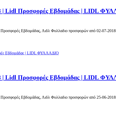
8 | Lidl Προσφορές Εβδομάδας | LIDL ΦΥ
Προσφορές Εβδομάδας, Λιδλ Φυλλαδιο προσφορών από 02-07-2018 έως
8 | Lidl Προσφορές Εβδομάδας | LIDL ΦΥ
Προσφορές Εβδομάδας, Λιδλ Φυλλαδιο προσφορών από 25-06-2018 έως