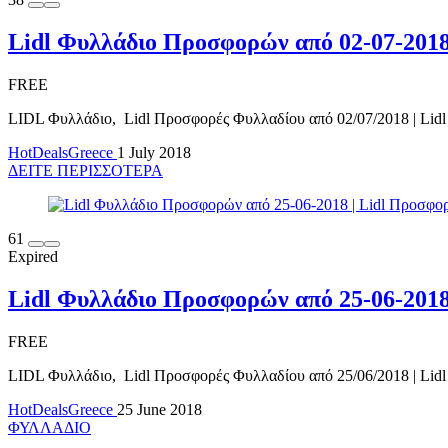
Lidl Φυλλάδιο Προσφορών από 02-07-201
FREE
LIDL Φυλλάδιο, Lidl Προσφορές Φυλλαδίου από 02/07/2018 | Lidl 
HotDealsGreece
1 July 2018
ΔΕΙΤΕ ΠΕΡΙΣΣΟΤΕΡΑ
61
Expired
Lidl Φυλλάδιο Προσφορών από 25-06-201
FREE
LIDL Φυλλάδιο, Lidl Προσφορές Φυλλαδίου από 25/06/2018 | Lidl 
HotDealsGreece
25 June 2018
ΦΥΛΛΑΔΙΟ