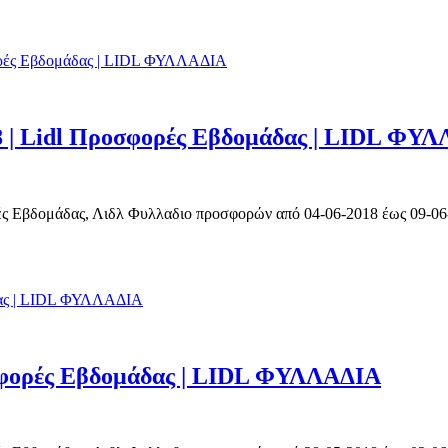
8 | Lidl Προσφορές Εβδομάδας | LIDL ΦΥ
ς Εβδομάδας, Λιδλ Φυλλαδιο προσφορών από 04-06-2018 έως 09-06-2
οσφορές Εβδομάδας | LIDL ΦΥΛΛΑΔΙΑ