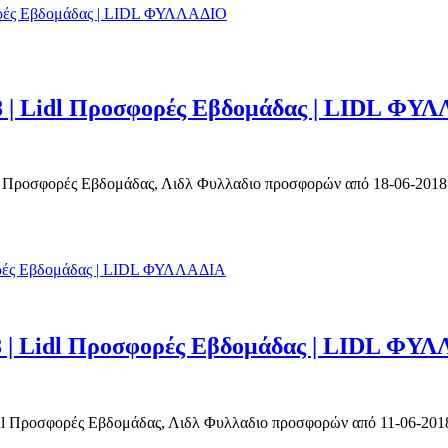
8 | Lidl Προσφορές Εβδομάδας | LIDL ΦΥ
Προσφορές Εβδομάδας, Λιδλ Φυλλαδιο προσφορών από 18-06-2018 έως
8 | Lidl Προσφορές Εβδομάδας | LIDL ΦΥ
l Προσφορές Εβδομάδας, Λιδλ Φυλλαδιο προσφορών από 11-06-2018 έω