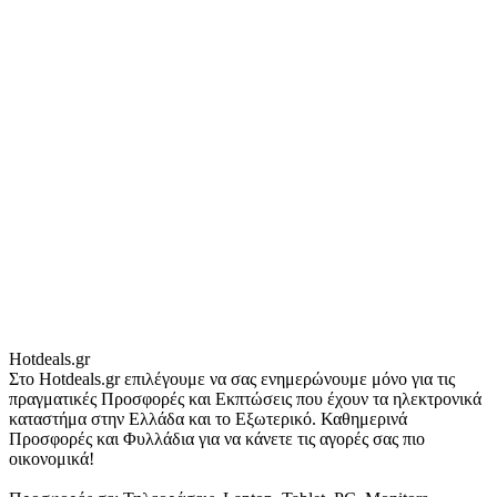
Hotdeals.gr
Στο Hotdeals.gr επιλέγουμε να σας ενημερώνουμε μόνο για τις
πραγματικές Προσφορές και Εκπτώσεις που έχουν τα ηλεκτρονικά
καταστήμα στην Ελλάδα και το Εξωτερικό. Καθημερινά
Προσφορές και Φυλλάδια για να κάνετε τις αγορές σας πιο
οικονομικά!