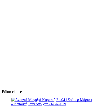
Editor choice