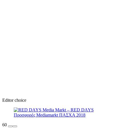
Editor choice
60