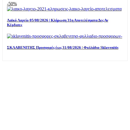
-50%
Λαϊκό Λαχείο 05/08/2026 | Κλήρωση 31η Αποτελέσματα Δες Αν
Κέρδισες
ΣΚΛΑΒΕΝΙΤΗΣ Προσφορές έως 31/08/2026 | Φυλλάδιο Sklavenitis