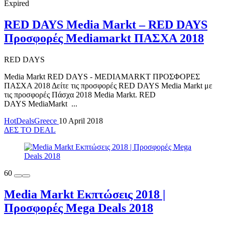
Expired
RED DAYS Media Markt – RED DAYS
Προσφορές Mediamarkt ΠΑΣΧΑ 2018
RED DAYS
Media Markt RED DAYS - MEDIAMARKT ΠΡΟΣΦΟΡΕΣ
ΠΑΣΧΑ 2018 Δείτε τις προσφορές RED DAYS Media Markt με
τις προσφορές Πάσχα 2018 Media Markt. RED
DAYS MediaMarkt ...
HotDealsGreece
10 April 2018
ΔΕΣ ΤΟ DEAL
60
Media Markt Εκπτώσεις 2018 |
Προσφορές Mega Deals 2018