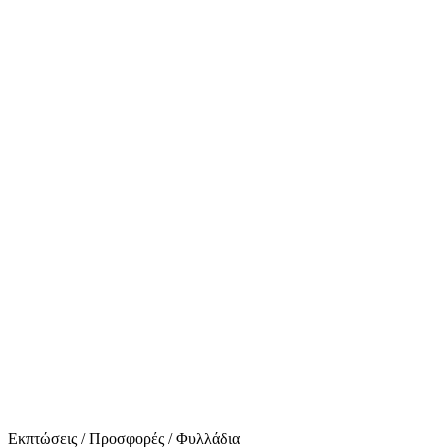
Εκπτώσεις / Προσφορές / Φυλλάδια