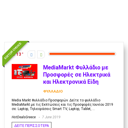
EDITOR CHOICE
13
MediaMarkt Φυλλάδιο με
Προσφορές σε Ηλεκτρικά
και Ηλεκτρονικά Είδη
ΦΥΛΛΑΔΙΟ
Media Markt Φυλλάδιο Προσφορών. Δείτε το φυλλάδιο
MediaMarkt με τις Εκπτώσεις και τις Προσφορές Ιουνίου 2019
σε: Laptop, Τηλεοράσεις Smart TV, Laptop, Tablet, ...
HotDealsGreece
7 June 2019
ΔΕΙΤΕ ΠΕΡΙΣΣΟΤΕΡΑ