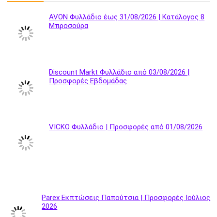
AVON Φυλλάδιο έως 31/08/2026 | Κατάλογος 8
Μπροσούρα
Discount Markt Φυλλάδιο από 03/08/2026 |
Προσφορές Εβδομάδας
VICKO Φυλλάδιο | Προσφορές από 01/08/2026
Parex Εκπτώσεις Παπούτσια | Προσφορές Ιούλιος
2026