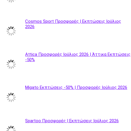
Cosmos Sport Προσφορές | Εκπτώσεις Ιούλιος
2026
Attica Προσφορές Ιούλιος 2026 | Άττικα Εκπτώσεις
-50%
Migato Εκπτώσεις -50% | Προσφορές Ιούλιος 2026
Spartoo Προσφορές | Εκπτώσεις Ιούλιος 2026