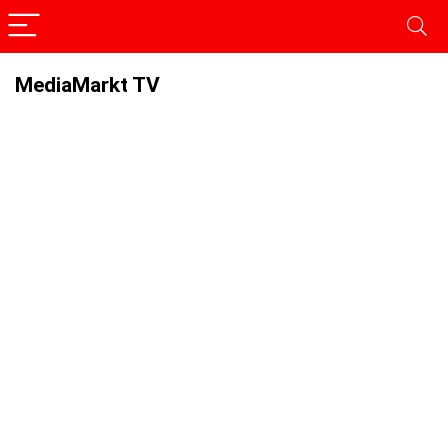
MediaMarkt TV