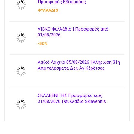
Προσφορές Εβδομάδας
ΦΥΛΛΑΔΙΟ
VICKO Φυλλάδιο | Προσφορές από
01/08/2026
-50%
Λαϊκό Λαχείο 05/08/2026 | Κλήρωση 31η
Αποτελέσματα Δες Αν Κέρδισες
ΣΚΛΑΒΕΝΙΤΗΣ Προσφορές έως
31/08/2026 | Φυλλάδιο Sklavenitis