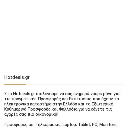
Hotdeals.gr
Στο Hotdeals.gr επιλέγουμε να σας ενημερώνουμε μόνο για
τις πραγματικές Προσφορές και Εκπτώσεις που έχουν τα
ηλεκτρονικά καταστήμα στην Ελλάδα και το Εξωτερικό.
Καθημερινά Προσφορές και Φυλλάδια για να κάνετε τις
αγορές σας πιο οικονομικά!
Προσφορές σε: Τηλεοράσεις, Laptop, Tablet, PC, Monitors,