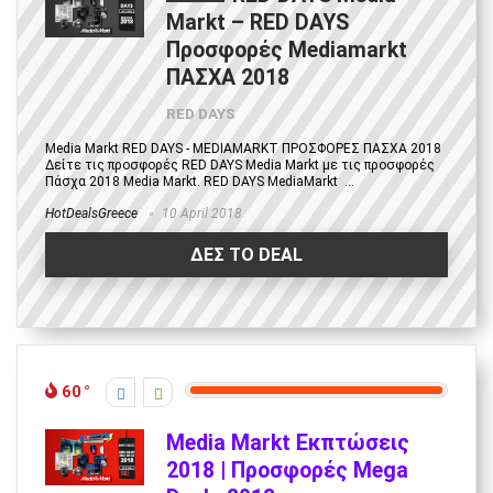
Markt – RED DAYS
Προσφορές Mediamarkt
ΠΑΣΧΑ 2018
RED DAYS
Media Markt RED DAYS - MEDIAMARKT ΠΡΟΣΦΟΡΕΣ ΠΑΣΧΑ 2018
Δείτε τις προσφορές RED DAYS Media Markt με τις προσφορές
Πάσχα 2018 Media Markt. RED DAYS MediaMarkt ...
HotDealsGreece
10 April 2018
ΔΕΣ ΤΟ DEAL
60
Media Markt Εκπτώσεις
2018 | Προσφορές Mega