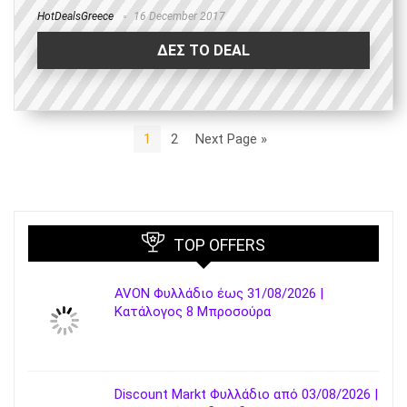
HotDealsGreece
16 December 2017
ΔΕΣ ΤΟ DEAL
1
2
Next Page »
TOP OFFERS
AVON Φυλλάδιο έως 31/08/2026 |
Κατάλογος 8 Μπροσούρα
Discount Markt Φυλλάδιο από 03/08/2026 |