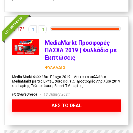
EDITOR CHOICE
17
MediaMarkt Προσφορές
ΠΑΣΧΑ 2019 | Φυλλάδιο με
Εκπτώσεις
ΦΥΛΛΑΔΙΟ
Media Markt Φυλλάδιο Πάσχα 2019. . Δείτε το φυλλάδιο
MediaMarkt με τις Εκπτώσεις και τις Προσφορές Απριλίου 2019
σε: Laptop, Τηλεοράσεις Smart TV, Laptop, ...
HotDealsGreece
13 January 2024
ΔΕΣ ΤΟ DEAL