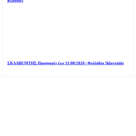
Κέρδισες
ΣΚΛΑΒΕΝΙΤΗΣ Προσφορές έως 31/08/2026 | Φυλλάδιο Sklavenitis