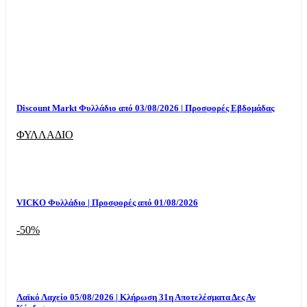
Discount Markt Φυλλάδιο από 03/08/2026 | Προσφορές Εβδομάδας
ΦΥΛΛΑΔΙΟ
VICKO Φυλλάδιο | Προσφορές από 01/08/2026
-50%
Λαϊκό Λαχείο 05/08/2026 | Κλήρωση 31η Αποτελέσματα Δες Αν