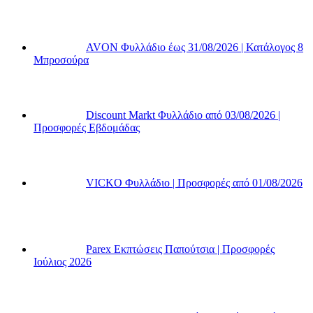
AVON Φυλλάδιο έως 31/08/2026 | Κατάλογος 8
Μπροσούρα
Discount Markt Φυλλάδιο από 03/08/2026 |
Προσφορές Εβδομάδας
VICKO Φυλλάδιο | Προσφορές από 01/08/2026
Parex Εκπτώσεις Παπούτσια | Προσφορές
Ιούλιος 2026