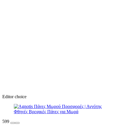
Editor choice
599