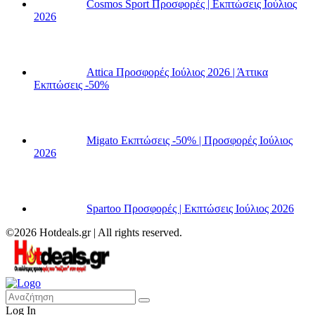
Cosmos Sport Προσφορές | Εκπτώσεις Ιούλιος
2026
Attica Προσφορές Ιούλιος 2026 | Άττικα
Εκπτώσεις -50%
Migato Εκπτώσεις -50% | Προσφορές Ιούλιος
2026
Spartoo Προσφορές | Εκπτώσεις Ιούλιος 2026
©2026 Hotdeals.gr | All rights reserved.
Log In