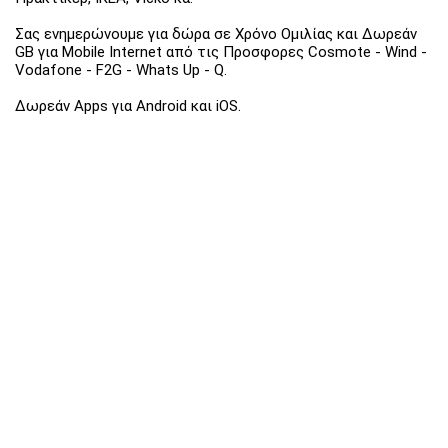
Σας ενημερώνουμε για δώρα σε Χρόνο Ομιλίας και Δωρεάν
GB για Mobile Internet από τις Προσφορες Cosmote - Wind -
Vodafone - F2G - Whats Up - Q.
Δωρεάν Apps για Android και iOS.