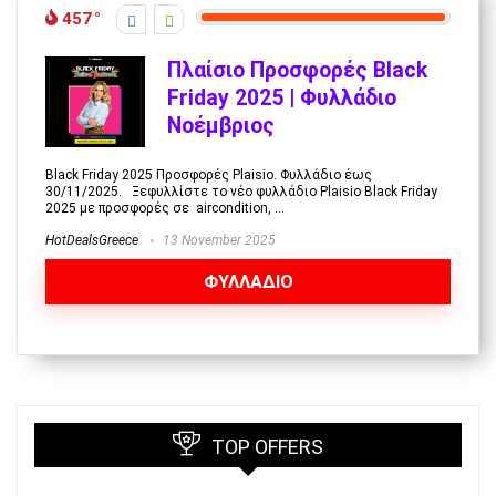
457
Πλαίσιο Προσφορές Black
Friday 2025 | Φυλλάδιο
Νοέμβριος
Black Friday 2025 Προσφορές Plaisio. Φυλλάδιο έως
30/11/2025. Ξεφυλλίστε το νέο φυλλάδιο Plaisio Black Friday
2025 με προσφορές σε aircondition, ...
HotDealsGreece
13 November 2025
ΦΥΛΛΑΔΙΟ
TOP OFFERS