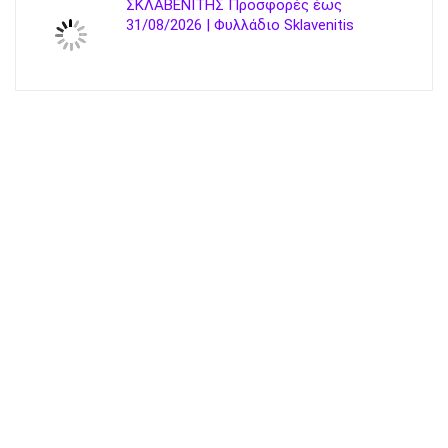
ΣΚΛΑΒΕΝΙΤΗΣ Προσφορές έως
31/08/2026 | Φυλλάδιο Sklavenitis