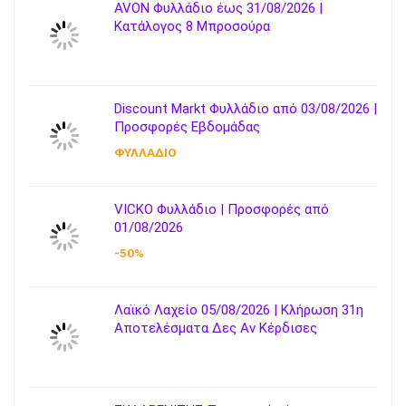
AVON Φυλλάδιο έως 31/08/2026 |
Κατάλογος 8 Μπροσούρα
Discount Markt Φυλλάδιο από 03/08/2026 |
Προσφορές Εβδομάδας
ΦΥΛΛΑΔΙΟ
VICKO Φυλλάδιο | Προσφορές από
01/08/2026
-50%
Λαϊκό Λαχείο 05/08/2026 | Κλήρωση 31η
Αποτελέσματα Δες Αν Κέρδισες