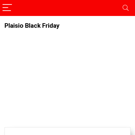
Plaisio Black Friday