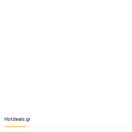
Hotdeals.gr