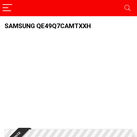
SAMSUNG QE49Q7CAMTXXH