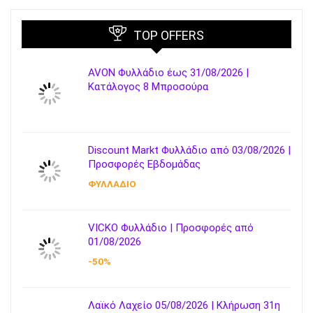
TOP OFFERS
AVON Φυλλάδιο έως 31/08/2026 |
Κατάλογος 8 Μπροσούρα
Discount Markt Φυλλάδιο από 03/08/2026 |
Προσφορές Εβδομάδας
ΦΥΛΛΑΔΙΟ
VICKO Φυλλάδιο | Προσφορές από
01/08/2026
-50%
Λαϊκό Λαχείο 05/08/2026 | Κλήρωση 31η