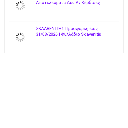
Αποτελέσματα Δες Αν Κέρδισες
ΣΚΛΑΒΕΝΙΤΗΣ Προσφορές έως
31/08/2026 | Φυλλάδιο Sklavenitis