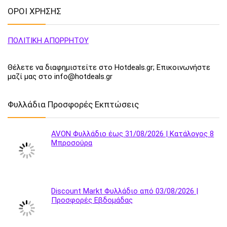
ΟΡΟΙ ΧΡΗΣΗΣ
ΠΟΛΙΤΙΚΗ ΑΠΟΡΡΗΤΟΥ
Θέλετε να διαφημιστείτε στο Hotdeals.gr; Επικοινωνήστε
μαζί μας στο info@hotdeals.gr
Φυλλάδια Προσφορές Εκπτώσεις
AVON Φυλλάδιο έως 31/08/2026 | Κατάλογος 8
Μπροσούρα
Discount Markt Φυλλάδιο από 03/08/2026 |
Προσφορές Εβδομάδας