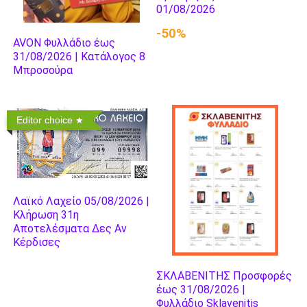
01/08/2026
-50%
AVON Φυλλάδιο έως
31/08/2026 | Κατάλογος 8
Μπροσούρα
Editor choice
Λαϊκό Λαχείο 05/08/2026 |
Κλήρωση 31η
Αποτελέσματα Δες Αν
Κέρδισες
ΣΚΛΑΒΕΝΙΤΗΣ Προσφορές
έως 31/08/2026 |
Φυλλάδιο Sklavenitis