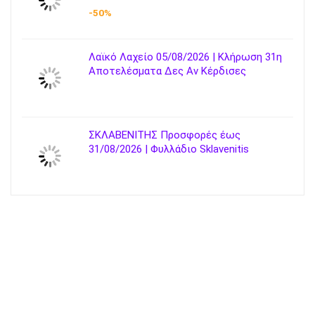
-50%
Λαϊκό Λαχείο 05/08/2026 | Κλήρωση 31η
Αποτελέσματα Δες Αν Κέρδισες
ΣΚΛΑΒΕΝΙΤΗΣ Προσφορές έως
31/08/2026 | Φυλλάδιο Sklavenitis