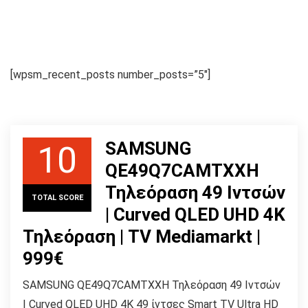
[wpsm_recent_posts number_posts=”5″]
SAMSUNG
10
QE49Q7CAMTXXH
Τηλεόραση 49 Ιντσών
TOTAL SCORE
| Curved QLED UHD 4K
Τηλεόραση | TV Mediamarkt |
999€
SAMSUNG QE49Q7CAMTXXH Τηλεόραση 49 Ιντσών
| Curved QLED UHD 4K 49 ίντσες Smart TV Ultra HD