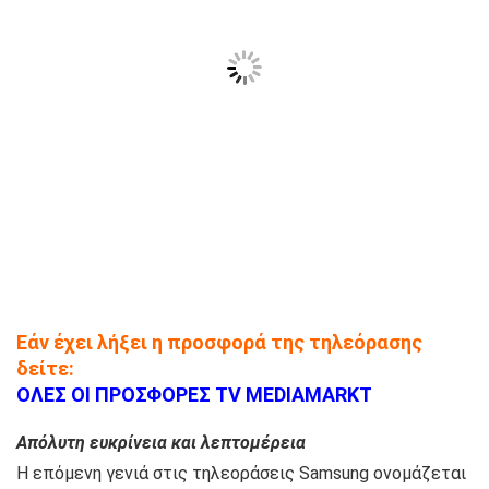
Εάν έχει λήξει η προσφορά της τηλεόρασης
δείτε:
ΟΛΕΣ ΟΙ ΠΡΟΣΦΟΡΕΣ TV MEDIAMARKT
Απόλυτη ευκρίνεια και λεπτομέρεια
Η επόμενη γενιά στις τηλεοράσεις Samsung ονομάζεται