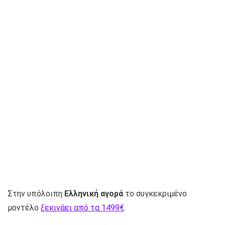
Στην υπόλοιπη
Ελληνική αγορά
το συγκεκριμένο
μοντέλο
ξεκινάει από τα 1499€
.