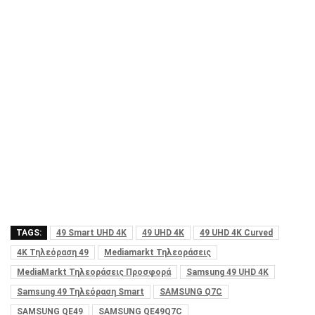
TAGS:
49 Smart UHD 4K
49 UHD 4K
49 UHD 4K Curved
4Κ Τηλεόραση 49
Mediamarkt Τηλεοράσεις
MediaMarkt Τηλεοράσεις Προσφορά
Samsung 49 UHD 4K
Samsung 49 Τηλεόραση Smart
SAMSUNG Q7C
SAMSUNG QE49
SAMSUNG QE49Q7C