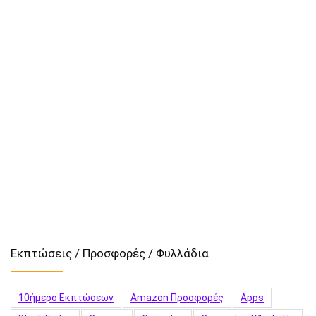
Εκπτώσεις / Προσφορές / Φυλλάδια
10ήμερο Εκπτώσεων
Amazon Προσφορές
Apps