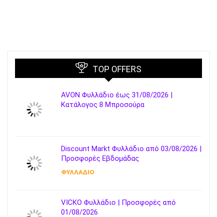
TOP OFFERS
AVON Φυλλάδιο έως 31/08/2026 |
Κατάλογος 8 Μπροσούρα
Discount Markt Φυλλάδιο από 03/08/2026 |
Προσφορές Εβδομάδας
ΦΥΛΛΑΔΙΟ
VICKO Φυλλάδιο | Προσφορές από
01/08/2026