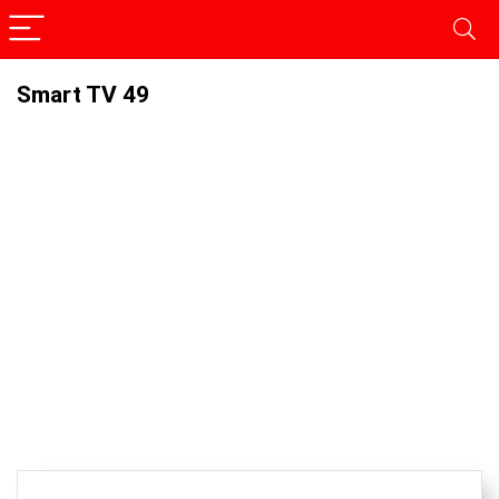
Smart TV 49