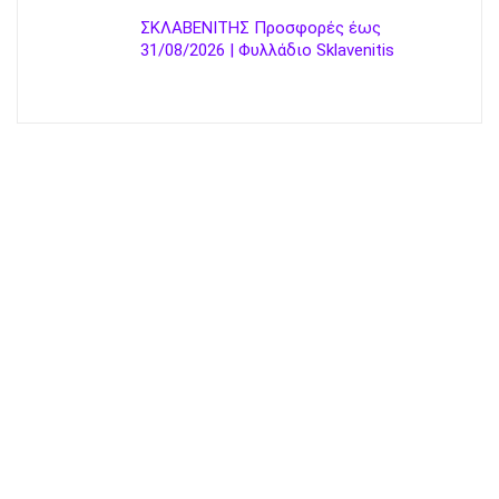
ΣΚΛΑΒΕΝΙΤΗΣ Προσφορές έως
31/08/2026 | Φυλλάδιο Sklavenitis