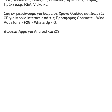
Πράκτικερ, ΙΚΕΑ, Vicko κα.
Σας ενημερώνουμε για δώρα σε Χρόνο Ομιλίας και Δωρεάν
GB για Mobile Internet από τις Προσφορες Cosmote - Wind -
Vodafone - F2G - Whats Up - Q.
Δωρεάν Apps για Android και iOS.