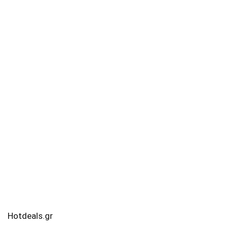
Hotdeals.gr