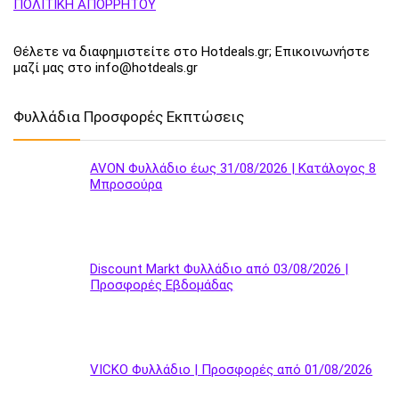
ΠΟΛΙΤΙΚΗ ΑΠΟΡΡΗΤΟΥ
Θέλετε να διαφημιστείτε στο Hotdeals.gr; Επικοινωνήστε
μαζί μας στο info@hotdeals.gr
Φυλλάδια Προσφορές Εκπτώσεις
AVON Φυλλάδιο έως 31/08/2026 | Κατάλογος 8
Μπροσούρα
Discount Markt Φυλλάδιο από 03/08/2026 |
Προσφορές Εβδομάδας
VICKO Φυλλάδιο | Προσφορές από 01/08/2026