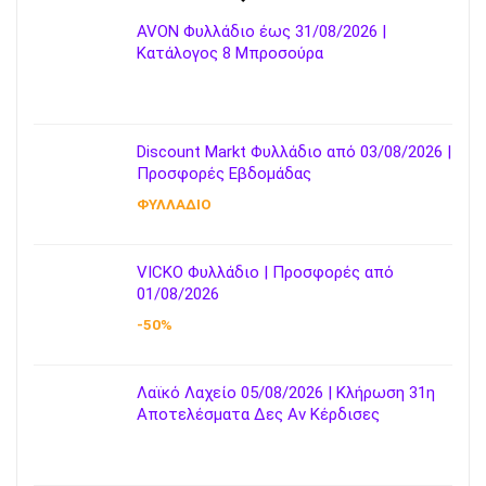
AVON Φυλλάδιο έως 31/08/2026 |
Κατάλογος 8 Μπροσούρα
Discount Markt Φυλλάδιο από 03/08/2026 |
Προσφορές Εβδομάδας
ΦΥΛΛΑΔΙΟ
VICKO Φυλλάδιο | Προσφορές από
01/08/2026
-50%
Λαϊκό Λαχείο 05/08/2026 | Κλήρωση 31η
Αποτελέσματα Δες Αν Κέρδισες