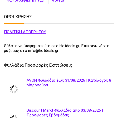
Φωτογραφική Μηχανή
Ψυγεία
ΟΡΟΙ ΧΡΗΣΗΣ
ΠΟΛΙΤΙΚΗ ΑΠΟΡΡΗΤΟΥ
Θέλετε να διαφημιστείτε στο Hotdeals.gr; Επικοινωνήστε
μαζί μας στο info@hotdeals.gr
Φυλλάδια Προσφορές Εκπτώσεις
AVON Φυλλάδιο έως 31/08/2026 | Κατάλογος 8
Μπροσούρα
Discount Markt Φυλλάδιο από 03/08/2026 |
Προσφορές Εβδομάδας