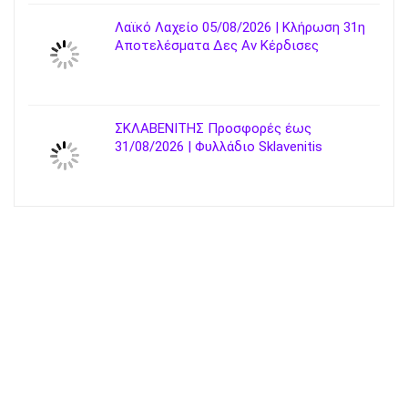
Λαϊκό Λαχείο 05/08/2026 | Κλήρωση 31η
Αποτελέσματα Δες Αν Κέρδισες
ΣΚΛΑΒΕΝΙΤΗΣ Προσφορές έως
31/08/2026 | Φυλλάδιο Sklavenitis