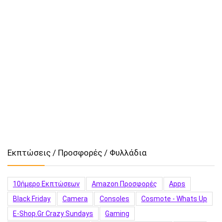
Εκπτώσεις / Προσφορές / Φυλλάδια
10ήμερο Εκπτώσεων
Amazon Προσφορές
Apps
Black Friday
Camera
Consoles
Cosmote - Whats Up
E-Shop.gr Crazy Sundays
Gaming