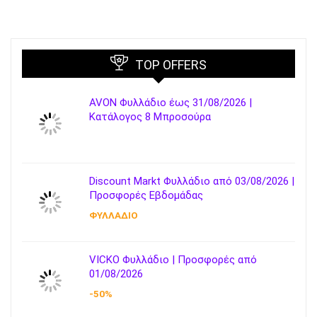
TOP OFFERS
AVON Φυλλάδιο έως 31/08/2026 |
Κατάλογος 8 Μπροσούρα
Discount Markt Φυλλάδιο από 03/08/2026 |
Προσφορές Εβδομάδας
ΦΥΛΛΑΔΙΟ
VICKO Φυλλάδιο | Προσφορές από
01/08/2026
-50%