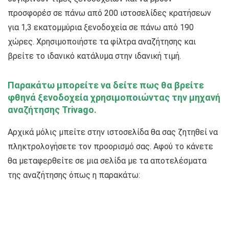
προσφορέσ σε πάνω από 200 ιστοσελίδες κρατήσεων
για 1,3 εκατομμύρια ξενοδοχεία σε πάνω από 190
χώρες. Χρησιμοποιήστε τα φίλτρα αναζήτησης και
βρείτε το ιδανικό κατάλυμα στην ιδανική τιμή.
Παρακάτω μπορείτε να δείτε πως θα βρείτε
φθηνά ξενοδοχεία χρησιμοποιώντας την μηχανή
αναζήτησης Trivago.
Αρχικά μόλις μπείτε στην ιστοσελίδα θα σας ζητηθεί να
πληκτρολογήσετε τον προορισμό σας. Αφού το κάνετε
θα μεταφερθείτε σε μια σελίδα με τα αποτελέσματα
της αναζήτησης όπως η παρακάτω: