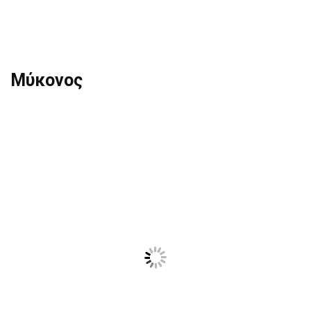
Μύκονος