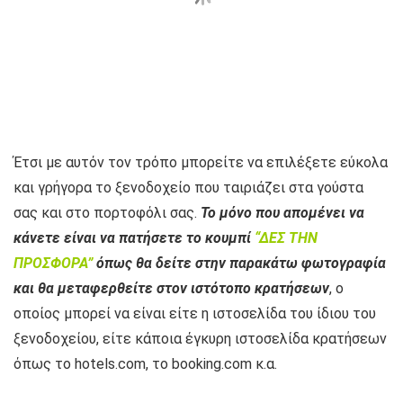
Έτσι με αυτόν τον τρόπο μπορείτε να επιλέξετε εύκολα
και γρήγορα το ξενοδοχείο που ταιριάζει στα γούστα
σας και στο πορτοφόλι σας.
Το μόνο που απομένει να
κάνετε είναι να πατήσετε το κουμπί
“ΔΕΣ ΤΗΝ
ΠΡΟΣΦΟΡΑ”
όπως θα δείτε στην παρακάτω φωτογραφία
και θα μεταφερθείτε στον ιστότοπο κρατήσεων
, ο
οποίος μπορεί να είναι είτε η ιστοσελίδα του ίδιου του
ξενοδοχείου, είτε κάποια έγκυρη ιστοσελίδα κρατήσεων
όπως το hotels.com, το booking.com κ.α.