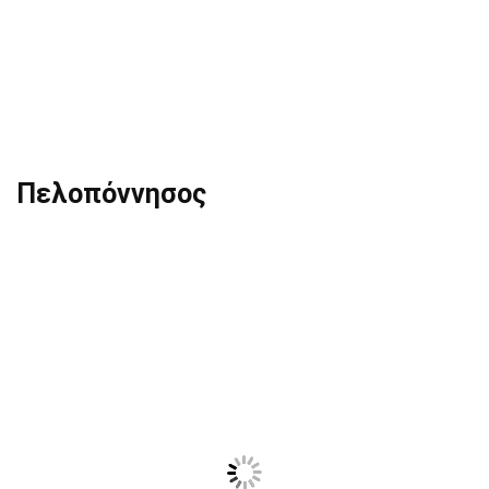
Πελοπόννησος