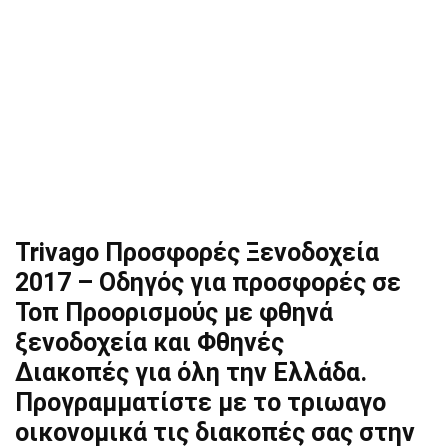
Trivago Προσφορές Ξενοδοχεία
2017 – Οδηγός για προσφορές σε
Τοπ Προορισμούς με φθηνά
ξενοδοχεία και Φθηνές
Διακοπές για όλη την Ελλάδα.
Προγραμματίστε με το τριωαγο
οικονομικά τις διακοπές σας στην