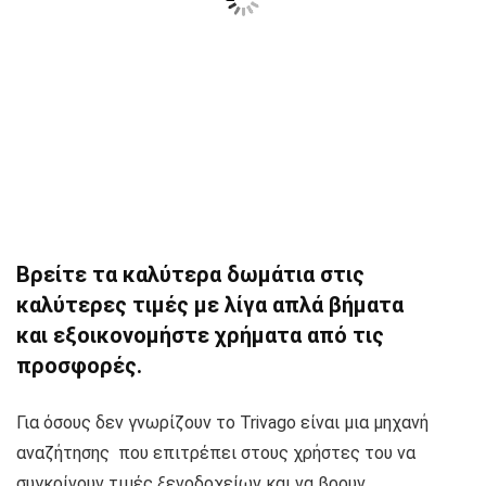
Βρείτε τα καλύτερα δωμάτια στις
καλύτερες τιμές με λίγα απλά βήματα
και εξοικονομήστε χρήματα από τις
προσφορές.
Για όσους δεν γνωρίζουν το Trivago είναι μια μηχανή
αναζήτησης που επιτρέπει στους χρήστες του να
συγκρίνουν τιμές ξενοδοχείων και να βρουν