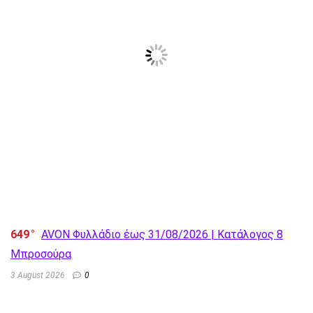
649
AVON Φυλλάδιο έως 31/08/2026 | Κατάλογος 8
Μπροσούρα
3 August 2026
0