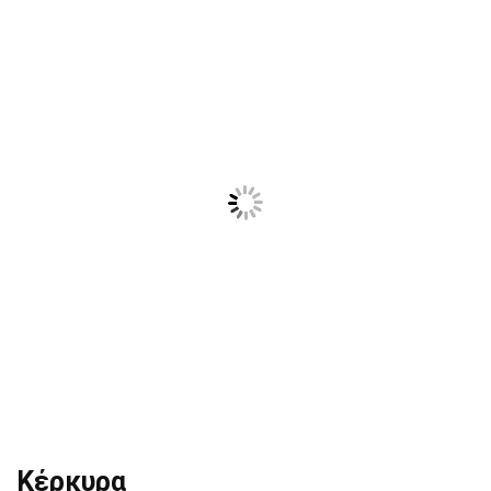
Κέρκυρα