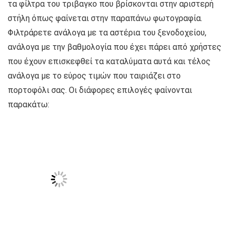
τα φίλτρα του τριβαγκο που βρίσκονται στην αριστερή
στήλη όπως φαίνεται στην παραπάνω φωτογραφία.
Φιλτράρετε ανάλογα με τα αστέρια του ξενοδοχείου,
ανάλογα με την βαθμολογία που έχει πάρει από χρήστες
που έχουν επισκεφθεί τα καταλύματα αυτά και τέλος
ανάλογα με το εύρος τιμών που ταιριάζει στο
πορτοφόλι σας. Οι διάφορες επιλογές φαίνονται
παρακάτω: