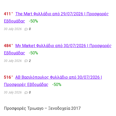
411
The Mart Φυλλάδιο από 29/07/2026 | Προσφορές
Εβδομάδας
-50%
30 July 2026
0
484
My Market Φυλλάδιο από 30/07/2026 | Προσφορές
Εβδομάδας
-50%
30 July 2026
2
516
AB Βασιλόπουλος Φυλλάδιο από 30/07/2026 |
Προσφορές Εβδομάδας
-50%
30 July 2026
0
Προσφορές Τριωαγο – Ξενοδοχεία 2017