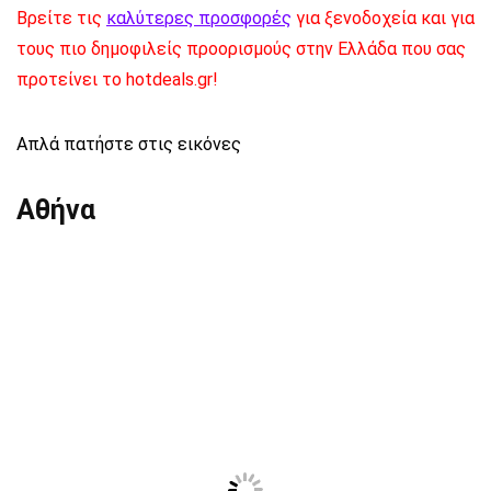
Βρείτε τις
καλύτερες προσφορές
για ξενοδοχεία και για
τους πιο δημοφιλείς προορισμούς στην Ελλάδα που σας
προτείνει το hotdeals.gr!
Απλά πατήστε στις εικόνες
Αθήνα