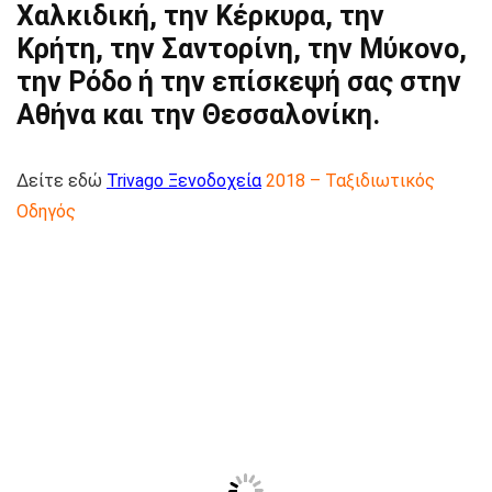
Χαλκιδική, την Κέρκυρα, την
Κρήτη, την Σαντορίνη, την Μύκονο,
την Ρόδο ή την επίσκεψή σας στην
Αθήνα και την Θεσσαλονίκη.
Δείτε εδώ
Trivago Ξενοδοχεία
2018 – Ταξιδιωτικός
Οδηγός