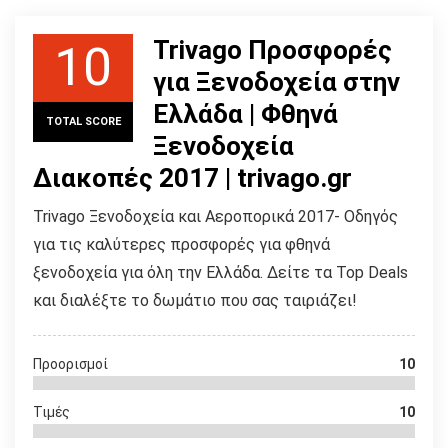
Trivago Προσφορές
10
για Ξενοδοχεία στην
Ελλάδα | Φθηνά
TOTAL SCORE
Ξενοδοχεία
Διακοπές 2017 | trivago.gr
Trivago Ξενοδοχεία και Αεροπορικά 2017- Οδηγός
για τις καλύτερες προσφορές για φθηνά
ξενοδοχεία για όλη την Ελλάδα. Δείτε τα Top Deals
και διαλέξτε το δωμάτιο που σας ταιριάζει!
Προορισμοί
10
Τιμές
10