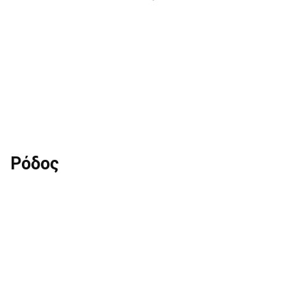
Ρόδος