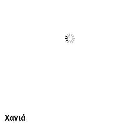
Χανιά