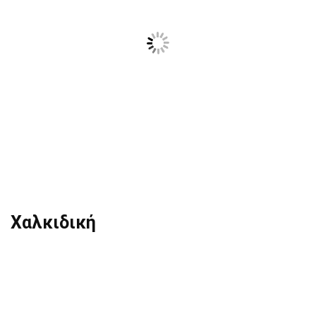
Χαλκιδική