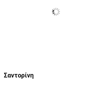
Σαντορίνη