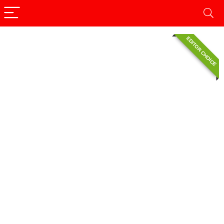
EDITOR CHOICE