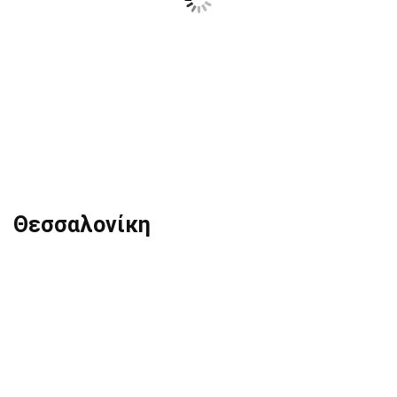
Θεσσαλονίκη