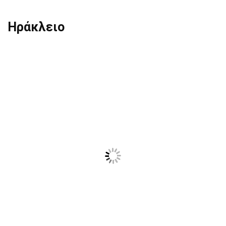
Ηράκλειο