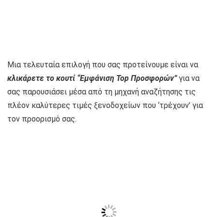
Μια τελευταία επιλογή που σας προτείνουμε είναι να
κλικάρετε το κουτί “Εμφάνιση Top Προσφορών”
για να
σας παρουσιάσει μέσα από τη μηχανή αναζήτησης τις
πλέον καλύτερες τιμές ξενοδοχείων που ‘τρέχουν’ για
τον προορισμό σας.