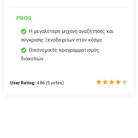
PROS
Η μεγαλύτερη μηχανή αναζήτησης και
σύγκρισης Ξενοδοχείων στον κόσμο
Οικονομικός προγραμματισμός
διακοπών
User Rating:
4.86
(
5
votes)