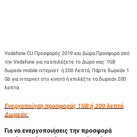
Vodafone CU Προσφορές 2019 και Δώρα.Προσφορά από
την Vodafone για να επιλέξετε το Δώρο σας: 1GB
δωρεάν mobile ιντερνετ ή 200 Λεπτά; Πάρτε δωρεάν 1
Gb για ίντερνετ στο κινητό ή επιλέξτε τα δωρεάν 200
λεπτά.
Ενεργοποίηση προσφοράς 1GB ή 200 λεπτά
Δωρεάν:
Για να ενεργοποιήσεις την προσφορά