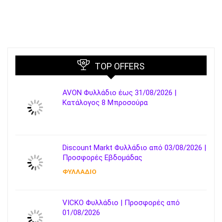
TOP OFFERS
AVON Φυλλάδιο έως 31/08/2026 |
Κατάλογος 8 Μπροσούρα
Discount Markt Φυλλάδιο από 03/08/2026 |
Προσφορές Εβδομάδας
ΦΥΛΛΑΔΙΟ
VICKO Φυλλάδιο | Προσφορές από
01/08/2026