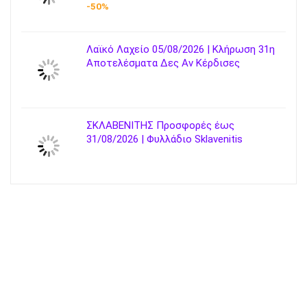
-50%
Λαϊκό Λαχείο 05/08/2026 | Κλήρωση 31η
Αποτελέσματα Δες Αν Κέρδισες
ΣΚΛΑΒΕΝΙΤΗΣ Προσφορές έως
31/08/2026 | Φυλλάδιο Sklavenitis