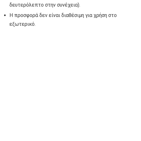
δευτερόλεπτο στην συνέχεια).
Η προσφορά δεν είναι διαθέσιμη για χρήση στο
εξωτερικό.