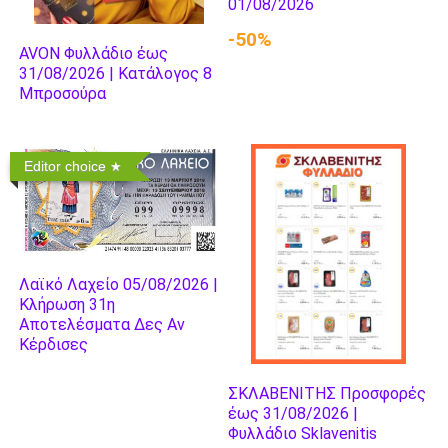
01/08/2026
-50%
AVON Φυλλάδιο έως
31/08/2026 | Κατάλογος 8
Μπροσούρα
Editor choice
Λαϊκό Λαχείο 05/08/2026 |
Κλήρωση 31η
Αποτελέσματα Δες Αν
Κέρδισες
ΣΚΛΑΒΕΝΙΤΗΣ Προσφορές
έως 31/08/2026 |
Φυλλάδιο Sklavenitis