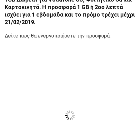
Καρτοκινητά. Η προσφορά 1 GB ή 2oo λεπτά
ισχύει για 1 εβδομάδα και το πρόμο τρέχει μέχρι
21/02/2019.
Δείτε πως θα ενεργοποιήσετε την προσφορά: