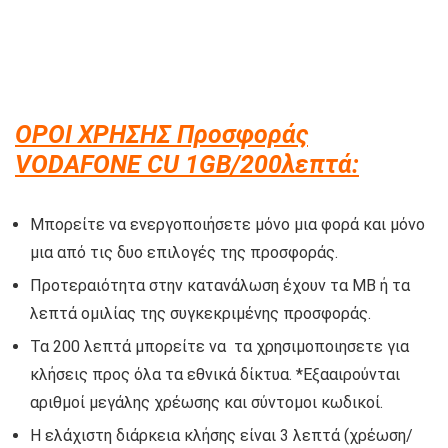
ΟΡΟΙ ΧΡΗΣΗΣ Προσφοράς
VODAFONE CU 1GB/200λεπτά:
Μπορείτε να ενεργοποιήσετε μόνο μια φορά και μόνο
μια από τις δυο επιλογές της προσφοράς.
Προτεραιότητα στην κατανάλωση έχουν τα MB ή τα
λεπτά ομιλίας της συγκεκριμένης προσφοράς.
Τα 200 λεπτά μπορείτε να τα χρησιμοποιησετε για
κλήσεις προς όλα τα εθνικά δίκτυα. *Εξααιρούνται
αριθμοί μεγάλης χρέωσης και σύντομοι κωδικοί.
Η ελάχιστη διάρκεια κλήσης είναι 3 λεπτά (χρέωση/