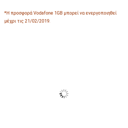
*Η προσφορά Vodafone 1GB μπορεί να ενεργοποιηθεί
μέχρι τις 21/02/2019.