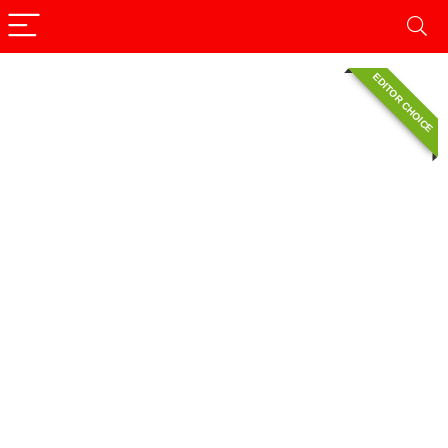
EDITOR CHOICE