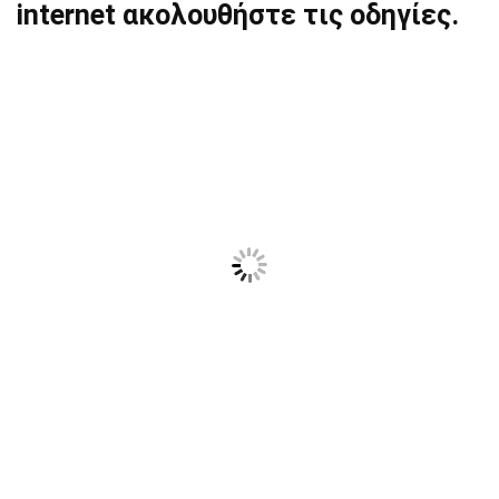
internet ακολουθήστε τις οδηγίες.