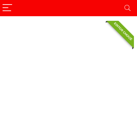
EDITOR CHOICE