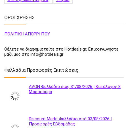
ΟΡΟΙ ΧΡΗΣΗΣ
ΠΟΛΙΤΙΚΗ ΑΠΟΡΡΗΤΟΥ
Θέλετε να διαφημιστείτε στο Hotdeals.gr; Επικοινωνήστε
μαζί μας στο info@hotdeals.gr
Φυλλάδια Προσφορές Εκπτώσεις
AVON Φυλλάδιο έως 31/08/2026 | Κατάλογος 8
Μπροσούρα
Discount Markt Φυλλάδιο από 03/08/2026 |
Προσφορές Εβδομάδας