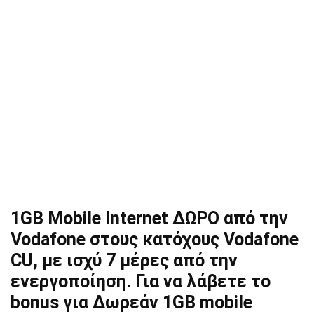
1GB Mobile Internet ΔΩΡΟ από την
Vodafone στους κατόχους Vodafone
CU, με ισχύ 7 μέρες από την
ενεργοποίηση. Για να λάβετε το
bonus για Δωρεάν 1GB mobile