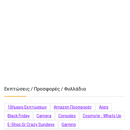
Εκπτώσεις / Προσφορές / Φυλλάδια
10ήμερο Εκπτώσεων
Amazon Προσφορές
Apps
Black Friday
Camera
Consoles
Cosmote - Whats Up
E-Shop.gr Crazy Sundays
Gaming