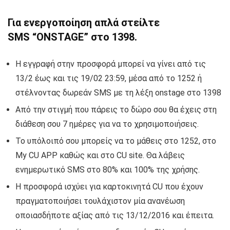
Για ενεργοποίηση απλά στείλτε
SMS “ONSTAGE” στο 1398.
Η εγγραφή στην προσφορά μπορεί να γίνει από τις
13/2 έως και τις 19/02 23:59, μέσα από το 1252 ή
στέλνοντας δωρεάν SMS με τη λέξη onstage στο 1398
Από την στιγμή που πάρεις το δώρο σου θα έχεις στη
διάθεση σου 7 ημέρες για να το χρησιμοποιήσεις.
Το υπόλοιπό σου μπορείς να το μάθεις στο 1252, στο
My CU APP καθώς και στο CU site. Θα λάβεις
ενημερωτικό SMS στο 80% και 100% της χρήσης.
Η προσφορά ισχύει για καρτοκινητά CU που έχουν
πραγματοποιήσει τουλάχιστον μία ανανέωση
οποιασδήποτε αξίας από τις 13/12/2016 και έπειτα.