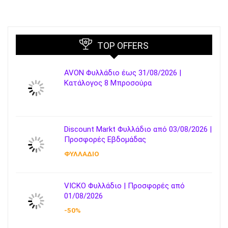
TOP OFFERS
AVON Φυλλάδιο έως 31/08/2026 |
Κατάλογος 8 Μπροσούρα
Discount Markt Φυλλάδιο από 03/08/2026 |
Προσφορές Εβδομάδας
ΦΥΛΛΑΔΙΟ
VICKO Φυλλάδιο | Προσφορές από
01/08/2026
-50%