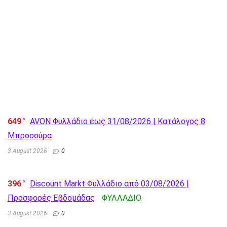
649
AVON Φυλλάδιο έως 31/08/2026 | Κατάλογος 8
Μπροσούρα
3 August 2026
0
396
Discount Markt Φυλλάδιο από 03/08/2026 |
Προσφορές Εβδομάδας
ΦΥΛΛΑΔΙΟ
3 August 2026
0