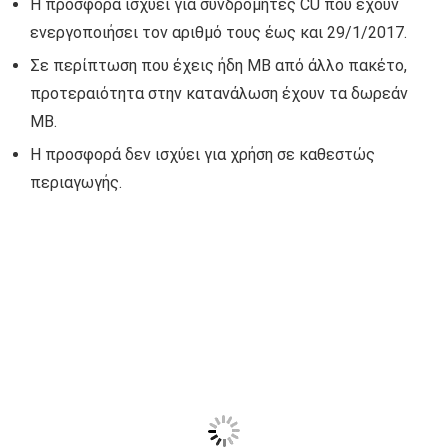
Η προσφορά ισχύει για συνδρομητές CU που έχουν
ενεργοποιήσει τον αριθμό τους έως και 29/1/2017.
Σε περίπτωση που έχεις ήδη MB από άλλο πακέτο,
προτεραιότητα στην κατανάλωση έχουν τα δωρεάν
MB.
Η προσφορά δεν ισχύει για χρήση σε καθεστώς
περιαγωγής.