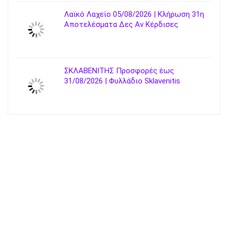
Λαϊκό Λαχείο 05/08/2026 | Κλήρωση 31η
Αποτελέσματα Δες Αν Κέρδισες
ΣΚΛΑΒΕΝΙΤΗΣ Προσφορές έως
31/08/2026 | Φυλλάδιο Sklavenitis