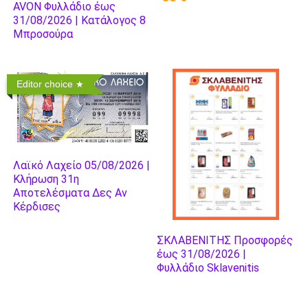
AVON Φυλλάδιο έως
31/08/2026 | Κατάλογος 8
Μπροσούρα
Editor choice
Λαϊκό Λαχείο 05/08/2026 |
Κλήρωση 31η
Αποτελέσματα Δες Αν
Κέρδισες
ΣΚΛΑΒΕΝΙΤΗΣ Προσφορές
έως 31/08/2026 |
Φυλλάδιο Sklavenitis