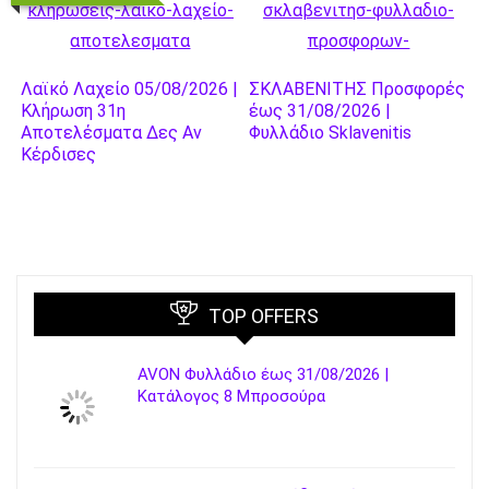
Λαϊκό Λαχείο 05/08/2026 |
ΣΚΛΑΒΕΝΙΤΗΣ Προσφορές
Κλήρωση 31η
έως 31/08/2026 |
Αποτελέσματα Δες Αν
Φυλλάδιο Sklavenitis
Κέρδισες
TOP OFFERS
AVON Φυλλάδιο έως 31/08/2026 |
Κατάλογος 8 Μπροσούρα