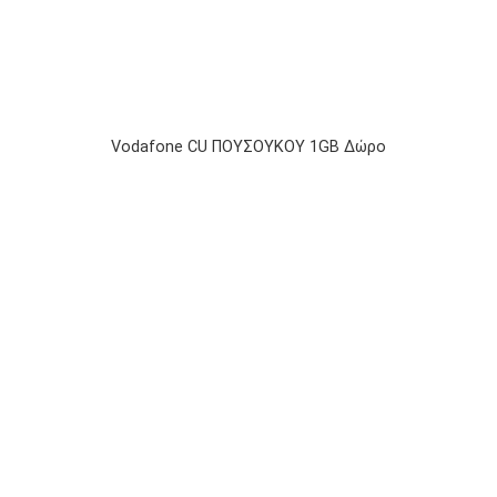
Vodafone CU ΠΟΥΣΟΥΚΟΥ 1GB Δώρο