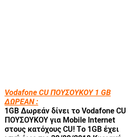
Vodafone CU ΠΟΥΣΟΥΚΟΥ 1 GB
ΔΩΡΕΑΝ :
1GB Δωρεάν δίνει το Vodafone CU
ΠΟΥΣΟΥΚΟΥ για Mobile Internet
στους κατόχους CU! Tο 1GB έχει