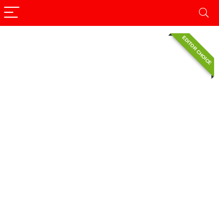
EDITOR CHOICE