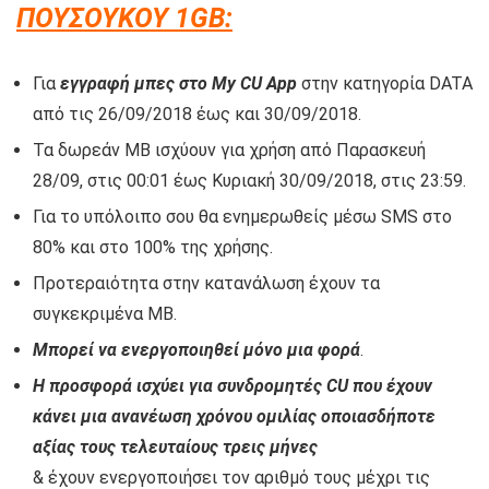
ΠΟΥΣΟΥΚΟΥ 1GB:
Για
εγγραφή μπες στο My CU App
στην κατηγορία DATA
από τις 26/09/2018 έως και 30/09/2018.
Τα δωρεάν ΜΒ ισχύουν για χρήση από Παρασκευή
28/09, στις 00:01 έως Κυριακή 30/09/2018, στις 23:59.
Για το υπόλοιπο σου θα ενημερωθείς μέσω SMS στο
80% και στο 100% της χρήσης.
Προτεραιότητα στην κατανάλωση έχουν τα
συγκεκριμένα MB.
Μπορεί να ενεργοποιηθεί μόνο μια φορά
.
Η προσφορά ισχύει για συνδρομητές CU που έχουν
κάνει μια ανανέωση χρόνου ομιλίας οποιασδήποτε
αξίας τους τελευταίους τρεις μήνες
& έχουν ενεργοποιήσει τον αριθμό τους μέχρι τις