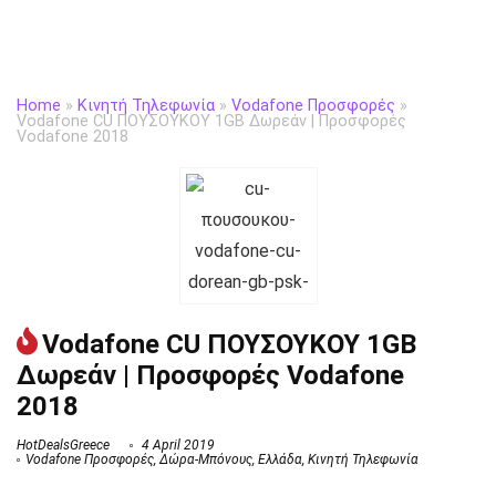
Home
»
Κινητή Τηλεφωνία
»
Vodafone Προσφορές
»
Vodafone CU ΠΟΥΣΟΥΚΟΥ 1GB Δωρεάν | Προσφορές
Vodafone 2018
Vodafone CU ΠΟΥΣΟΥΚΟΥ 1GB
Δωρεάν | Προσφορές Vodafone
2018
HotDealsGreece
4 April 2019
Vodafone Προσφορές
,
Δώρα-Μπόνους
,
Ελλάδα
,
Κινητή Τηλεφωνία