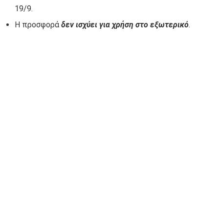
19/9.
Η προσφορά
δεν ισχύει για χρήση στο εξωτερικό
.