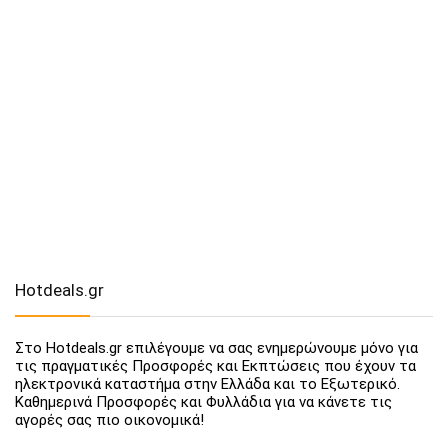
Hotdeals.gr
Στο Hotdeals.gr επιλέγουμε να σας ενημερώνουμε μόνο για
τις πραγματικές Προσφορές και Εκπτώσεις που έχουν τα
ηλεκτρονικά καταστήμα στην Ελλάδα και το Εξωτερικό.
Καθημερινά Προσφορές και Φυλλάδια για να κάνετε τις
αγορές σας πιο οικονομικά!