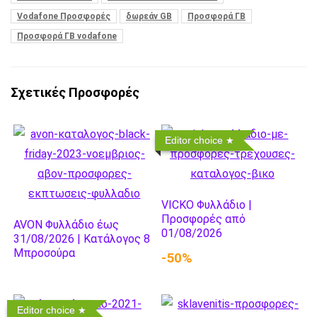
Vodafone Προσφορές
δωρεάν GB
Προσφορά ΓΒ
Προσφορά ΓΒ vodafone
Σχετικές Προσφορές
Editor choice
VICKO Φυλλάδιο |
Προσφορές από
AVON Φυλλάδιο έως
01/08/2026
31/08/2026 | Κατάλογος 8
Μπροσούρα
-50%
Editor choice