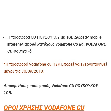
Η προσφορά CU ΠΟΥΣΟΥΚΟΥ με 1GB Δωρεάν mobile
interenet
αφορά κατόχους Vodafone CU και VODAFONE
CU
Φοιτητικό
.
*Η προσφορά Vodafone cu ΠΣΚ μπορεί να ενεργοποιηθεί
μέχρι τις 30/09/2018.
Διευκρινίσεις προσφοράς Vodafone CU POYSOYKOY
1GB.
ΟΡΟΙ ΧΡΗΣΗΣ VODAFONE CU