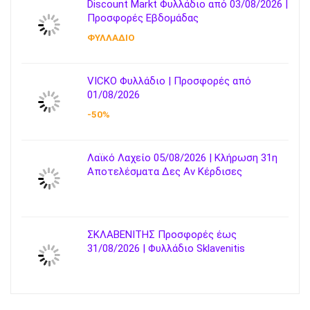
Discount Markt Φυλλάδιο από 03/08/2026 |
Προσφορές Εβδομάδας
ΦΥΛΛΑΔΙΟ
VICKO Φυλλάδιο | Προσφορές από
01/08/2026
-50%
Λαϊκό Λαχείο 05/08/2026 | Κλήρωση 31η
Αποτελέσματα Δες Αν Κέρδισες
ΣΚΛΑΒΕΝΙΤΗΣ Προσφορές έως
31/08/2026 | Φυλλάδιο Sklavenitis