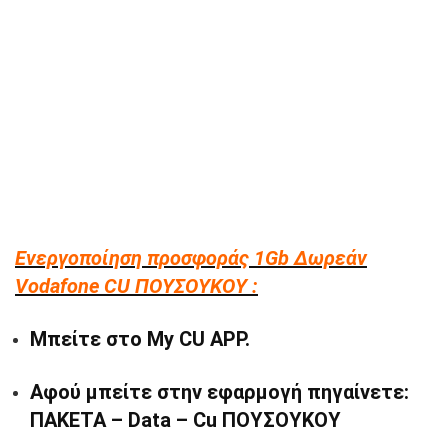
Ενεργοποίηση προσφοράς 1Gb Δωρεάν
Vodafone CU ΠΟΥΣΟΥΚΟΥ :
Μπείτε στο My CU APP.
Αφού μπείτε στην εφαρμογή πηγαίνετε:
ΠΑΚΕΤΑ – Data – Cu ΠΟΥΣΟΥΚΟΥ