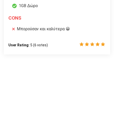
1GB Δώρο
CONS
Μπορούσαν και καλύτερα 😀
User Rating:
5
(
6
votes)