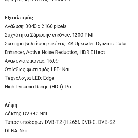
Εξοπλισμός
Ανάλυση: 3840 x 2160 pixels
Συχνότητα Σάρωσης εικόνας: 1200 PMI
Σύστημα βελτίωση εικόνας: 4K Upscaler, Dynamic Color
Enhancer, Active Noise Reduction, HDR Effect
Αναλογία εικόνας: 16:09
Οπίσθιος φωτισμός LED: Ναι
Τεχνολογία LED: Edge
High Dynamic Range (HDR): Pro
Λήψη
Δέκτης DVB-C: Ναι
Τύπος υποδοχών:DVB-T2 (H.265), DVB-C, DVB-S2
DLNA: Ναι