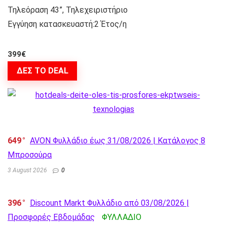
Τηλεόραση 43”, Τηλεχειριστήριο
Εγγύηση κατασκευαστή:2 Έτος/η
399€
ΔΕΣ ΤΟ DEAL
649
AVON Φυλλάδιο έως 31/08/2026 | Κατάλογος 8
Μπροσούρα
3 August 2026
0
396
Discount Markt Φυλλάδιο από 03/08/2026 |
Προσφορές Εβδομάδας
ΦΥΛΛΑΔΙΟ