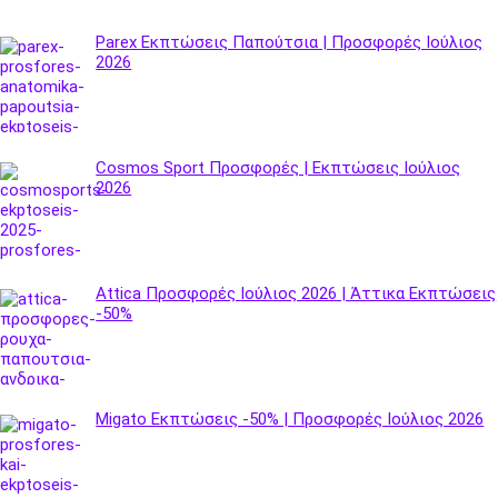
Parex Εκπτώσεις Παπούτσια | Προσφορές Ιούλιος
2026
Cosmos Sport Προσφορές | Εκπτώσεις Ιούλιος
2026
Attica Προσφορές Ιούλιος 2026 | Άττικα Εκπτώσεις
-50%
Migato Εκπτώσεις -50% | Προσφορές Ιούλιος 2026