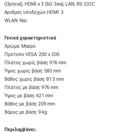
(Optical), HDMI x 3 (6G: 3ea), LAN, RS-232C
Αριθμός υποδοχών HDMI: 3
WLAN: Ναι
Γενικά χαρακτηριστικά
Χρώμα: Μαύρο
Πρότυπο VESA: 200 x 200
Πλάτος χωρίς βάση: 976 mm
Ύψος χωρίς βάση: 583 mm
Βάθος χωρίς βάση: 81.5 mm
Πλάτος με βάση: 976 mm
Ύψος με βάση: 621 mm
Βάθος με βάση: 209 mm
Βάρος με βάση: 9 kg
Περιλαμβάνει: