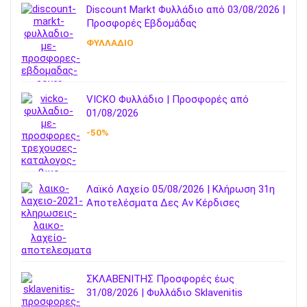
Discount Markt Φυλλάδιο από 03/08/2026 |
Προσφορές Εβδομάδας
ΦΥΛΛΑΔΙΟ
VICKO Φυλλάδιο | Προσφορές από
01/08/2026
-50%
Λαϊκό Λαχείο 05/08/2026 | Κλήρωση 31η
Αποτελέσματα Δες Αν Κέρδισες
ΣΚΛΑΒΕΝΙΤΗΣ Προσφορές έως
31/08/2026 | Φυλλάδιο Sklavenitis