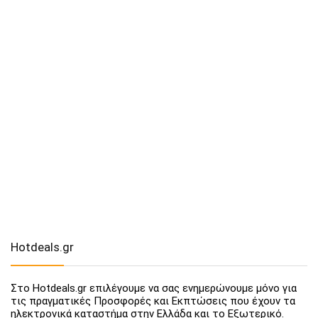
Hotdeals.gr
Στο Hotdeals.gr επιλέγουμε να σας ενημερώνουμε μόνο για
τις πραγματικές Προσφορές και Εκπτώσεις που έχουν τα
ηλεκτρονικά καταστήμα στην Ελλάδα και το Εξωτερικό.