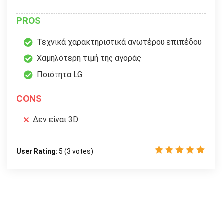
PROS
Τεχνικά χαρακτηριστικά ανωτέρου επιπέδου
Χαμηλότερη τιμή της αγοράς
Ποιότητα LG
CONS
Δεν είναι 3D
User Rating:
5
(
3
votes)