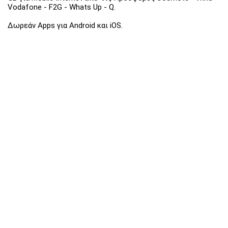
Vodafone - F2G - Whats Up - Q.
Δωρεάν Apps για Android και iOS.