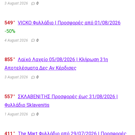
3 August 2026
0
549
VICKO Φυλλάδιο | Προσφορές από 01/08/2026
-50%
4 August 2026
0
855
Λαϊκό Λαχείο 05/08/2026 | Κλήρωση 31η
Αποτελέσματα Δες Αν Κέρδισες
3 August 2026
0
557
ΣΚΛΑΒΕΝΙΤΗΣ Προσφορές έως 31/08/2026 |
Φυλλάδιο Sklavenitis
1 August 2026
0
411
The Mart Φυλλάδιο από 29/07/2026 | Προσφορές