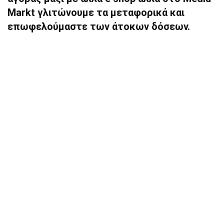
Markt γλιτώνουμε τα μεταφορικά και
επωφελούμαστε των άτοκων δόσεων.