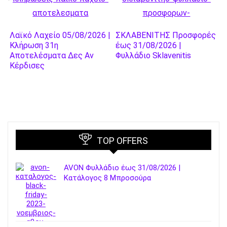
Λαϊκό Λαχείο 05/08/2026 |
ΣΚΛΑΒΕΝΙΤΗΣ Προσφορές
Κλήρωση 31η
έως 31/08/2026 |
Αποτελέσματα Δες Αν
Φυλλάδιο Sklavenitis
Κέρδισες
TOP OFFERS
AVON Φυλλάδιο έως 31/08/2026 |
Κατάλογος 8 Μπροσούρα