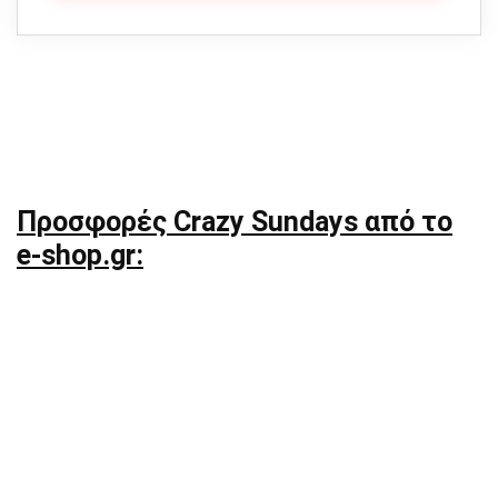
Προσφορές Crazy Sundays από τo
e-shop.gr: