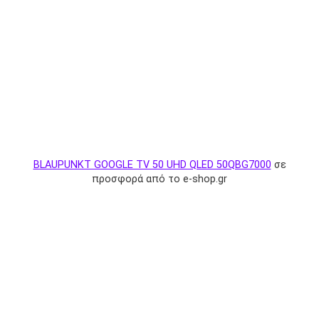
BLAUPUNKT GOOGLE TV 50 UHD QLED 50QBG7000
σε
προσφορά από το e-shop.gr