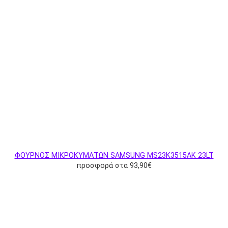
ΦΟΥΡΝΟΣ ΜΙΚΡΟΚΥΜΑΤΩΝ SAMSUNG MS23K3515AK 23LT
προσφορά στα 93,90€