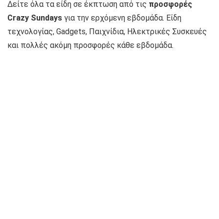
Δείτε όλα τα είδη σε έκπτωση από τις
προσφορές
Crazy Sundays
για την ερχόμενη εβδομάδα. Είδη
τεχνολογίας, Gadgets, Παιχνίδια, Ηλεκτρικές Συσκευές
και πολλές ακόμη προσφορές κάθε εβδομάδα.