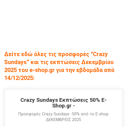
Δείτε εδώ όλες τις προσφορές “Crazy
Sundays” και τις εκπτώσεις Δεκεμβρίου
2025 του e-shop.gr για την εβδομάδα από
14/12/2025:
Crazy Sundays Εκπτώσεις 50% E-
Shop.gr -
Προσφορές Crazy Sundays -50% από το E-shop
ΔΕΚΕΜΒΡΙΟΣ 2025