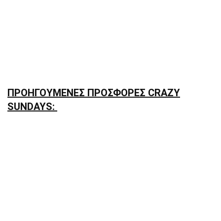
ΠΡΟΗΓΟΥΜΕΝΕΣ ΠΡΟΣΦΟΡΕΣ CRAZY
SUNDAYS: