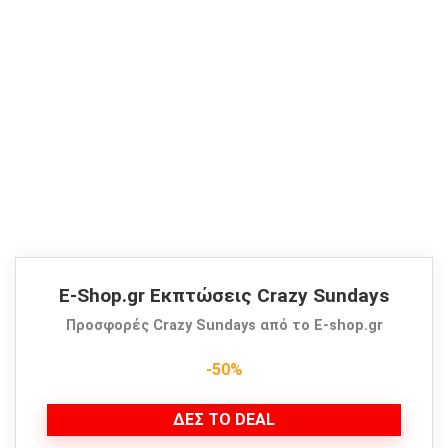
E-Shop.gr Εκπτώσεις Crazy Sundays
Προσφορές Crazy Sundays από το E-shop.gr
-50%
ΔΕΣ ΤΟ DEAL