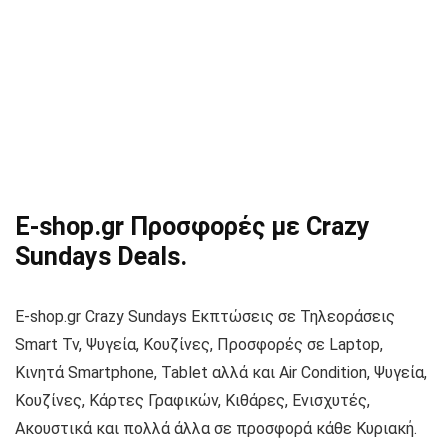
E-shop.gr Προσφορές με Crazy
Sundays Deals.
E-shop.gr Crazy Sundays Εκπτώσεις σε Τηλεοράσεις
Smart Tv, Ψυγεία, Κουζίνες, Προσφορές σε Laptop,
Κινητά Smartphone, Tablet αλλά και Air Condition, Ψυγεία,
Κουζίνες, Κάρτες Γραφικών, Κιθάρες, Ενισχυτές,
Ακουστικά και πολλά άλλα σε προσφορά κάθε Κυριακή.