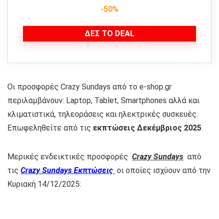
-50%
ΔΕΣ ΤΟ DEAL
Οι προσφορές Crazy Sundays από το e-shop.gr
περιλαμβάνουν: Laptop, Tablet, Smartphones αλλά και
κλιματιστικά, τηλεοράσεις και ηλεκτρικές συσκευές.
Επωφεληθείτε από τις
εκπτώσεις Δεκέμβριος 2025
.
Μερικές ενδεικτικές προσφορές
Crazy Sundays
από
τις
Crazy Sundays Εκπτώσεις
οι οποίες ισχύουν από την
Κυριακή 14/12/2025: