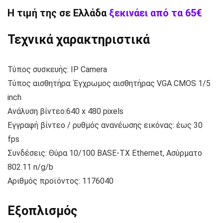
Η τιμή της σε Ελλάδα
ξεκινάει από τα 65€
Τεχνικά χαρακτηριστικά
Τύπος συσκευής: IP Camera
Τύπος αισθητήρα: Έγχρωμος αισθητήρας
VGA
CMOS 1/5
inch
Ανάλυση βίντεο:640 x 480 pixels
Εγγραφή βίντεο / ρυθμός ανανέωσης εικόνας: έως 30
fps
Συνδέσεις: Θύρα 10/100 BASE-TX
Ethernet
, Ασύρματο
802.11 n/g/b
Αριθμός προϊόντος: 1176040
Εξοπλισμός