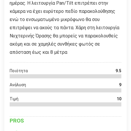
ημέρας. Η λειτουργία Pan/Tilt επιτρέπει στην
κάμερα να έχει ευρύτερο πεδίο παρακολούθησης
ενώ το ενσωματωμένο μικρόφωνο θα σου
επιτρέψει να ακούς τα πάντα. Χάρη στη λειτουργία
Νυχτερινής Όρασης θα μπορείς να παρακολουθείς
ακόμη και σε χαμηλές συνθήκες φωτός σε
απόσταση έως και 8 μέτρα
Ποιότητα
9.5
Ανάλυση
9
Τιμή
10
PROS