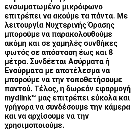
ενσωματωμένο μικρόφωνο
επιτρέπει να ακούμε τα πάντα. Με
λειτουργία Νυχτερινής Όρασης
μπορούμε να παρακολουθούμε
ακόμη και σε χαμηλές συνθήκες
φωτός σε απόσταση έως και 8
μέτρα. Συνδέεται Ασύρματα ή
Ενσύρματα με αποτέλεσμα να
μπορούμε να την τοποθετήσουμε
παντού. Τέλος, η δωρεάν εφαρμογή
mydlink™ μας επιτρέπει εύκολα και
γρήγορα να συνδέσουμε την κάμερα
και να αρχίσουμε να την
χρησιμοποιούμε.