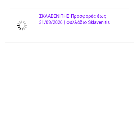
ΣΚΛΑΒΕΝΙΤΗΣ Προσφορές έως
31/08/2026 | Φυλλάδιο Sklavenitis