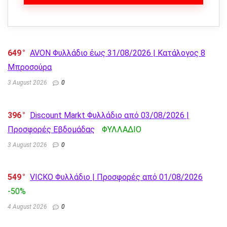
649
AVON Φυλλάδιο έως 31/08/2026 | Κατάλογος 8
Μπροσούρα
3 August 2026
0
396
Discount Markt Φυλλάδιο από 03/08/2026 |
Προσφορές Εβδομάδας
ΦΥΛΛΑΔΙΟ
3 August 2026
0
549
VICKO Φυλλάδιο | Προσφορές από 01/08/2026
-50%
4 August 2026
0