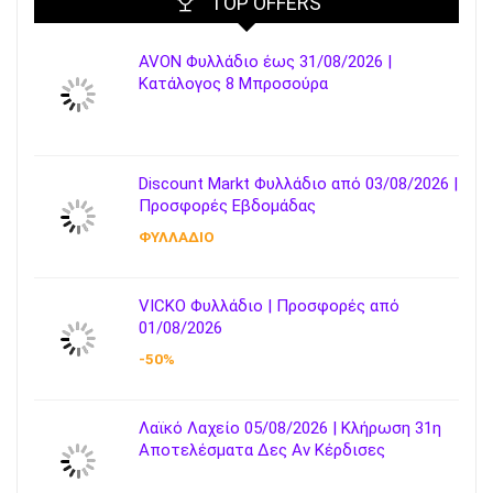
TOP OFFERS
AVON Φυλλάδιο έως 31/08/2026 |
Κατάλογος 8 Μπροσούρα
Discount Markt Φυλλάδιο από 03/08/2026 |
Προσφορές Εβδομάδας
ΦΥΛΛΑΔΙΟ
VICKO Φυλλάδιο | Προσφορές από
01/08/2026
-50%
Λαϊκό Λαχείο 05/08/2026 | Κλήρωση 31η
Αποτελέσματα Δες Αν Κέρδισες