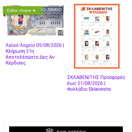
Editor choice
Λαϊκό Λαχείο 05/08/2026 |
Κλήρωση 31η
Αποτελέσματα Δες Αν
Κέρδισες
ΣΚΛΑΒΕΝΙΤΗΣ Προσφορές
έως 31/08/2026 |
Φυλλάδιο Sklavenitis