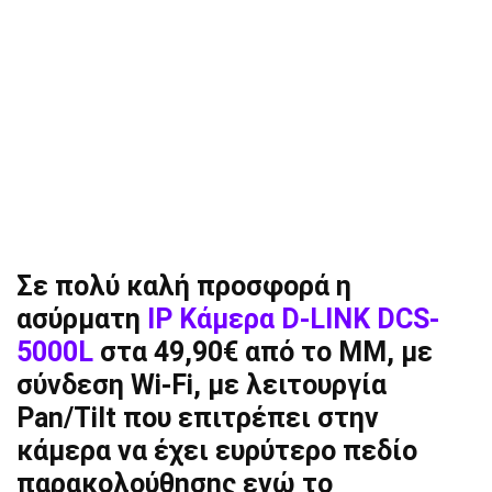
Σε πολύ καλή προσφορά η
ασύρματη
IP Κάμερα D-LINK DCS-
5000L
στα 49,90€ από το ΜΜ, με
σύνδεση Wi-Fi, με λειτουργία
Pan/Tilt που επιτρέπει στην
κάμερα να έχει ευρύτερο πεδίο
παρακολούθησης ενώ το