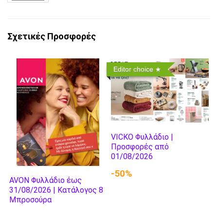
Σχετικές Προσφορές
Editor choice
VICKO Φυλλάδιο |
Προσφορές από
01/08/2026
-50%
AVON Φυλλάδιο έως
31/08/2026 | Κατάλογος 8
Μπροσούρα