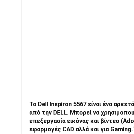
To Dell Inspiron 5567 είναι ένα αρκ
από την DELL. Μπορεί να χρησιμοποι
επεξεργασία εικόνας και βίντεο (Adobe
εφαρμογές CAD αλλά και για Gaming. 