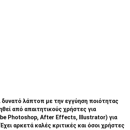
ετά δυνατό λάπτοπ με την εγγύηση ποιότητας
ηθεί από απαιτητικούς χρήστες για
 Photoshop, After Effects, Illustrator) για
Έχει αρκετά καλές κριτικές και όσοι χρήστες