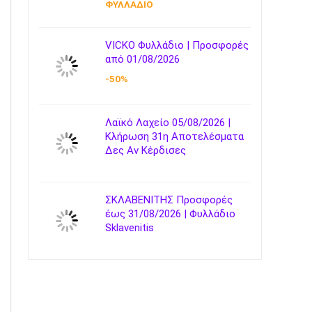
ΦΥΛΛΑΔΙΟ
VICKO Φυλλάδιο | Προσφορές
από 01/08/2026
-50%
Λαϊκό Λαχείο 05/08/2026 |
Κλήρωση 31η Αποτελέσματα
Δες Αν Κέρδισες
ΣΚΛΑΒΕΝΙΤΗΣ Προσφορές
έως 31/08/2026 | Φυλλάδιο
Sklavenitis