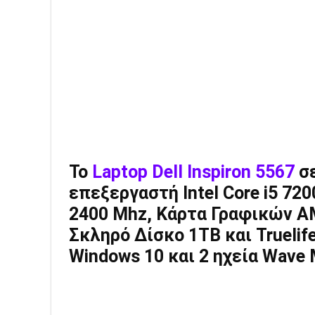
Το
Laptop Dell Inspiron 5567
σ
επεξεργαστή Intel Core i5 72
2400 Mhz, Κάρτα Γραφικών A
Σκληρό Δίσκο 1TB και Truelif
Windows 10 και 2 ηχεία Wave 