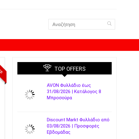
ICE
TOP OFFERS
AVON Φυλλάδιο έως
31/08/2026 | Κατάλογος 8
Μπροσούρα
Discount Markt Φυλλάδιο από
03/08/2026 | Προσφορές
Εβδομάδας