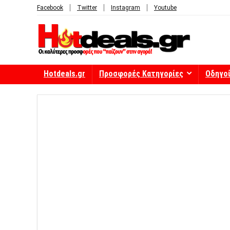
Facebook
Twitter
Instagram
Youtube
Hotdeals.gr
Προσφορές Κατηγορίες
Οδηγο