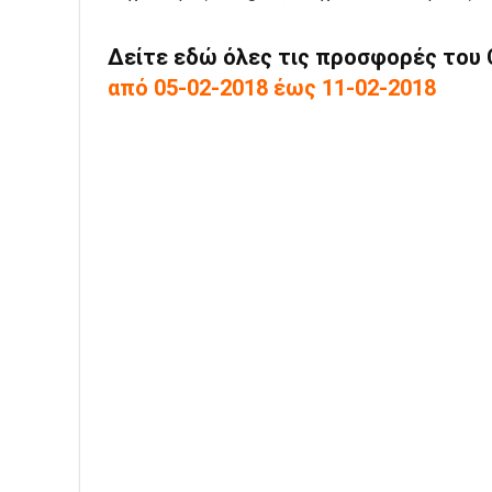
Δείτε εδώ όλες τις προσφορές του C
από 05-02-2018 έως 11-02-2018