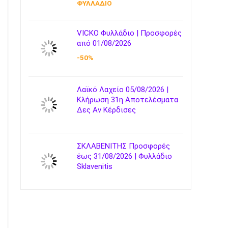
ΦΥΛΛΑΔΙΟ
VICKO Φυλλάδιο | Προσφορές
από 01/08/2026
-50%
Λαϊκό Λαχείο 05/08/2026 |
Κλήρωση 31η Αποτελέσματα
Δες Αν Κέρδισες
ΣΚΛΑΒΕΝΙΤΗΣ Προσφορές
έως 31/08/2026 | Φυλλάδιο
Sklavenitis