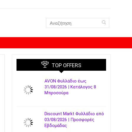
TOP OFFERS
AVON Φυλλάδιο έως
31/08/2026 | Κατάλογος 8
Μπροσούρα
Discount Markt Φυλλάδιο από
03/08/2026 | Προσφορές
Εβδομάδας