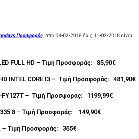
Sundays Προσφορές
από 04-02-2018 έως 11-02-2018 είναι
LED FULL HD – Τιμή Προσφοράς: 85,90€
HD INTEL CORE I3 – Τιμή Προσφοράς: 481,90€
FY127T – Τιμή Προσφοράς: 1199,99€
35 8 – Τιμή Προσφοράς: 149,90€
 – Τιμή Προσφοράς: 365€