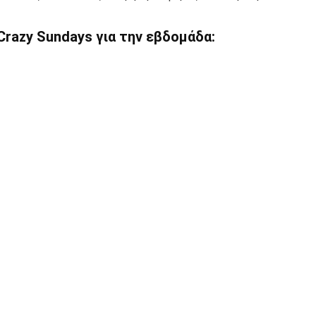
razy Sundays για την εβδομάδα: