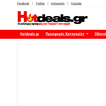
Facebook
Twitter
Instagram
Youtube
Hotdeals.gr
Προσφορές Κατηγορίες
Οδηγο