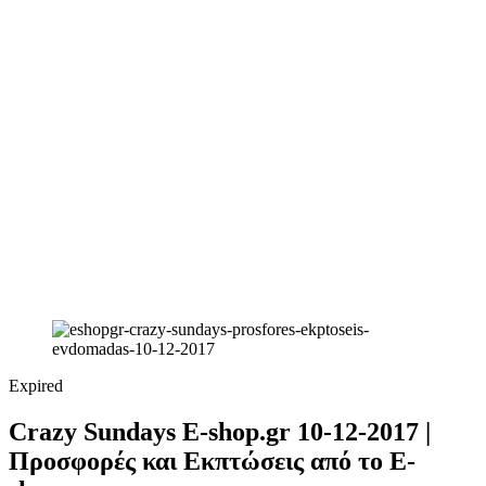
Expired
Crazy Sundays E-shop.gr 10-12-2017 |
Προσφορές και Εκπτώσεις από το E-