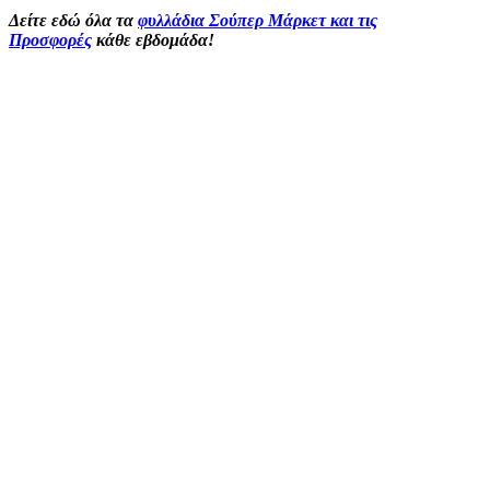
Δείτε εδώ όλα τα
φυλλάδια Σούπερ Μάρκετ και τις
Προσφορές
κάθε εβδομάδα!