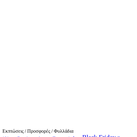
Εκπτώσεις / Προσφορές / Φυλλάδια