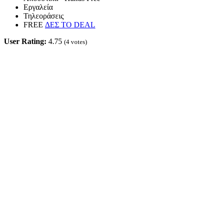
Εργαλεία
Τηλεοράσεις
FREE
ΔΕΣ ΤΟ DEAL
User Rating:
4.75
(
4
votes)