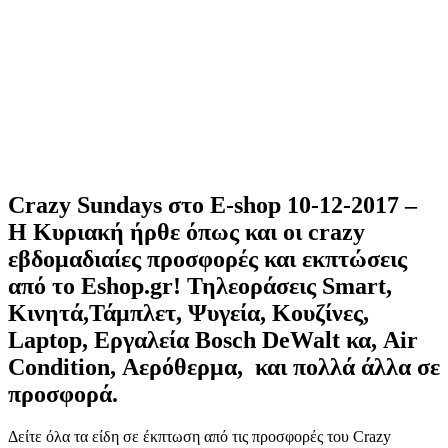
Crazy Sundays στο E-shop 10-12-2017 –
Η Κυριακή ήρθε όπως και οι crazy
εβδομαδιαίες προσφορές και εκπτώσεις
από το Eshop.gr! Τηλεοράσεις Smart,
Κινητά,Τάμπλετ, Ψυγεία, Κουζίνες,
Laptop, Εργαλεία Bosch DeWalt κα, Air
Condition, Αερόθερμα, και πολλά άλλα σε
προσφορά.
Δείτε όλα τα είδη σε έκπτωση από τις προσφορές του Crazy